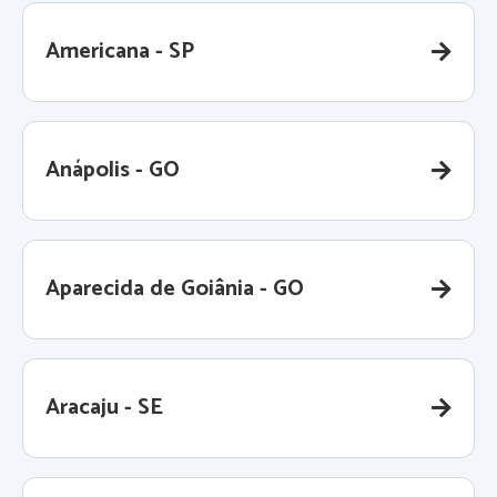
Americana - SP
Anápolis - GO
Aparecida de Goiânia - GO
Aracaju - SE