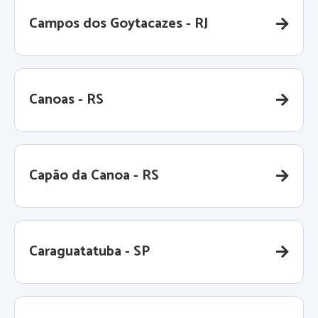
Campos dos Goytacazes - RJ
Canoas - RS
Capão da Canoa - RS
Caraguatatuba - SP