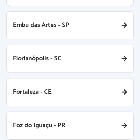
Embu das Artes - SP
Florianópolis - SC
Fortaleza - CE
Foz do Iguaçu - PR