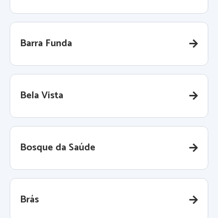
Barra Funda
Bela Vista
Bosque da Saúde
Brás