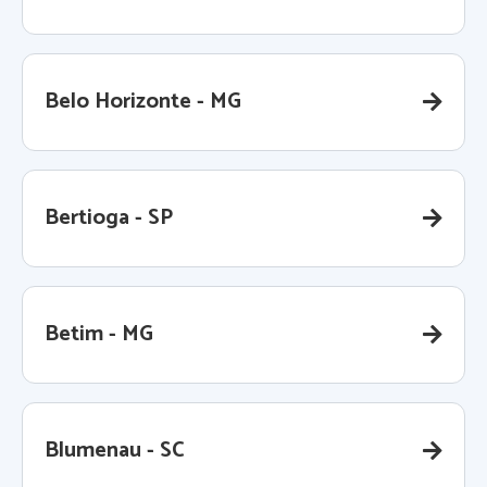
Belo Horizonte - MG
Bertioga - SP
Betim - MG
Blumenau - SC