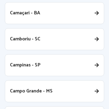
Camaçari - BA
Camboriu - SC
Campinas - SP
Campo Grande - MS