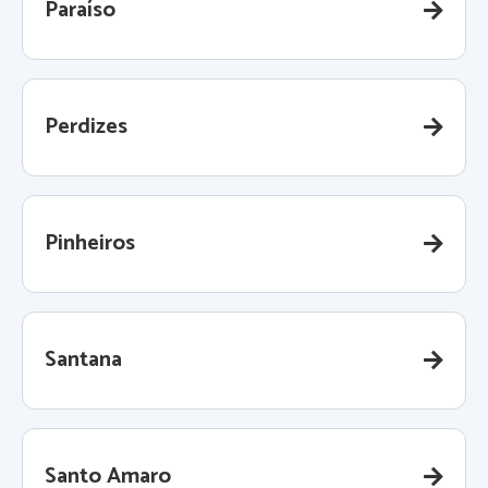
Paraíso
Perdizes
Pinheiros
Santana
Santo Amaro