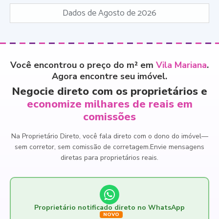
Dados de Agosto de 2026
Você encontrou o preço do m² em
Vila Mariana
.
Agora encontre seu imóvel.
Negocie direto com os proprietários e
economize milhares de reais em
comissões
Na Proprietário Direto, você fala direto com o dono do imóvel
—
sem corretor, sem comissão de corretagem.
Envie mensagens
diretas para proprietários reais.
Proprietário notificado direto no WhatsApp
NOVO