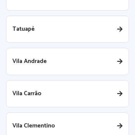
Tatuapé
Vila Andrade
Vila Carrão
Vila Clementino