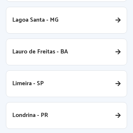
Lagoa Santa - MG
Lauro de Freitas - BA
Limeira - SP
Londrina - PR