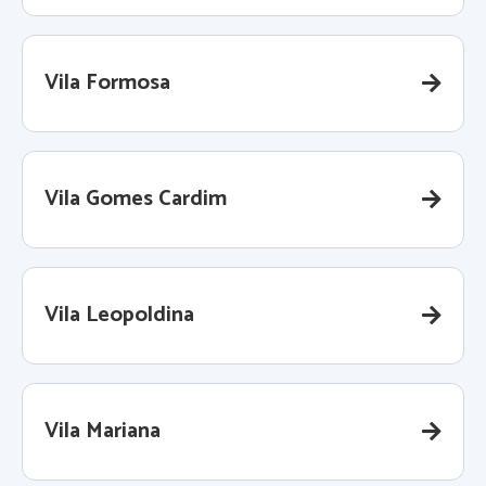
Vila Formosa
Vila Gomes Cardim
Vila Leopoldina
Vila Mariana