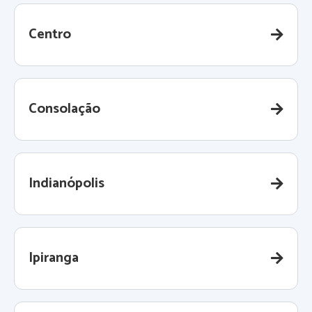
Centro
Consolação
Indianópolis
Ipiranga