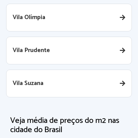
Vila Olímpia
Vila Prudente
Vila Suzana
Veja média de preços do m2 nas
cidade do Brasil