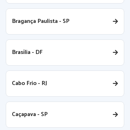
Bragança Paulista - SP
Brasília - DF
Cabo Frio - RJ
Caçapava - SP