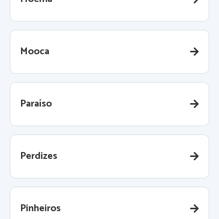
Mooca
Paraíso
Perdizes
Pinheiros