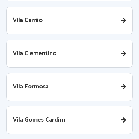
Vila Carrão
Vila Clementino
Vila Formosa
Vila Gomes Cardim