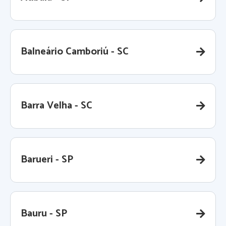
Balneário Camboriú - SC
Barra Velha - SC
Barueri - SP
Bauru - SP