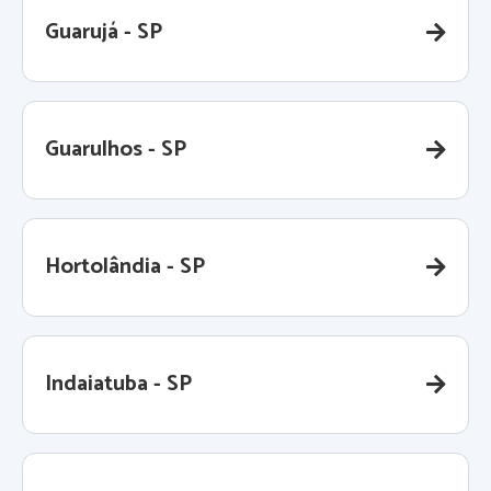
Guarujá - SP
Guarulhos - SP
Hortolândia - SP
Indaiatuba - SP