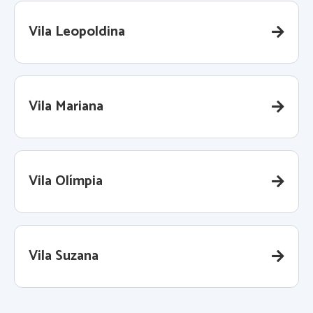
Vila Leopoldina
Vila Mariana
Vila Olímpia
Vila Suzana