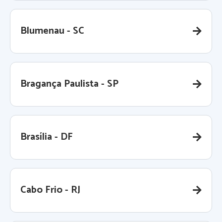
Blumenau - SC
Bragança Paulista - SP
Brasília - DF
Cabo Frio - RJ