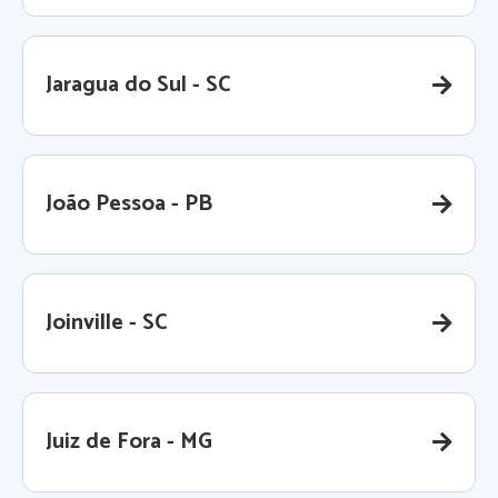
Jaragua do Sul - SC
João Pessoa - PB
Joinville - SC
Juiz de Fora - MG