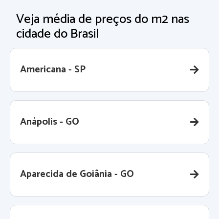
Veja média de preços do m2 nas
cidade do Brasil
Americana - SP
Anápolis - GO
Aparecida de Goiânia - GO