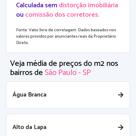
Calculada sem
distorção imobiliária
ou
comissão dos corretores.
Fonte: Valor livre de corretagem. Dados baseados nos
valores providos por anunciantes reais da Proprietário
Direto.
Veja média de preços do m2 nos
bairros de
São Paulo - SP
Água Branca
Alto da Lapa