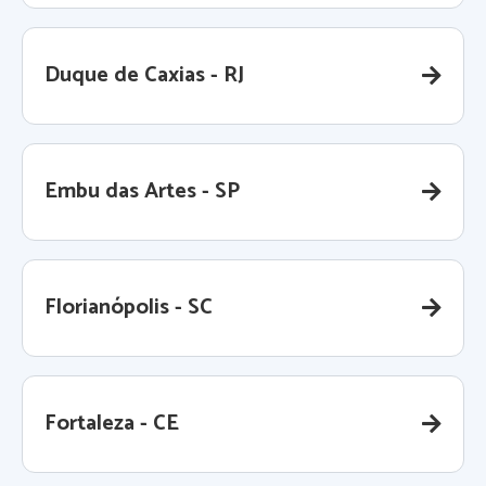
Duque de Caxias - RJ
Embu das Artes - SP
Florianópolis - SC
Fortaleza - CE