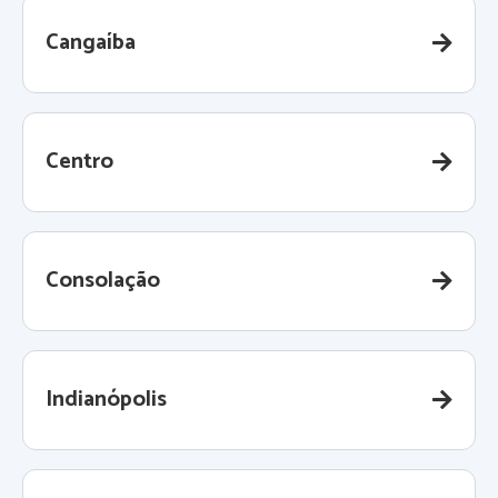
Cangaíba
Centro
Consolação
Indianópolis