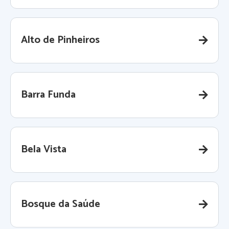
Alto de Pinheiros
Barra Funda
Bela Vista
Bosque da Saúde