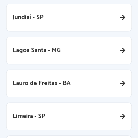
Jundiaí - SP
Lagoa Santa - MG
Lauro de Freitas - BA
Limeira - SP