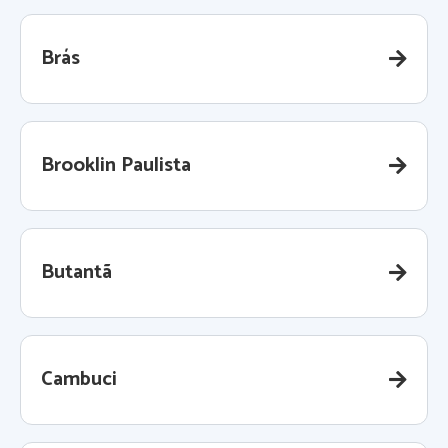
Brás
Brooklin Paulista
Butantã
Cambuci