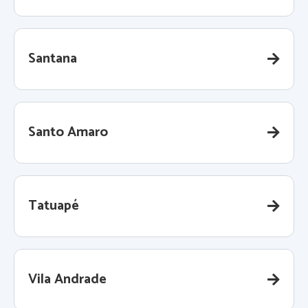
Santana
Santo Amaro
Tatuapé
Vila Andrade