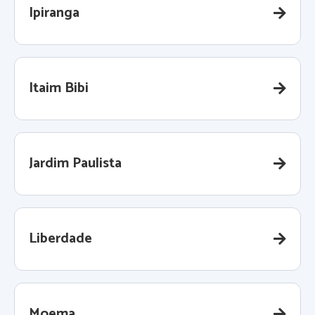
Ipiranga
Itaim Bibi
Jardim Paulista
Liberdade
Moema