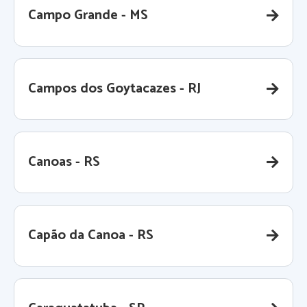
Campo Grande - MS
Campos dos Goytacazes - RJ
Canoas - RS
Capão da Canoa - RS