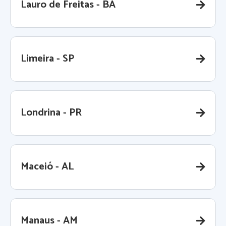
Lauro de Freitas - BA
Limeira - SP
Londrina - PR
Maceió - AL
Manaus - AM