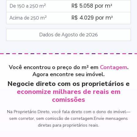
De 150 a 250 m²
R$ 5.058 por m²
Acima de 250 m²
R$ 4.029 por m²
Dados de Agosto de 2026
Você encontrou o preço do m² em
Contagem
.
Agora encontre seu imóvel.
Negocie direto com os proprietários e
economize milhares de reais em
comissões
Na Proprietário Direto, você fala direto com o dono do imóvel
—
sem corretor, sem comissão de corretagem.
Envie mensagens
diretas para proprietários reais.