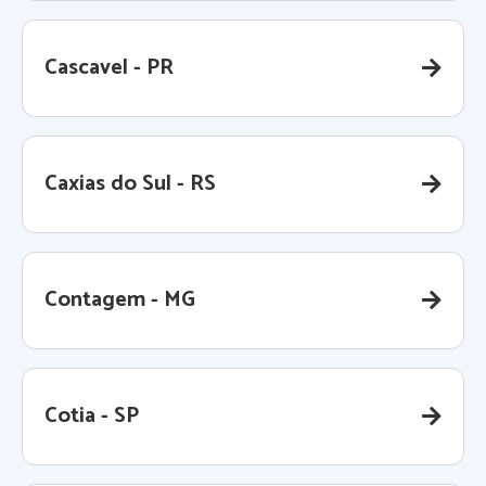
Cascavel - PR
Caxias do Sul - RS
Contagem - MG
Cotia - SP