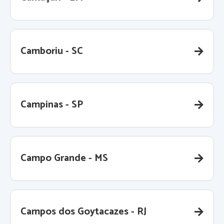
Camboriu - SC
Campinas - SP
Campo Grande - MS
Campos dos Goytacazes - RJ