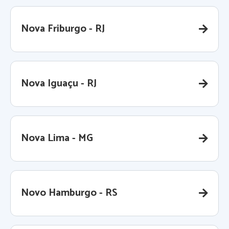
Nova Friburgo - RJ
Nova Iguaçu - RJ
Nova Lima - MG
Novo Hamburgo - RS