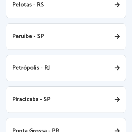
Pelotas - RS
Peruíbe - SP
Petrópolis - RJ
Piracicaba - SP
Ponta Grossa - PR