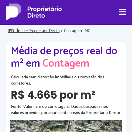
IPD
- Índice Proprietário Direto
>
Contagem - MG
Média de preços real do
m² em
Contagem
Calculada sem distorção imobiliária ou comissão dos
corretores.
R$ 4.665 por m²
Fonte: Valor livre de corretagem. Dados baseados nos
valores providos por anunciantes reais da Proprietário Direto.