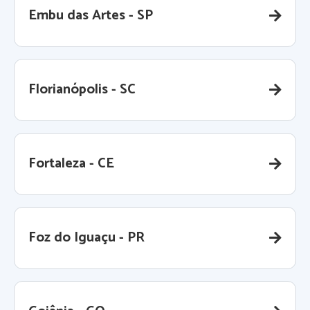
Embu das Artes - SP
Florianópolis - SC
Fortaleza - CE
Foz do Iguaçu - PR