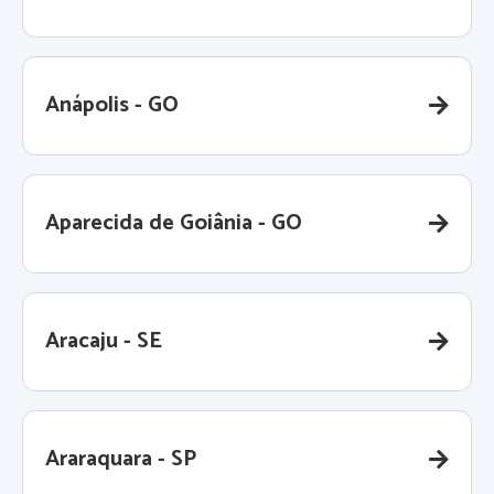
Anápolis - GO
Aparecida de Goiânia - GO
Aracaju - SE
Araraquara - SP