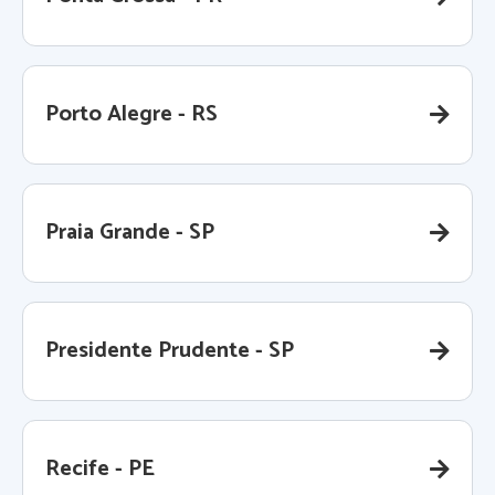
Porto Alegre - RS
Praia Grande - SP
Presidente Prudente - SP
Recife - PE