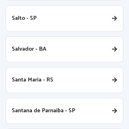
Salto - SP
Salvador - BA
Santa Maria - RS
Santana de Parnaiba - SP