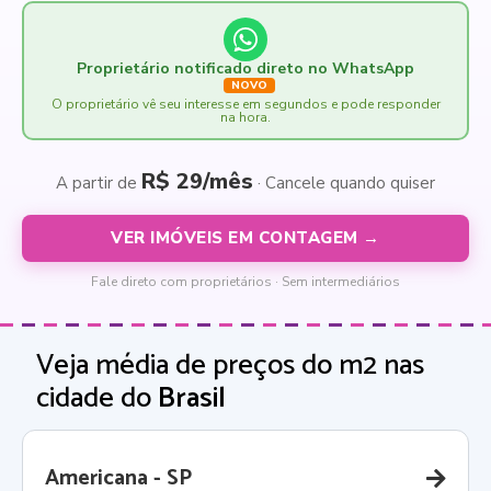
Proprietário notificado direto no WhatsApp
NOVO
O proprietário vê seu interesse em segundos e pode responder
na hora.
R$ 29/mês
A partir de
· Cancele quando quiser
VER IMÓVEIS EM CONTAGEM →
Fale direto com proprietários · Sem intermediários
Veja média de preços do m2 nas
cidade do
Brasil
Americana - SP