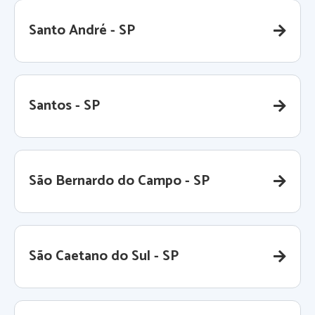
Santo André - SP
Santos - SP
São Bernardo do Campo - SP
São Caetano do Sul - SP