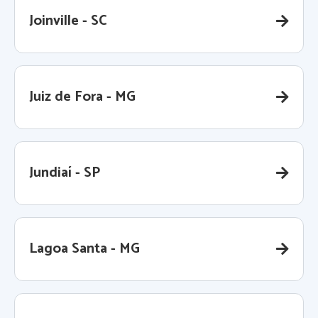
Joinville - SC
Juiz de Fora - MG
Jundiaí - SP
Lagoa Santa - MG