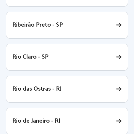
Ribeirão Preto - SP
Rio Claro - SP
Rio das Ostras - RJ
Rio de Janeiro - RJ