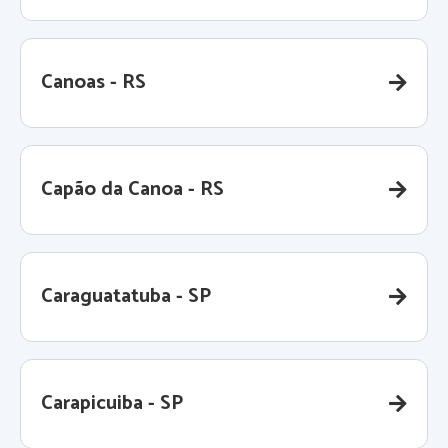
Canoas - RS
Capão da Canoa - RS
Caraguatatuba - SP
Carapicuiba - SP