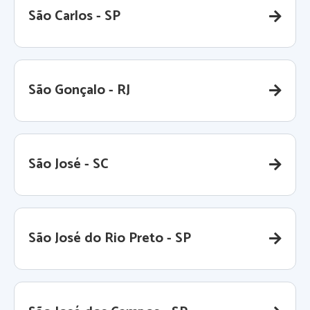
São Carlos - SP
São Gonçalo - RJ
São José - SC
São José do Rio Preto - SP