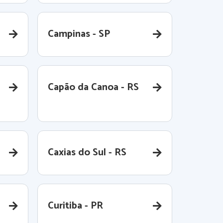
Campinas - SP
Capão da Canoa - RS
Caxias do Sul - RS
Curitiba - PR