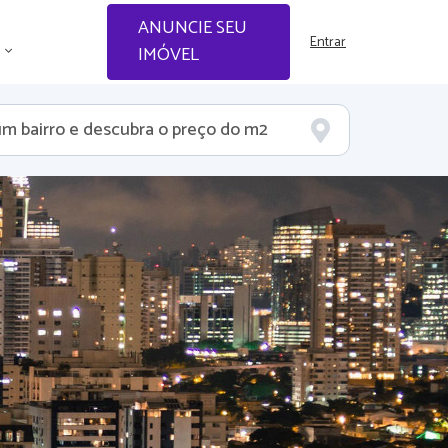
ANUNCIE SEU
Entrar
IMÓVEL