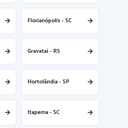
Florianópolis - SC
Gravatai - RS
Hortolândia - SP
Itapema - SC