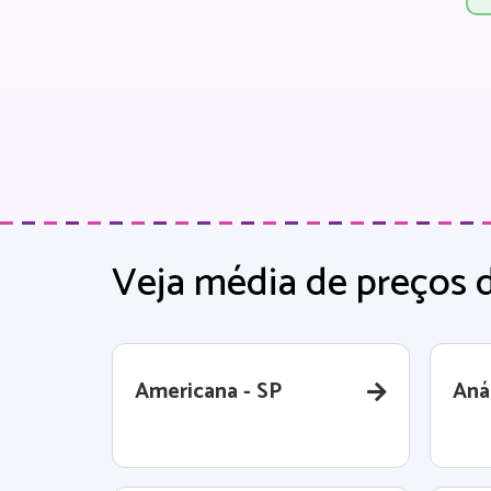
Veja média de preços 
Americana - SP
Aná