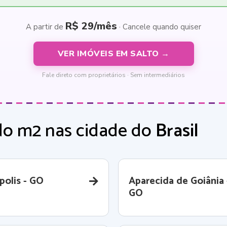
R$ 29/mês
A partir de
· Cancele quando quiser
VER IMÓVEIS EM SALTO →
Fale direto com proprietários · Sem intermediários
do m2 nas cidade do
Brasil
polis - GO
Aparecida de Goiânia 
GO