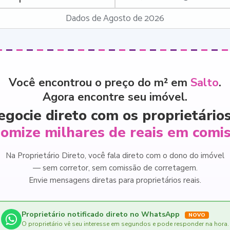
Dados de Agosto de 2026
Você encontrou o preço do m² em
Salto
.
Agora encontre seu imóvel.
egocie direto com os proprietários
omize milhares de reais em comi
Na Proprietário Direto, você fala direto com o dono do imóvel
— sem corretor, sem comissão de corretagem.
Envie mensagens diretas para proprietários reais.
Proprietário notificado direto no WhatsApp
NOVO
O proprietário vê seu interesse em segundos e pode responder na hora.