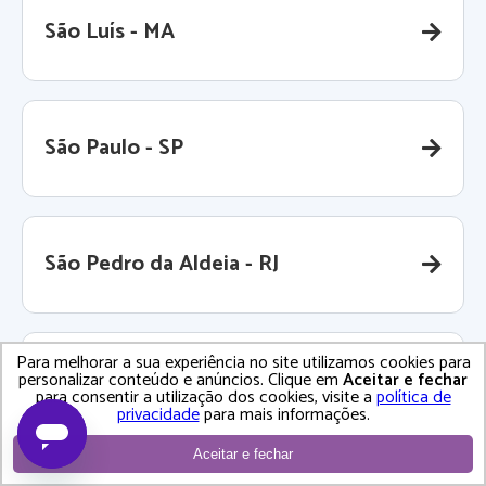
São Luís - MA
São Paulo - SP
São Pedro da Aldeia - RJ
Para melhorar a sua experiência no site utilizamos cookies para
São Roque - SP
personalizar conteúdo e anúncios. Clique em
Aceitar e fechar
para consentir a utilização dos cookies, visite a
política de
privacidade
para mais informações.
Aceitar e fechar