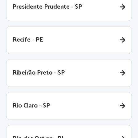
Presidente Prudente - SP
Recife - PE
Ribeirão Preto - SP
Rio Claro - SP