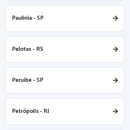
Paulinia - SP
Pelotas - RS
Peruíbe - SP
Petrópolis - RJ