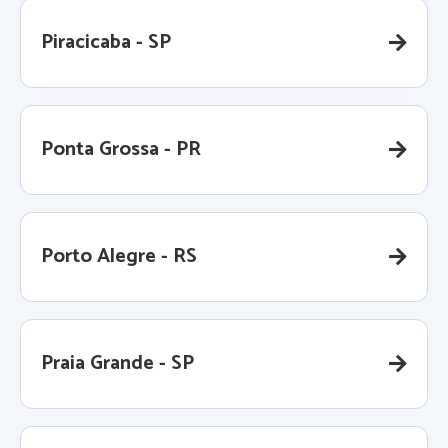
Piracicaba - SP
Ponta Grossa - PR
Porto Alegre - RS
Praia Grande - SP