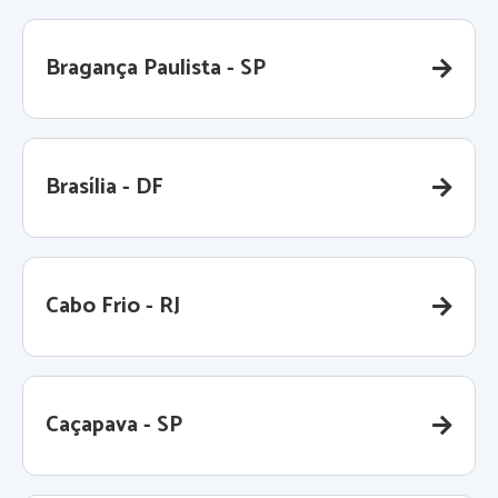
Bragança Paulista - SP
Brasília - DF
Cabo Frio - RJ
Caçapava - SP