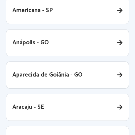
Americana - SP
Anápolis - GO
Aparecida de Goiânia - GO
Aracaju - SE