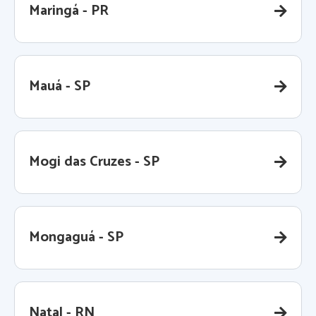
Maringá - PR
Mauá - SP
Mogi das Cruzes - SP
Mongaguá - SP
Natal - RN