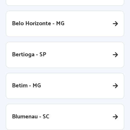
Belo Horizonte - MG
Bertioga - SP
Betim - MG
Blumenau - SC