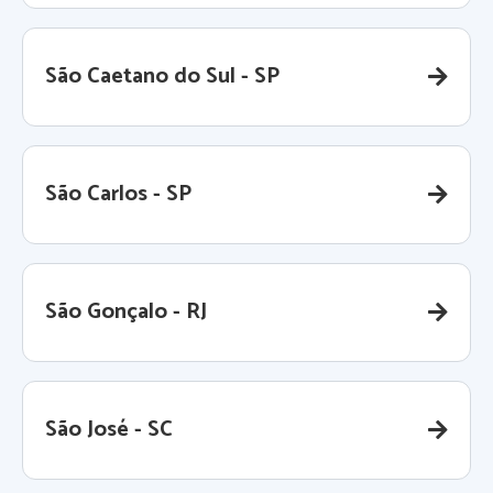
São Caetano do Sul - SP
São Carlos - SP
São Gonçalo - RJ
São José - SC