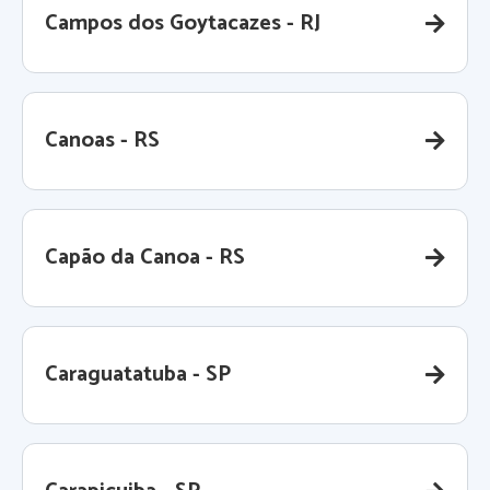
Campos dos Goytacazes - RJ
Canoas - RS
Capão da Canoa - RS
Caraguatatuba - SP