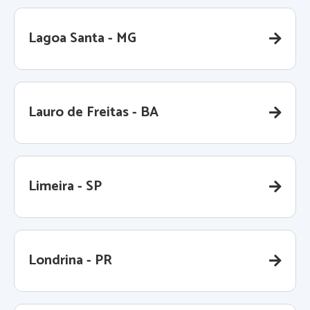
Lagoa Santa - MG
Lauro de Freitas - BA
Limeira - SP
Londrina - PR