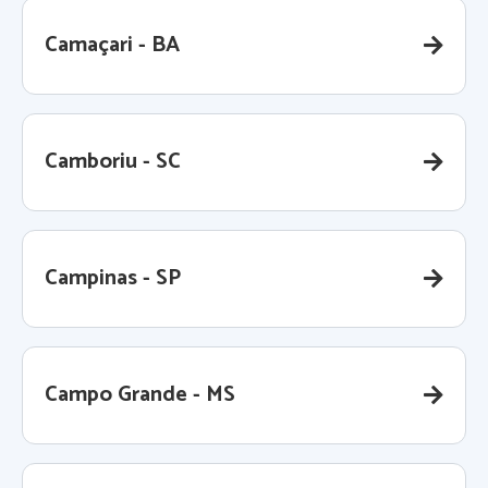
Camaçari - BA
Camboriu - SC
Campinas - SP
Campo Grande - MS