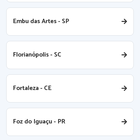
Embu das Artes - SP
Florianópolis - SC
Fortaleza - CE
Foz do Iguaçu - PR