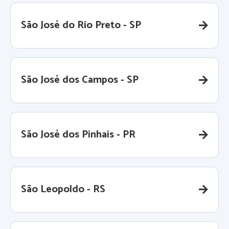
São José do Rio Preto - SP
São José dos Campos - SP
São José dos Pinhais - PR
São Leopoldo - RS