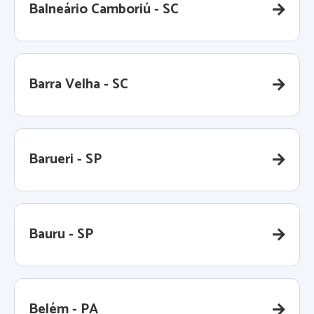
Balneário Camboriú - SC
Barra Velha - SC
Barueri - SP
Bauru - SP
Belém - PA