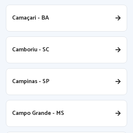
Camaçari - BA
Camboriu - SC
Campinas - SP
Campo Grande - MS