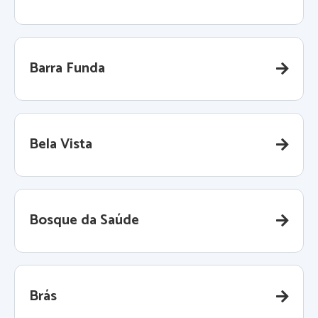
Barra Funda
Bela Vista
Bosque da Saúde
Brás