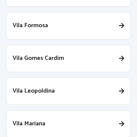
Vila Formosa
Vila Gomes Cardim
Vila Leopoldina
Vila Mariana