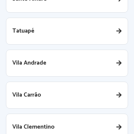
Tatuapé
Vila Andrade
Vila Carrão
Vila Clementino