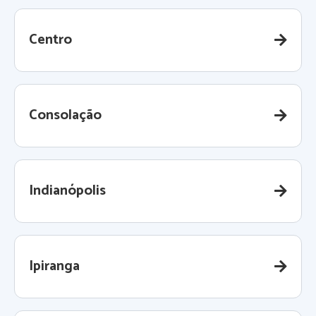
Centro
Consolação
Indianópolis
Ipiranga