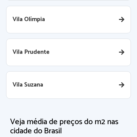
Vila Olímpia
Vila Prudente
Vila Suzana
Veja média de preços do m2 nas
cidade do Brasil