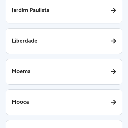
Jardim Paulista
Liberdade
Moema
Mooca