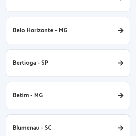
Belo Horizonte - MG
Bertioga - SP
Betim - MG
Blumenau - SC