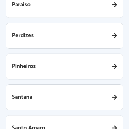
Paraíso
Perdizes
Pinheiros
Santana
Santo Amaro