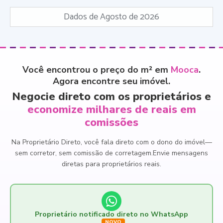
Dados de Agosto de 2026
Você encontrou o preço do m² em
Mooca
.
Agora encontre seu imóvel.
Negocie direto com os proprietários e
economize milhares de reais em
comissões
Na Proprietário Direto, você fala direto com o dono do imóvel
—
sem corretor, sem comissão de corretagem.
Envie mensagens
diretas para proprietários reais.
Proprietário notificado direto no WhatsApp
NOVO