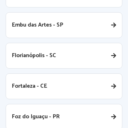
Embu das Artes - SP
Florianópolis - SC
Fortaleza - CE
Foz do Iguaçu - PR