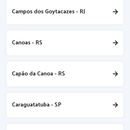
Campos dos Goytacazes - RJ
Canoas - RS
Capão da Canoa - RS
Caraguatatuba - SP