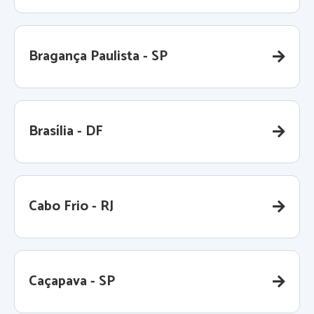
Bragança Paulista - SP
Brasília - DF
Cabo Frio - RJ
Caçapava - SP