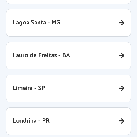
Lagoa Santa - MG
Lauro de Freitas - BA
Limeira - SP
Londrina - PR