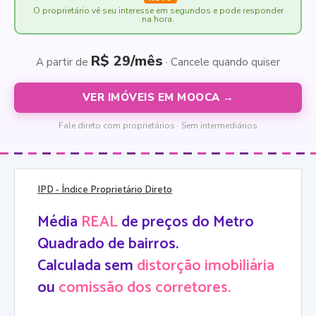
O proprietário vê seu interesse em segundos e pode responder
na hora.
R$ 29/mês
A partir de
· Cancele quando quiser
VER IMÓVEIS EM MOOCA →
Fale direto com proprietários · Sem intermediários
IPD
- Índice Proprietário Direto
Média
REAL
de preços do Metro
Quadrado de bairros.
Calculada sem
distorção imobiliária
ou
comissão dos corretores.