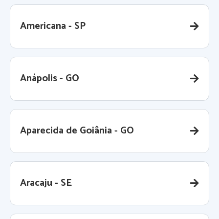
Americana - SP
Anápolis - GO
Aparecida de Goiânia - GO
Aracaju - SE