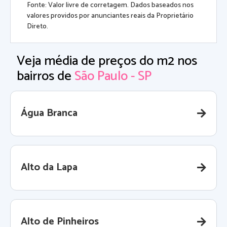
Fonte: Valor livre de corretagem. Dados baseados nos
valores providos por anunciantes reais da Proprietário
Direto.
Veja média de preços do m2 nos
bairros de
São Paulo - SP
Água Branca
Alto da Lapa
Alto de Pinheiros