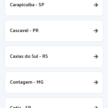
Carapicuiba - SP
Cascavel - PR
Caxias do Sul - RS
Contagem - MG