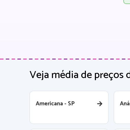
Veja média de preços 
Americana - SP
Aná