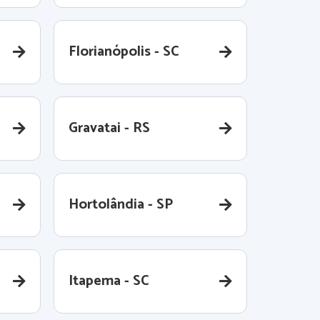
Florianópolis - SC
Gravatai - RS
Hortolândia - SP
Itapema - SC