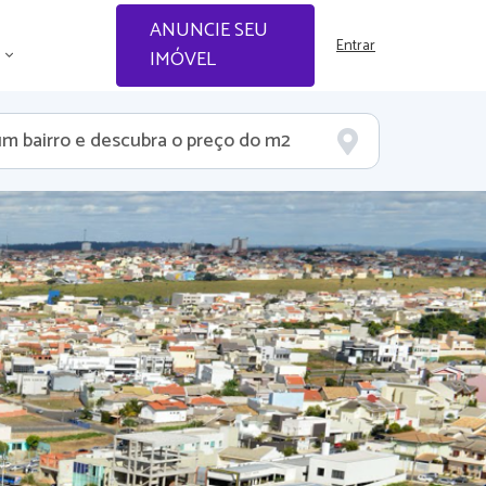
ANUNCIE SEU
Entrar
IMÓVEL