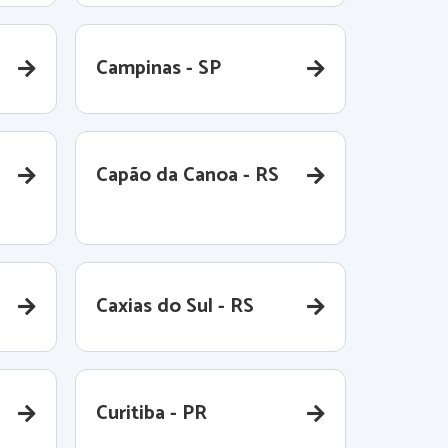
Campinas - SP
Capão da Canoa - RS
Caxias do Sul - RS
Curitiba - PR