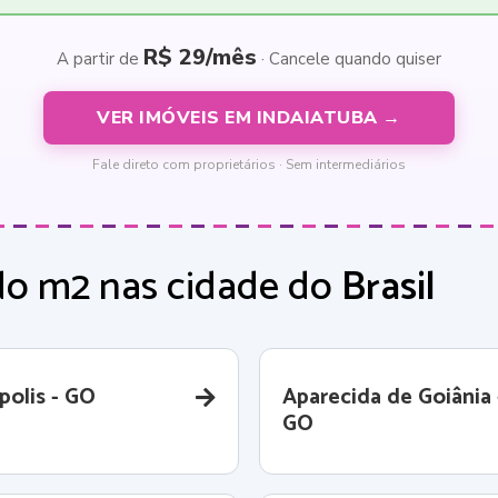
R$ 29/mês
A partir de
· Cancele quando quiser
VER IMÓVEIS EM INDAIATUBA →
Fale direto com proprietários · Sem intermediários
do m2 nas cidade do
Brasil
polis - GO
Aparecida de Goiânia 
GO