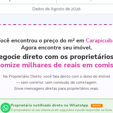
Dados de Agosto de 2026
ocê encontrou o preço do m² em
Carapicuib
Agora encontre seu imóvel.
egocie direto com os proprietários
omize milhares de reais em comi
Na Proprietário Direto, você fala direto com o dono do imóvel
— sem corretor, sem comissão de corretagem.
Envie mensagens diretas para proprietários reais.
Proprietário notificado direto no WhatsApp
NOVO
O proprietário vê seu interesse em segundos e pode responder na hora.