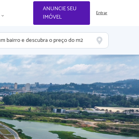
ANUNCIE SEU
Entrar
IMÓVEL