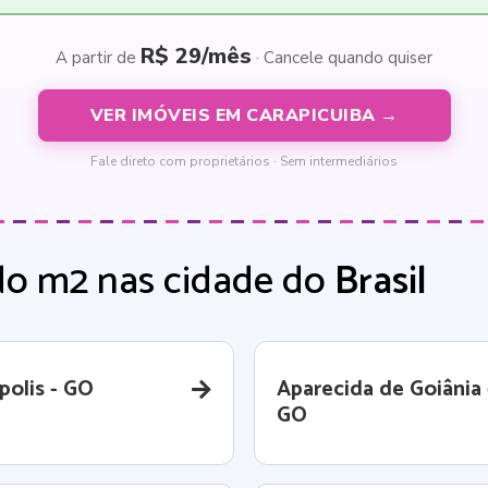
R$ 29/mês
A partir de
· Cancele quando quiser
VER IMÓVEIS EM CARAPICUIBA →
Fale direto com proprietários · Sem intermediários
do m2 nas cidade do
Brasil
polis - GO
Aparecida de Goiânia 
GO