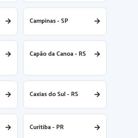
Campinas - SP
Capão da Canoa - RS
Caxias do Sul - RS
Curitiba - PR