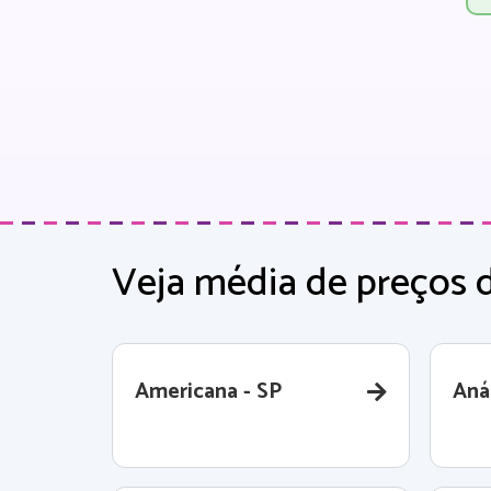
Veja média de preços 
Americana - SP
Aná