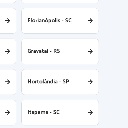
Florianópolis - SC
Gravatai - RS
Hortolândia - SP
Itapema - SC