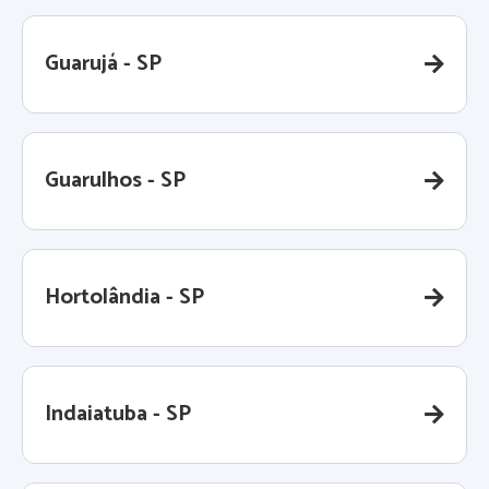
Guarujá - SP
Guarulhos - SP
Hortolândia - SP
Indaiatuba - SP