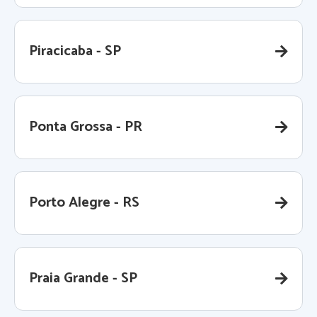
Piracicaba - SP
Ponta Grossa - PR
Porto Alegre - RS
Praia Grande - SP