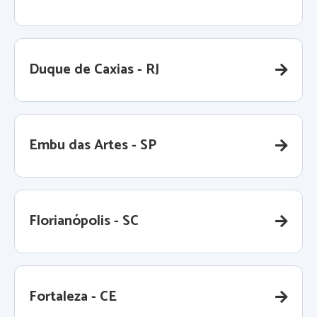
Duque de Caxias - RJ
Embu das Artes - SP
Florianópolis - SC
Fortaleza - CE