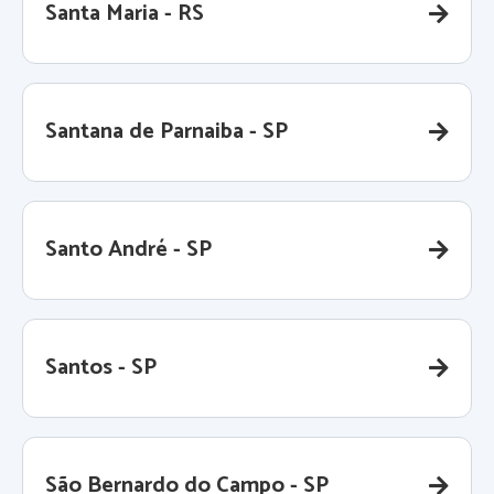
Santa Maria - RS
Santana de Parnaiba - SP
Santo André - SP
Santos - SP
São Bernardo do Campo - SP