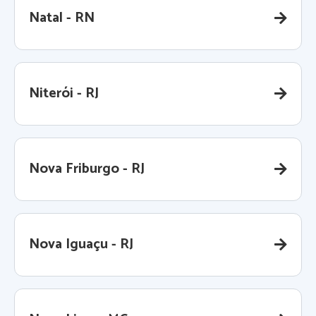
Natal - RN
Niterói - RJ
Nova Friburgo - RJ
Nova Iguaçu - RJ