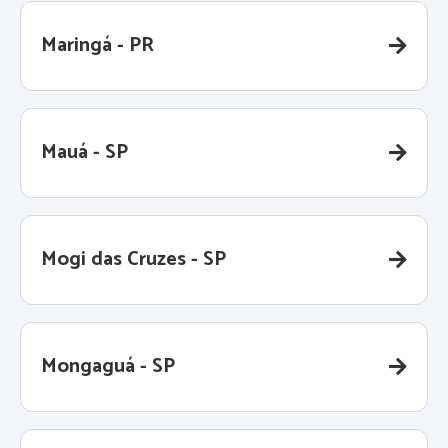
Maringá - PR
Mauá - SP
Mogi das Cruzes - SP
Mongaguá - SP