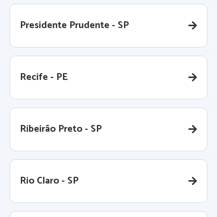
Presidente Prudente - SP
Recife - PE
Ribeirão Preto - SP
Rio Claro - SP