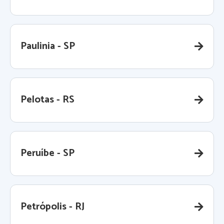
Paulinia - SP
Pelotas - RS
Peruíbe - SP
Petrópolis - RJ