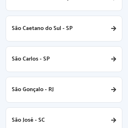
São Caetano do Sul - SP
São Carlos - SP
São Gonçalo - RJ
São José - SC