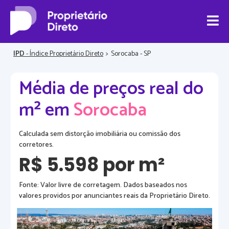
IPD
- Índice Proprietário Direto
>
Sorocaba - SP
Média de preços real do
m² em
Sorocaba
Calculada sem distorção imobiliária ou comissão dos
corretores.
R$ 5.598 por m²
Fonte: Valor livre de corretagem. Dados baseados nos
valores providos por anunciantes reais da Proprietário Direto.