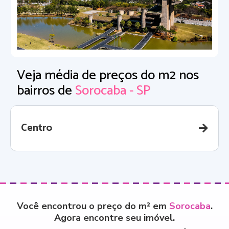
Veja média de preços do m2 nos
bairros de
Sorocaba - SP
Centro
Você encontrou o preço do m² em
Sorocaba
.
Agora encontre seu imóvel.