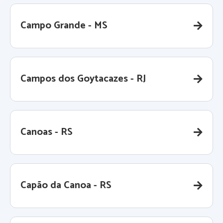
Campo Grande - MS
Campos dos Goytacazes - RJ
Canoas - RS
Capão da Canoa - RS