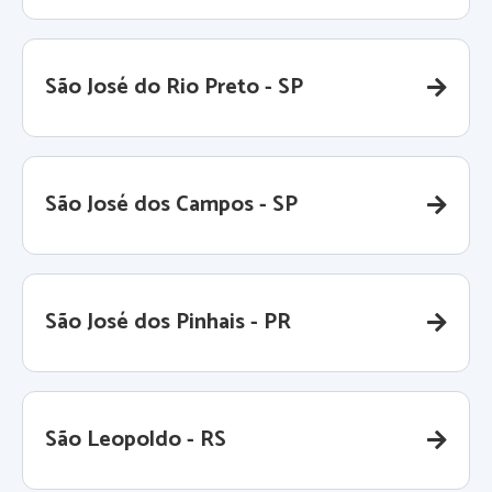
São José do Rio Preto - SP
São José dos Campos - SP
São José dos Pinhais - PR
São Leopoldo - RS