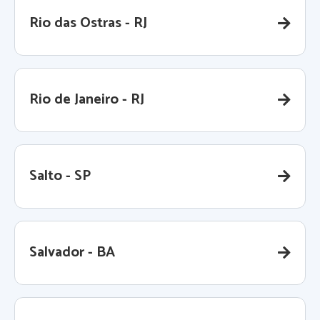
Rio das Ostras - RJ
Rio de Janeiro - RJ
Salto - SP
Salvador - BA