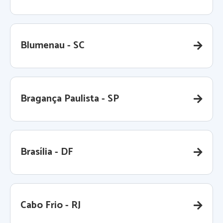
Blumenau - SC
Bragança Paulista - SP
Brasília - DF
Cabo Frio - RJ