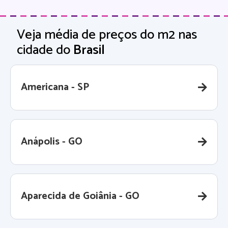
Veja média de preços do m2 nas
cidade do
Brasil
Americana - SP
Anápolis - GO
Aparecida de Goiânia - GO