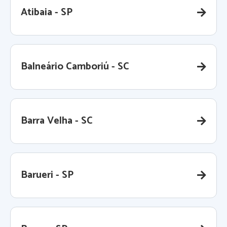
Atibaia - SP
Balneário Camboriú - SC
Barra Velha - SC
Barueri - SP