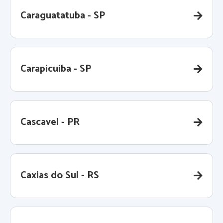
Caraguatatuba - SP
Carapicuiba - SP
Cascavel - PR
Caxias do Sul - RS