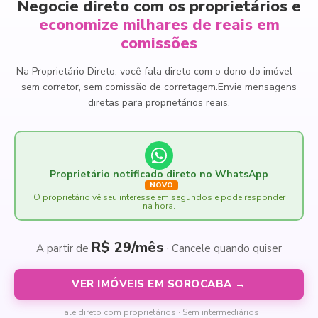
Negocie direto com os proprietários e
economize milhares de reais em
comissões
Na Proprietário Direto, você fala direto com o dono do imóvel
—
sem corretor, sem comissão de corretagem.
Envie mensagens
diretas para proprietários reais.
Proprietário notificado direto no WhatsApp
NOVO
O proprietário vê seu interesse em segundos e pode responder
na hora.
R$ 29/mês
A partir de
· Cancele quando quiser
VER IMÓVEIS EM SOROCABA →
Fale direto com proprietários · Sem intermediários