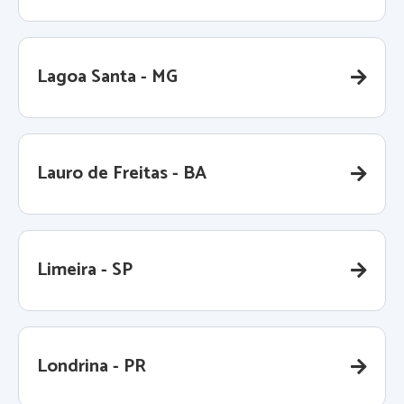
Lagoa Santa - MG
Lauro de Freitas - BA
Limeira - SP
Londrina - PR