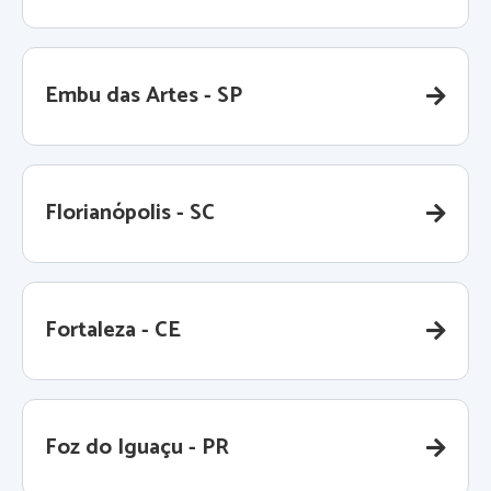
Embu das Artes - SP
Florianópolis - SC
Fortaleza - CE
Foz do Iguaçu - PR