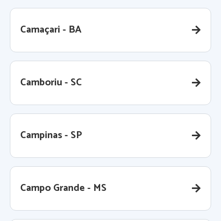
Camaçari - BA
Camboriu - SC
Campinas - SP
Campo Grande - MS