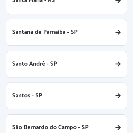
Santa Maria - RS
Santana de Parnaiba - SP
Santo André - SP
Santos - SP
São Bernardo do Campo - SP