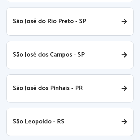
São José do Rio Preto - SP
São José dos Campos - SP
São José dos Pinhais - PR
São Leopoldo - RS