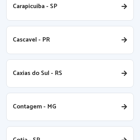
Carapicuiba - SP
Cascavel - PR
Caxias do Sul - RS
Contagem - MG