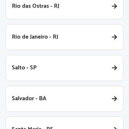
Rio das Ostras - RJ
Rio de Janeiro - RJ
Salto - SP
Salvador - BA