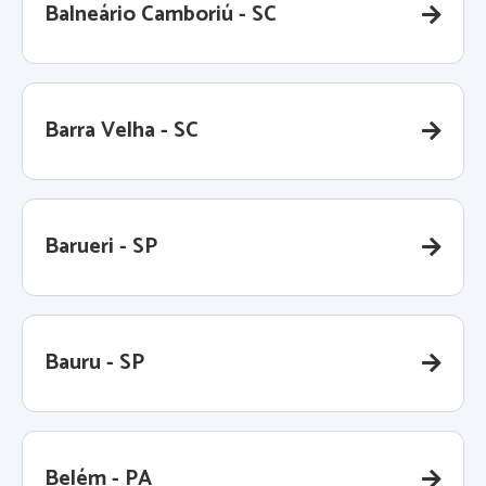
Balneário Camboriú - SC
Barra Velha - SC
Barueri - SP
Bauru - SP
Belém - PA