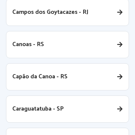
Campos dos Goytacazes - RJ
Canoas - RS
Capão da Canoa - RS
Caraguatatuba - SP