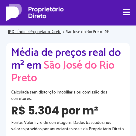
IPD
- Índice Proprietário Direto
>
São José do Rio Preto - SP
Média de preços real do
m² em
São José do Rio
Preto
Calculada sem distorção imobiliária ou comissão dos
corretores.
R$ 5.304 por m²
Fonte: Valor livre de corretagem. Dados baseados nos
valores providos por anunciantes reais da Proprietário Direto.