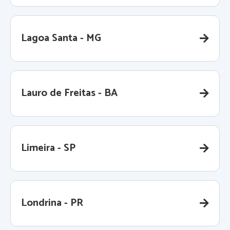
Lagoa Santa - MG
Lauro de Freitas - BA
Limeira - SP
Londrina - PR