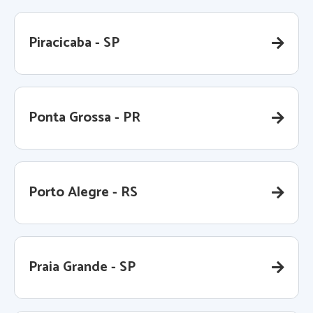
Piracicaba - SP
Ponta Grossa - PR
Porto Alegre - RS
Praia Grande - SP