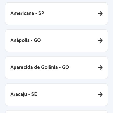
Americana - SP
Anápolis - GO
Aparecida de Goiânia - GO
Aracaju - SE