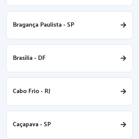
Bragança Paulista - SP
Brasília - DF
Cabo Frio - RJ
Caçapava - SP