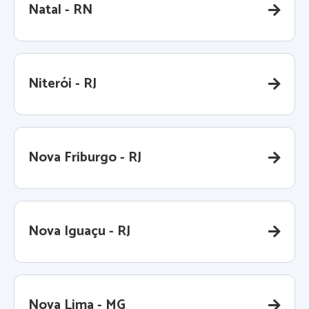
Natal - RN
Niterói - RJ
Nova Friburgo - RJ
Nova Iguaçu - RJ
Nova Lima - MG