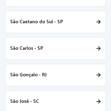
São Caetano do Sul - SP
São Carlos - SP
São Gonçalo - RJ
São José - SC