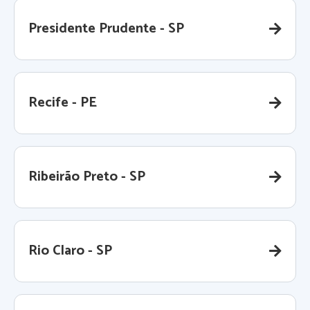
Presidente Prudente - SP
Recife - PE
Ribeirão Preto - SP
Rio Claro - SP