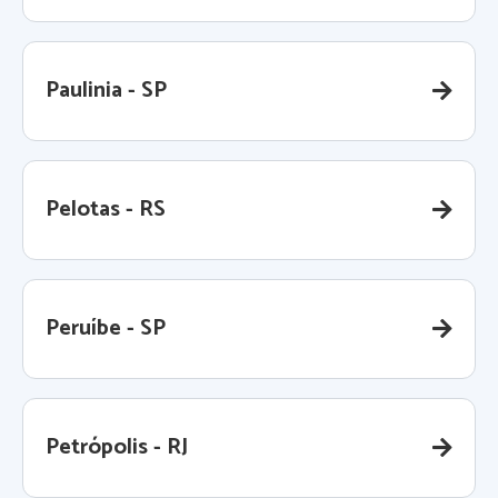
Paulinia - SP
Pelotas - RS
Peruíbe - SP
Petrópolis - RJ