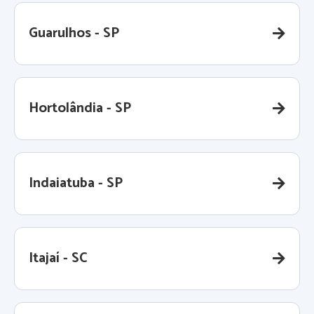
Guarulhos - SP
Hortolândia - SP
Indaiatuba - SP
Itajaí - SC