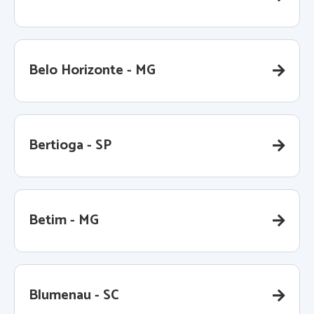
Belo Horizonte - MG
Bertioga - SP
Betim - MG
Blumenau - SC