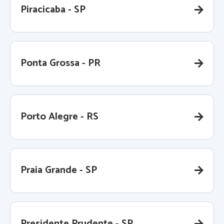
Piracicaba - SP
Ponta Grossa - PR
Porto Alegre - RS
Praia Grande - SP
Presidente Prudente - SP