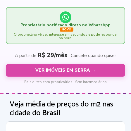
Proprietário notificado direto no WhatsApp
NOVO
O proprietário vê seu interesse em segundos e pode responder
na hora.
R$ 29/mês
A partir de
· Cancele quando quiser
VER IMÓVEIS EM SERRA →
Fale direto com proprietários · Sem intermediários
Veja média de preços do m2 nas
cidade do
Brasil