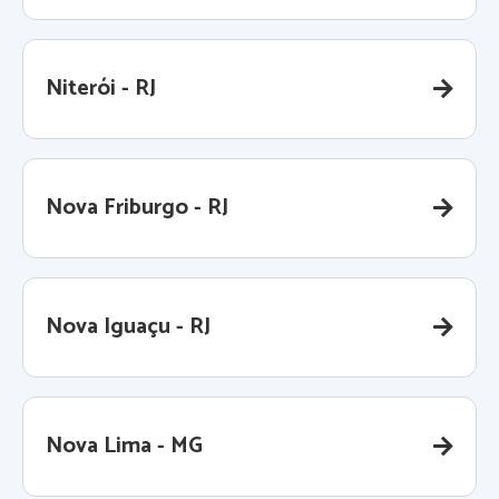
Niterói - RJ
Nova Friburgo - RJ
Nova Iguaçu - RJ
Nova Lima - MG