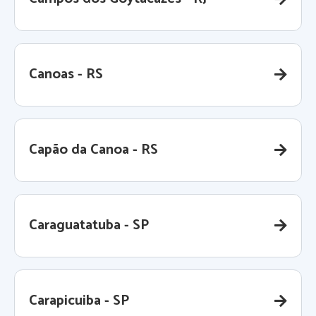
Canoas - RS
Capão da Canoa - RS
Caraguatatuba - SP
Carapicuiba - SP