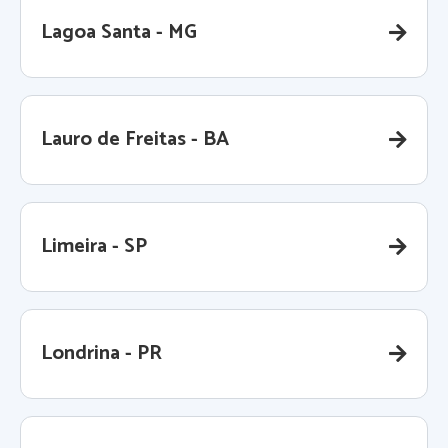
Lagoa Santa - MG
Lauro de Freitas - BA
Limeira - SP
Londrina - PR