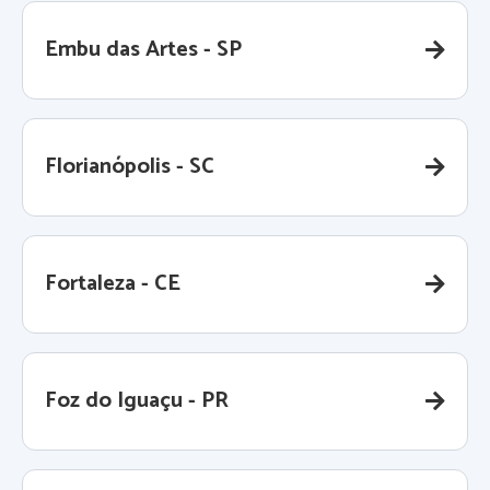
Embu das Artes - SP
Florianópolis - SC
Fortaleza - CE
Foz do Iguaçu - PR