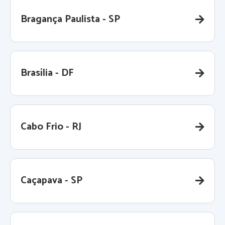
Bragança Paulista - SP
Brasília - DF
Cabo Frio - RJ
Caçapava - SP