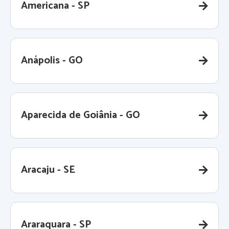
Americana - SP
Anápolis - GO
Aparecida de Goiânia - GO
Aracaju - SE
Araraquara - SP