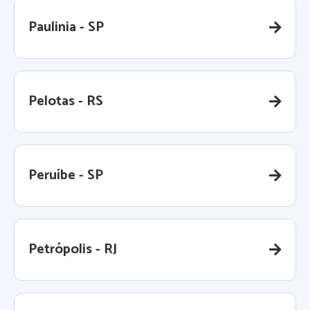
Paulinia - SP
Pelotas - RS
Peruíbe - SP
Petrópolis - RJ