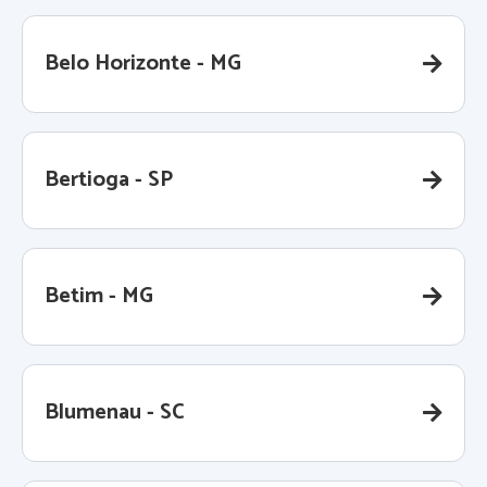
Belo Horizonte - MG
Bertioga - SP
Betim - MG
Blumenau - SC