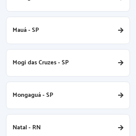
Mauá - SP
Mogi das Cruzes - SP
Mongaguá - SP
Natal - RN