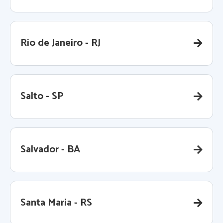
Rio de Janeiro - RJ
Salto - SP
Salvador - BA
Santa Maria - RS