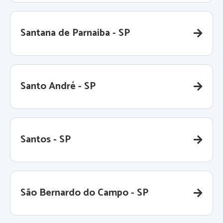
Santana de Parnaiba - SP
Santo André - SP
Santos - SP
São Bernardo do Campo - SP