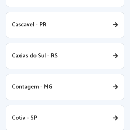
Cascavel - PR
Caxias do Sul - RS
Contagem - MG
Cotia - SP