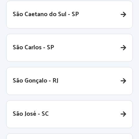
São Caetano do Sul - SP
São Carlos - SP
São Gonçalo - RJ
São José - SC