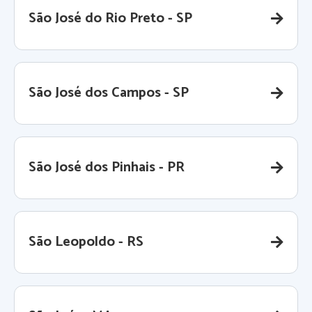
São José do Rio Preto - SP
São José dos Campos - SP
São José dos Pinhais - PR
São Leopoldo - RS