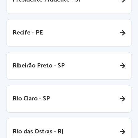
Recife - PE
Ribeirão Preto - SP
Rio Claro - SP
Rio das Ostras - RJ