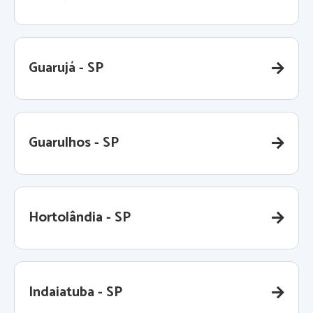
Guarujá - SP
Guarulhos - SP
Hortolândia - SP
Indaiatuba - SP