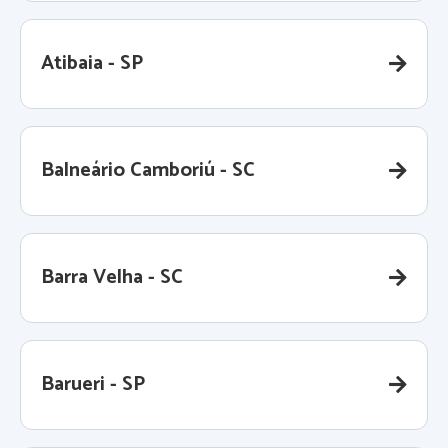
Atibaia - SP
Balneário Camboriú - SC
Barra Velha - SC
Barueri - SP