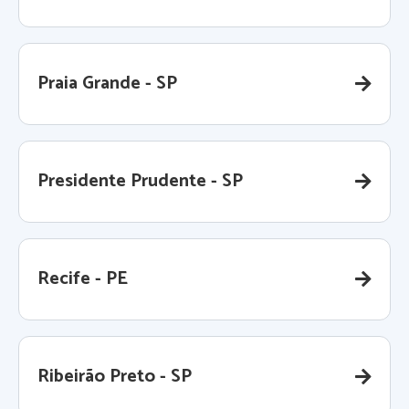
Praia Grande - SP
Presidente Prudente - SP
Recife - PE
Ribeirão Preto - SP