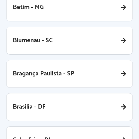
Betim - MG
Blumenau - SC
Bragança Paulista - SP
Brasília - DF