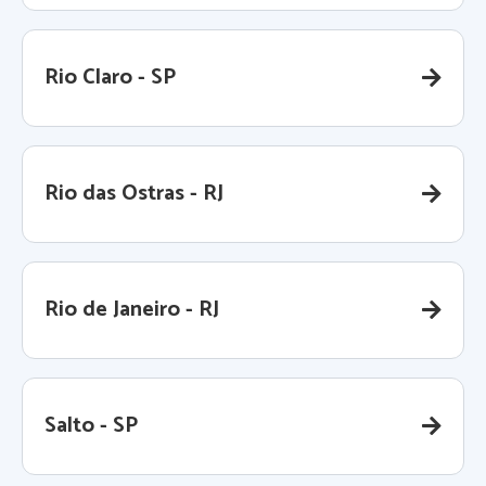
Rio Claro - SP
Rio das Ostras - RJ
Rio de Janeiro - RJ
Salto - SP