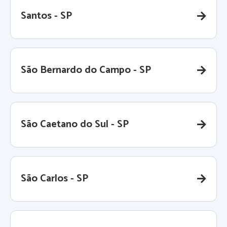
Santos - SP
São Bernardo do Campo - SP
São Caetano do Sul - SP
São Carlos - SP