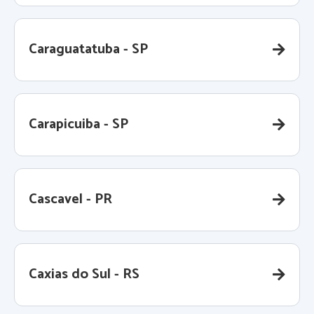
Caraguatatuba - SP
Carapicuiba - SP
Cascavel - PR
Caxias do Sul - RS