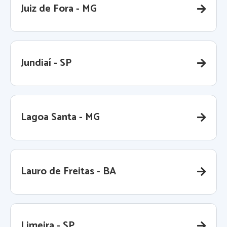
Juiz de Fora - MG
Jundiaí - SP
Lagoa Santa - MG
Lauro de Freitas - BA
Limeira - SP