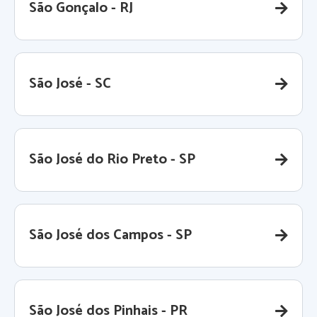
São Gonçalo - RJ
São José - SC
São José do Rio Preto - SP
São José dos Campos - SP
São José dos Pinhais - PR