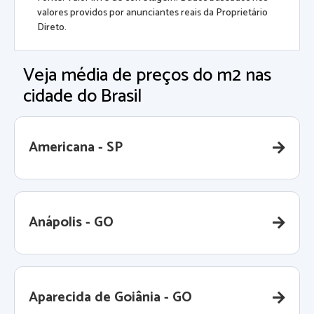
valores providos por anunciantes reais da Proprietário
Direto.
Veja média de preços do m2 nas
cidade do Brasil
Americana - SP
Anápolis - GO
Aparecida de Goiânia - GO