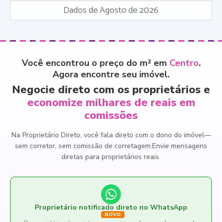
Dados de Agosto de 2026
Você encontrou o preço do m² em
Centro
.
Agora encontre seu imóvel.
Negocie direto com os proprietários e
economize milhares de reais em
comissões
Na Proprietário Direto, você fala direto com o dono do imóvel
—
sem corretor, sem comissão de corretagem.
Envie mensagens
diretas para proprietários reais.
Proprietário notificado direto no WhatsApp
NOVO