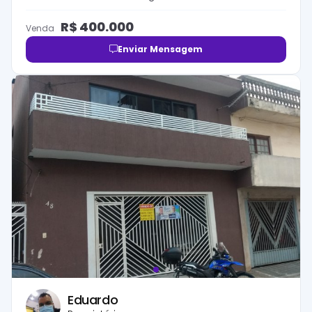
R$
400.000
Venda
Enviar Mensagem
Eduardo