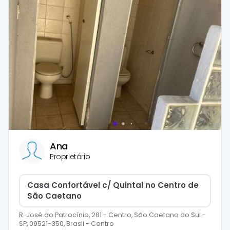
Ana
Proprietário
Casa Confortável c/ Quintal no Centro de
São Caetano
R. José do Patrocínio, 281 - Centro, São Caetano do Sul -
SP, 09521-350, Brasil
-
Centro