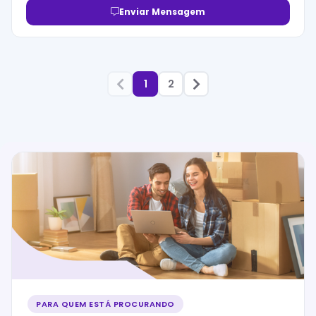
Enviar Mensagem
1
2
PARA QUEM ESTÁ PROCURANDO