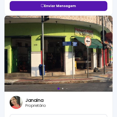
Enviar Mensagem
Janaina
Proprietário