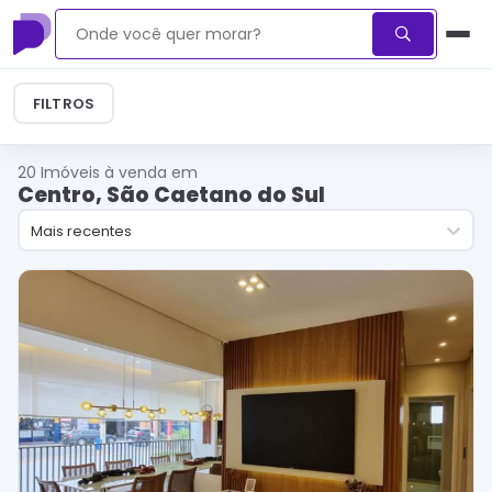
FILTROS
20
Imóveis à venda em
Centro, São Caetano do Sul
Mais recentes