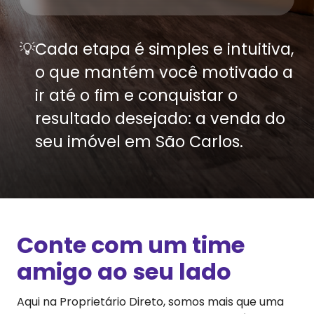
💡
Cada etapa é simples e intuitiva,
o que mantém você motivado a
ir até o fim e conquistar o
resultado desejado: a venda do
seu imóvel em
São Carlos
.
Conte com um time
amigo ao seu lado
Aqui na Proprietário Direto, somos mais que uma