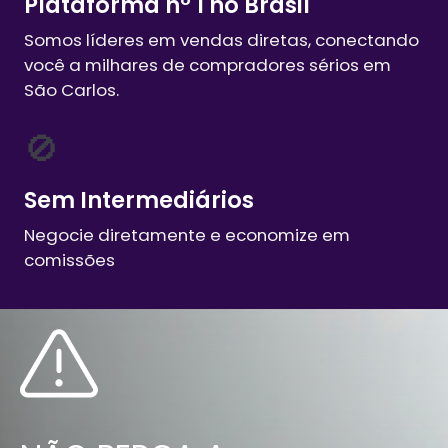
Plataforma nº 1 no Brasil
Somos líderes em vendas diretas, conectando
você a milhares de compradores sérios em
São Carlos
.
🚫
Sem Intermediários
Negocie diretamente e economize em
comissões