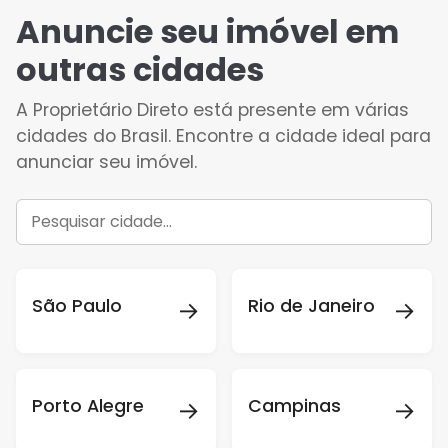
Anuncie seu imóvel em
outras cidades
A Proprietário Direto está presente em várias
cidades do Brasil. Encontre a cidade ideal para
anunciar seu imóvel.
→
→
São Paulo
Rio de Janeiro
→
→
Porto Alegre
Campinas