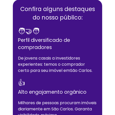
Confira alguns destaques
do nosso público:
🧑‍🤝‍🧑
Perfil diversificado de
compradores
De jovens casais a investidores
experientes: temos o comprador
certo para seu imóvel em
São Carlos
.
👍
Alto engajamento orgânico
Milhares de pessoas procuram imóveis
diariamente em
São Carlos
. Garanta