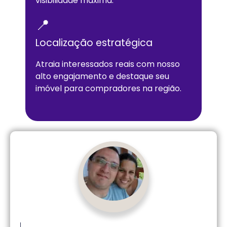
visibilidade máxima.
📍
Localização estratégica
Atraia interessados reais com nosso
alto engajamento e destaque seu
imóvel para compradores na região.