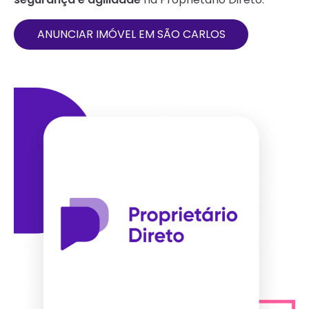
ANUNCIAR IMÓVEL EM
SÃO CARLOS