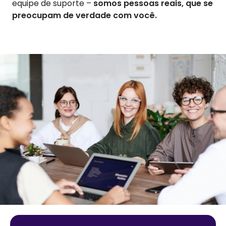
equipe de suporte –
somos pessoas reais, que se
preocupam de verdade com você.