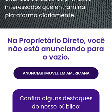
interessados que entram na
plataforma diariamente.
Na Proprietário Direto, você
não está anunciando para
o vazio.
ANUNCIAR IMOVEL EM
AMERICANA
Confira alguns destaques
do nosso público: