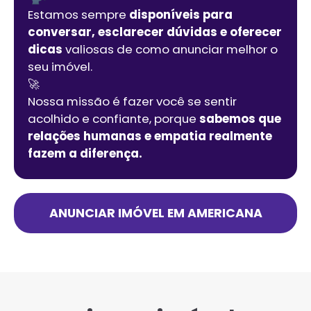
Estamos sempre
disponíveis para
conversar, esclarecer dúvidas e oferecer
dicas
valiosas de como anunciar melhor o
seu imóvel.
🚀
Nossa missão é fazer você se sentir
acolhido e confiante, porque
sabemos que
relações humanas e empatia realmente
fazem a diferença.
ANUNCIAR IMÓVEL EM
AMERICANA