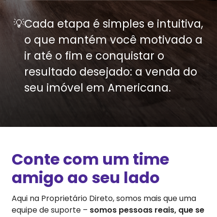
💡
Cada etapa é simples e intuitiva,
o que mantém você motivado a
ir até o fim e conquistar o
resultado desejado: a venda do
seu imóvel em
Americana
.
Conte com um time
amigo ao seu lado
Aqui na Proprietário Direto, somos mais que uma
equipe de suporte –
somos pessoas reais, que se