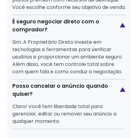
Você escolhe conforme seu objetivo de venda.
É seguro negociar direto com o
▲
comprador?
Sim. A Proprietário Direto investe em
tecnologias e ferramentas para verificar
usuários e proporcionar um ambiente seguro.
Além disso, você tem controle total sobre
com quem fala e como conduz a negociação.
Posso cancelar o anúncio quando
▲
quiser?
Claro! Você tem liberdade total para
gerenciar, editar ou remover seu anúncio a
qualquer momento.