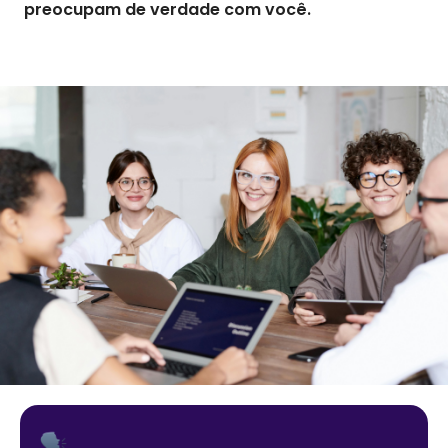
preocupam de verdade com você.