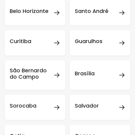
→
→
Belo Horizonte
Santo André
→
→
Curitiba
Guarulhos
São Bernardo
→
→
Brasília
do Campo
→
→
Sorocaba
Salvador