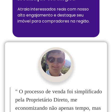
Atraia interessados reais com nosso
alto engajamento e destaque seu
imóvel para compradores na região.
"
O processo de venda foi simplificado
pela Proprietário Direto, me
economizando não apenas tempo, mas