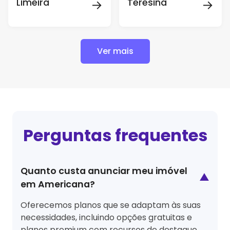
→
→
Limeira
Teresina
Ver mais
Perguntas frequentes
Quanto custa anunciar meu imóvel
▲
em Americana?
Oferecemos planos que se adaptam às suas
necessidades, incluindo opções gratuitas e
planos premium com recursos de destaque.