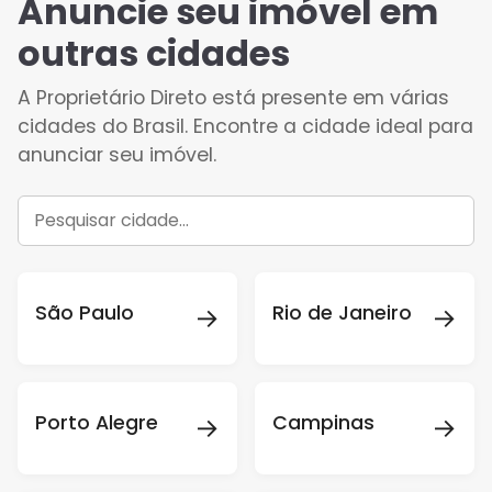
Anuncie seu imóvel em
outras cidades
A Proprietário Direto está presente em várias
cidades do Brasil. Encontre a cidade ideal para
anunciar seu imóvel.
→
→
São Paulo
Rio de Janeiro
→
→
Porto Alegre
Campinas