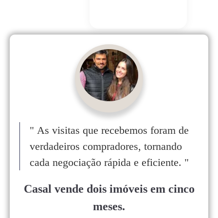
"
As visitas que recebemos foram de
verdadeiros compradores, tornando
cada negociação rápida e eficiente.
"
Casal vende dois imóveis em cinco
meses.