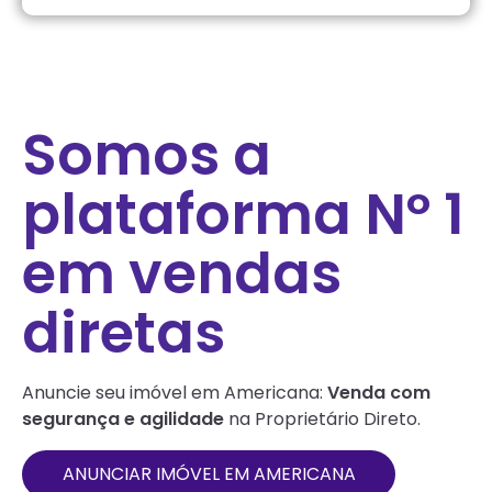
Somos a
plataforma Nº 1
em vendas
diretas
Anuncie seu imóvel em
Americana
:
Venda com
segurança e agilidade
na Proprietário Direto.
ANUNCIAR IMÓVEL EM
AMERICANA