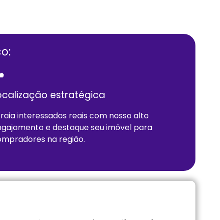
o:

ocalização estratégica
raia interessados reais com nosso alto
gajamento e destaque seu imóvel para
mpradores na região.