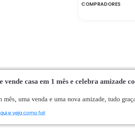
COMPRADORES
e vende casa em 1 mês e celebra amizade 
 mês, uma venda e uma nova amizade, tudo graças 
qui e veja como foi!