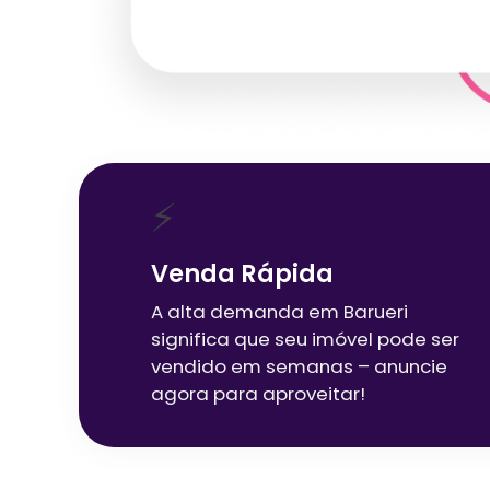
⚡
Venda Rápida
A alta demanda em
Barueri
significa que seu imóvel pode ser
vendido em semanas – anuncie
agora para aproveitar!