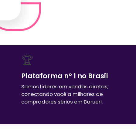
🏆
Plataforma nº 1 no Brasil
Somos líderes em vendas diretas,
conectando você a milhares de
compradores sérios em
Barueri
.