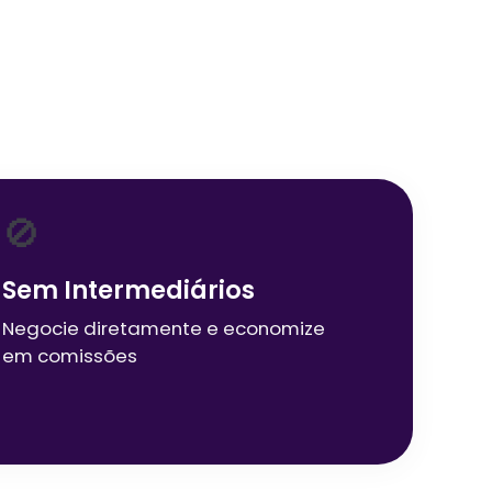
🚫
Sem Intermediários
Negocie diretamente e economize
em comissões