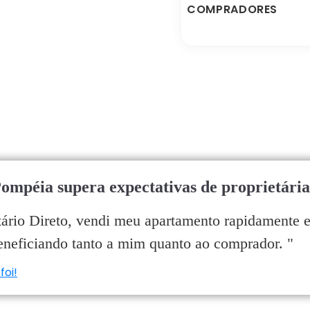
COMPRADORES
ompéia supera expectativas de proprietária
tário Direto, vendi meu apartamento rapidamente 
beneficiando tanto a mim quanto ao comprador.
"
foi!