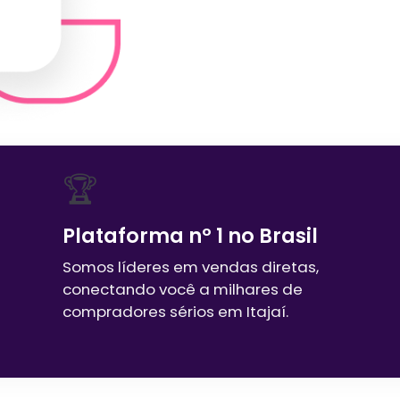
🏆
Plataforma nº 1 no Brasil
Somos líderes em vendas diretas,
conectando você a milhares de
compradores sérios em
Itajaí
.