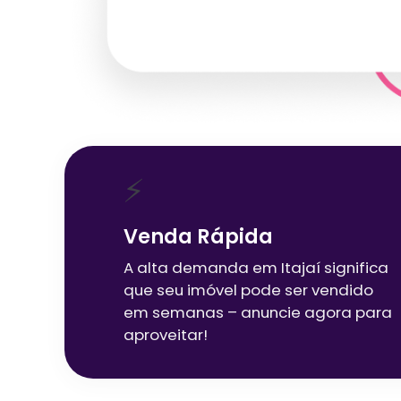
⚡
Venda Rápida
A alta demanda em
Itajaí
significa
que seu imóvel pode ser vendido
em semanas – anuncie agora para
aproveitar!