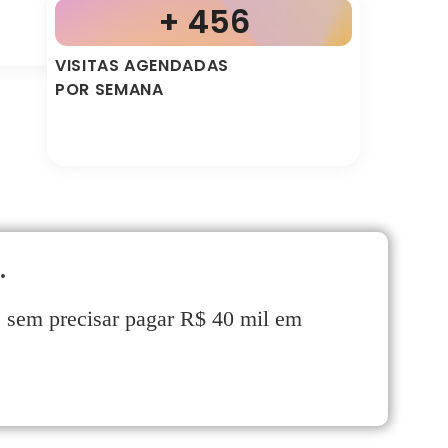
+ 456
VISITAS AGENDADAS
POR SEMANA
.
e sem precisar pagar R$ 40 mil em