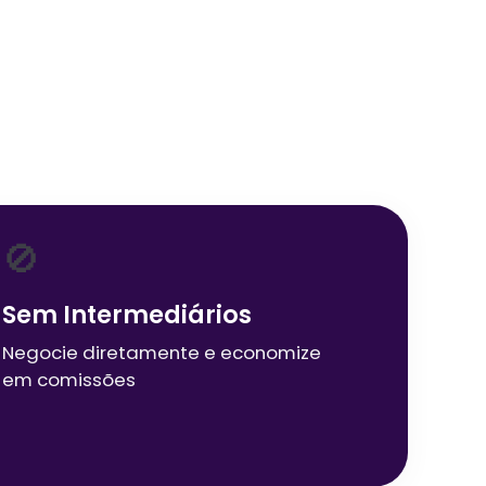
🚫
Sem Intermediários
Negocie diretamente e economize
em comissões