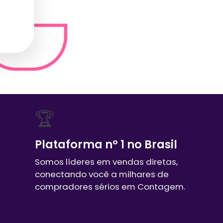
🏆
Plataforma nº 1 no Brasil
Somos líderes em vendas diretas,
conectando você a milhares de
compradores sérios em
Contagem
.