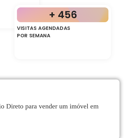
+ 456
VISITAS AGENDADAS
POR SEMANA
rio Direto para vender um imóvel em