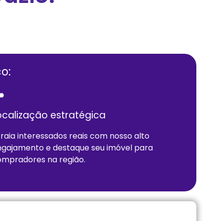
o:

ocalização estratégica
raia interessados reais com nosso alto
gajamento e destaque seu imóvel para
mpradores na região.