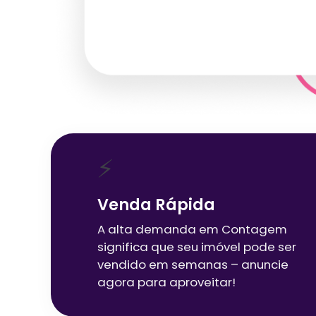
⚡
Venda Rápida
A alta demanda em
Contagem
significa que seu imóvel pode ser
vendido em semanas – anuncie
agora para aproveitar!