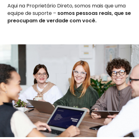
Aqui na Proprietário Direto, somos mais que uma
equipe de suporte –
somos pessoas reais, que se
preocupam de verdade com você.