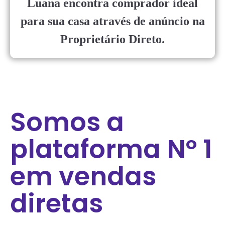
Luana encontra comprador ideal
para sua casa através de anúncio na
Proprietário Direto.
Somos a
plataforma Nº 1
em vendas
diretas