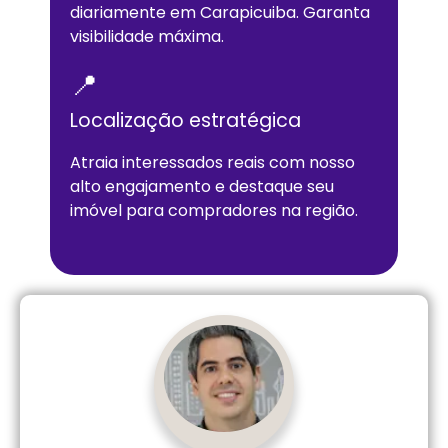
diariamente em
Carapicuiba
. Garanta
visibilidade máxima.
📍
Localização estratégica
Atraia interessados reais com nosso
alto engajamento e destaque seu
imóvel para compradores na região.