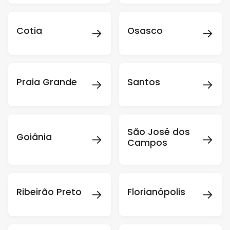
→
→
Cotia
Osasco
→
→
Praia Grande
Santos
São José dos
→
→
Goiânia
Campos
→
→
Ribeirão Preto
Florianópolis