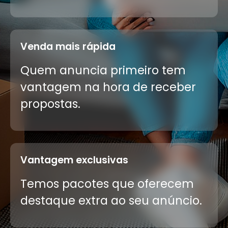
Venda mais rápida
Quem anuncia primeiro tem
vantagem na hora de receber
propostas.
Vantagem exclusivas
Temos pacotes que oferecem
destaque extra ao seu anúncio.