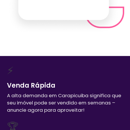
⚡
Venda Rápida
A alta demanda em
Carapicuiba
significa que
seu imóvel pode ser vendido em semanas –
anuncie agora para aproveitar!
🏆