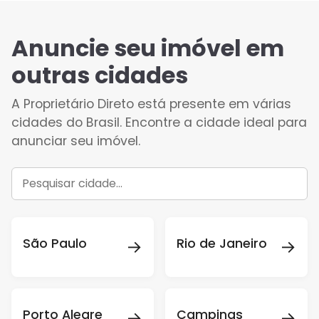
Anuncie seu imóvel em
outras cidades
A Proprietário Direto está presente em várias
cidades do Brasil. Encontre a cidade ideal para
anunciar seu imóvel.
→
→
São Paulo
Rio de Janeiro
→
→
Porto Alegre
Campinas