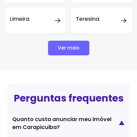
→
→
Limeira
Teresina
Ver mais
Perguntas frequentes
Quanto custa anunciar meu imóvel
▲
em Carapicuiba?