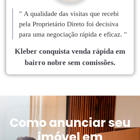
"
A qualidade das visitas que recebi
pela Proprietário Direto foi decisiva
para uma negociação rápida e eficaz.
"
Kleber conquista venda rápida em
bairro nobre sem comissões.
Como anunciar seu
imóvel em