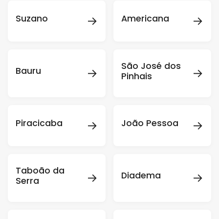
→
→
Suzano
Americana
São José dos
→
→
Bauru
Pinhais
→
→
Piracicaba
João Pessoa
Taboão da
→
→
Diadema
Serra