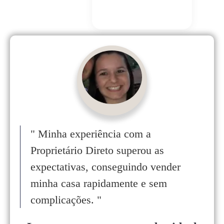
"
Minha experiência com a
Proprietário Direto superou as
expectativas, conseguindo vender
minha casa rapidamente e sem
complicações.
"