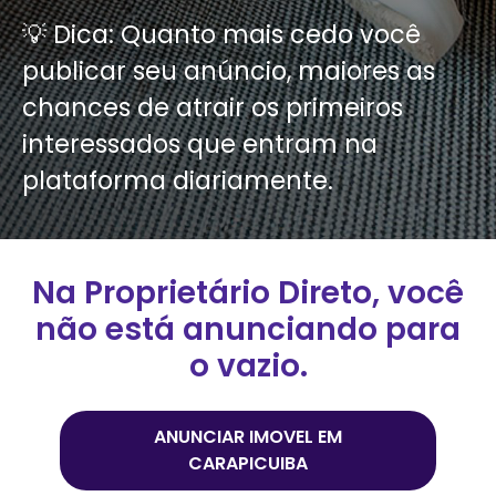
💡 Dica: Quanto mais cedo você
publicar seu anúncio, maiores as
chances de atrair os primeiros
interessados que entram na
plataforma diariamente.
Na Proprietário Direto, você
não está anunciando para
o vazio.
ANUNCIAR IMOVEL EM
CARAPICUIBA