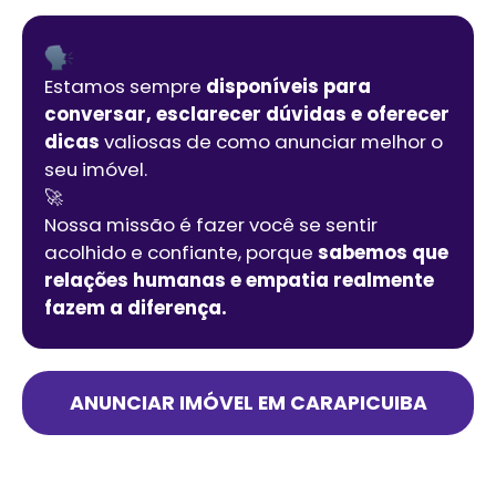
Estamos sempre
disponíveis para
conversar, esclarecer dúvidas e oferecer
dicas
valiosas de como anunciar melhor o
seu imóvel.
🚀
Nossa missão é fazer você se sentir
acolhido e confiante, porque
sabemos que
relações humanas e empatia realmente
fazem a diferença.
ANUNCIAR IMÓVEL EM
CARAPICUIBA