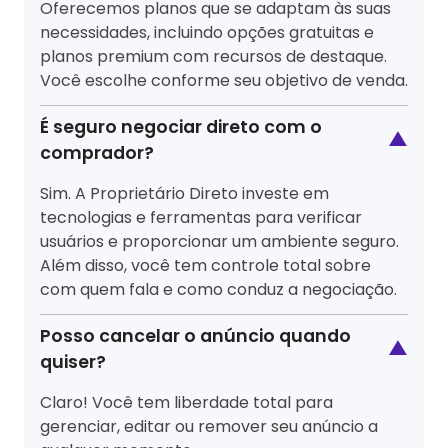
Oferecemos planos que se adaptam às suas
necessidades, incluindo opções gratuitas e
planos premium com recursos de destaque.
Você escolhe conforme seu objetivo de venda.
É seguro negociar direto com o
▲
comprador?
Sim. A Proprietário Direto investe em
tecnologias e ferramentas para verificar
usuários e proporcionar um ambiente seguro.
Além disso, você tem controle total sobre
com quem fala e como conduz a negociação.
Posso cancelar o anúncio quando
▲
quiser?
Claro! Você tem liberdade total para
gerenciar, editar ou remover seu anúncio a