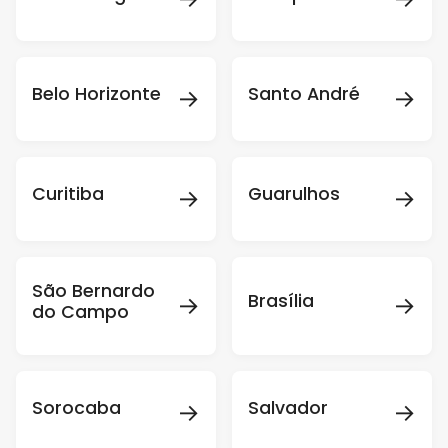
→
→
Belo Horizonte
Santo André
→
→
Curitiba
Guarulhos
São Bernardo
→
→
Brasília
do Campo
→
→
Sorocaba
Salvador