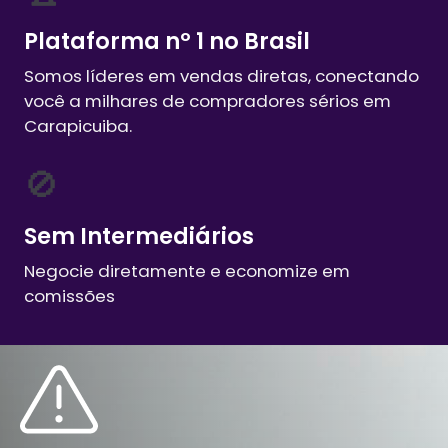
Plataforma nº 1 no Brasil
Somos líderes em vendas diretas, conectando
você a milhares de compradores sérios em
Carapicuiba
.
🚫
Sem Intermediários
Negocie diretamente e economize em
comissões