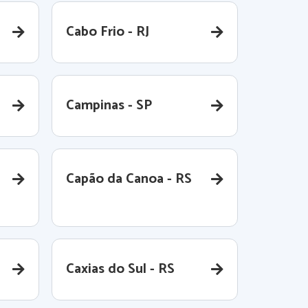
Cabo Frio - RJ
Campinas - SP
Capão da Canoa - RS
Caxias do Sul - RS