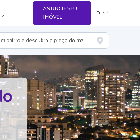
ANUNCIE SEU
Entrar
IMÓVEL
do