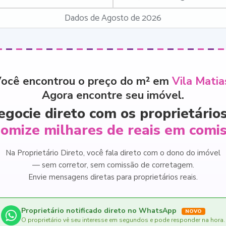
Dados de Agosto de 2026
ocê encontrou o preço do m² em
Vila Matia
Agora encontre seu imóvel.
egocie direto com os proprietários
omize milhares de reais em comi
Na Proprietário Direto, você fala direto com o dono do imóvel
— sem corretor, sem comissão de corretagem.
Envie mensagens diretas para proprietários reais.
Proprietário notificado direto no WhatsApp
NOVO
O proprietário vê seu interesse em segundos e pode responder na hora.