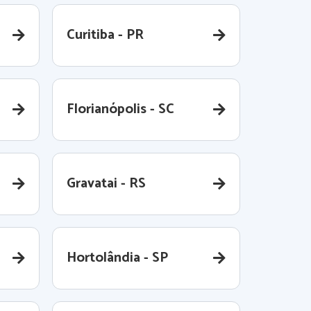
Curitiba - PR
Florianópolis - SC
Gravatai - RS
Hortolândia - SP