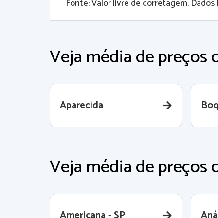
Fonte: Valor livre de corretagem. Dados 
Veja média de preços 
Aparecida
Boq
Veja média de preços d
Americana - SP
Aná