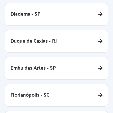
Diadema - SP
Duque de Caxias - RJ
Embu das Artes - SP
Florianópolis - SC