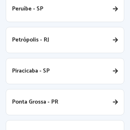
Peruíbe - SP
Petrópolis - RJ
Piracicaba - SP
Ponta Grossa - PR