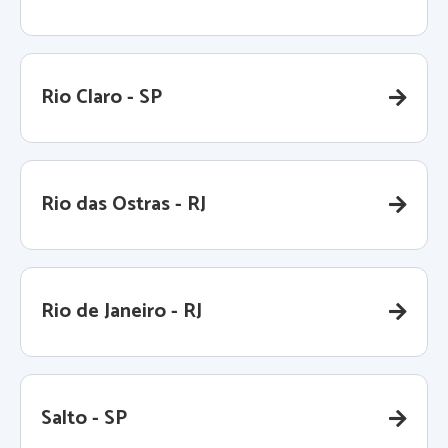
Rio Claro - SP
Rio das Ostras - RJ
Rio de Janeiro - RJ
Salto - SP