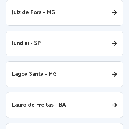
Juiz de Fora - MG
Jundiaí - SP
Lagoa Santa - MG
Lauro de Freitas - BA