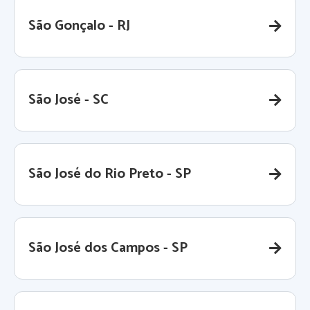
São Gonçalo - RJ
São José - SC
São José do Rio Preto - SP
São José dos Campos - SP