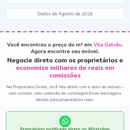
Dados de Agosto de 2026
Você encontrou o preço do m² em
Vila Galvão
.
Agora encontre seu imóvel.
Negocie direto com os proprietários e
economize milhares de reais em
comissões
Na Proprietário Direto, você fala direto com o dono do imóvel
—
sem corretor, sem comissão de corretagem.
Envie mensagens
diretas para proprietários reais.
Proprietário notificado direto no WhatsApp