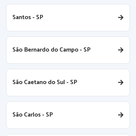
Santos - SP
São Bernardo do Campo - SP
São Caetano do Sul - SP
São Carlos - SP