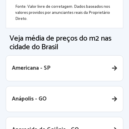
Fonte: Valor livre de corretagem. Dados baseados nos
valores providos por anunciantes reais da Proprietário
Direto.
Veja média de preços do m2 nas
cidade do Brasil
Americana - SP
Anápolis - GO