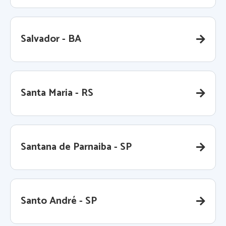
Salvador - BA
Santa Maria - RS
Santana de Parnaiba - SP
Santo André - SP