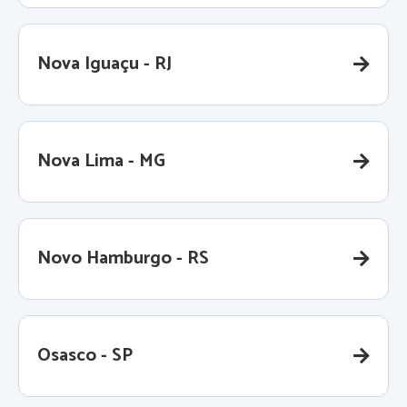
Nova Iguaçu - RJ
Nova Lima - MG
Novo Hamburgo - RS
Osasco - SP