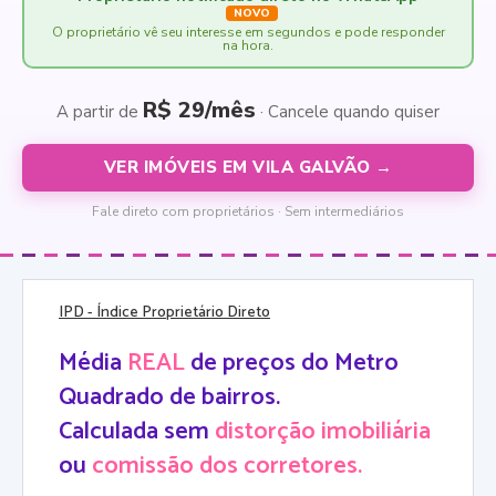
NOVO
O proprietário vê seu interesse em segundos e pode responder
na hora.
R$ 29/mês
A partir de
· Cancele quando quiser
VER IMÓVEIS EM VILA GALVÃO →
Fale direto com proprietários · Sem intermediários
IPD
- Índice Proprietário Direto
Média
REAL
de preços do Metro
Quadrado de bairros.
Calculada sem
distorção imobiliária
ou
comissão dos corretores.