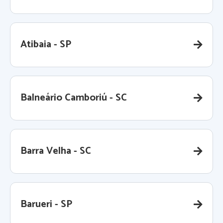
Atibaia - SP
Balneário Camboriú - SC
Barra Velha - SC
Barueri - SP