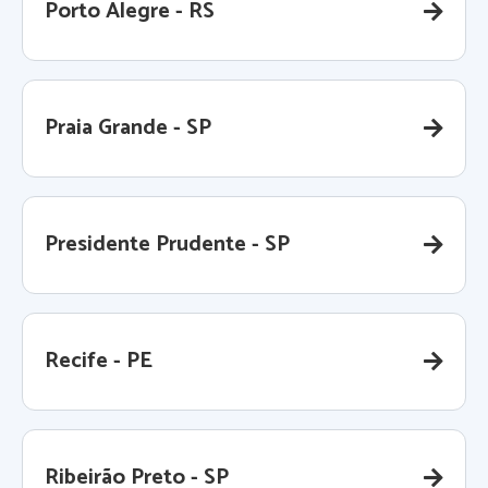
Porto Alegre - RS
Praia Grande - SP
Presidente Prudente - SP
Recife - PE
Ribeirão Preto - SP