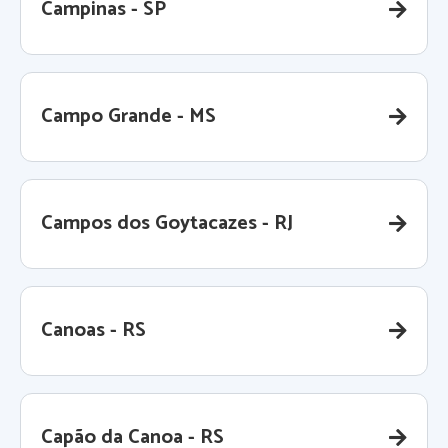
Campinas - SP
Campo Grande - MS
Campos dos Goytacazes - RJ
Canoas - RS
Capão da Canoa - RS