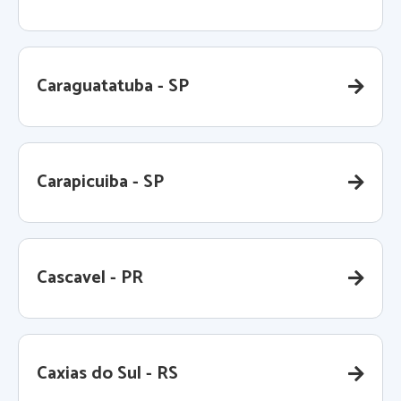
Caraguatatuba - SP
Carapicuiba - SP
Cascavel - PR
Caxias do Sul - RS