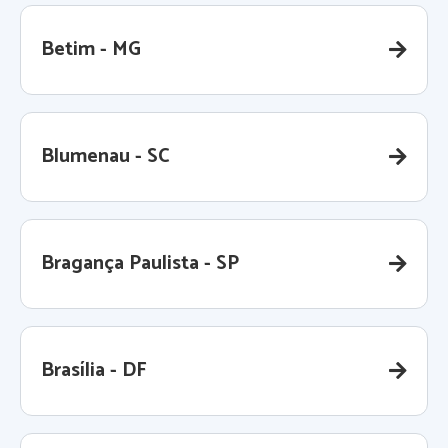
Betim - MG
Blumenau - SC
Bragança Paulista - SP
Brasília - DF