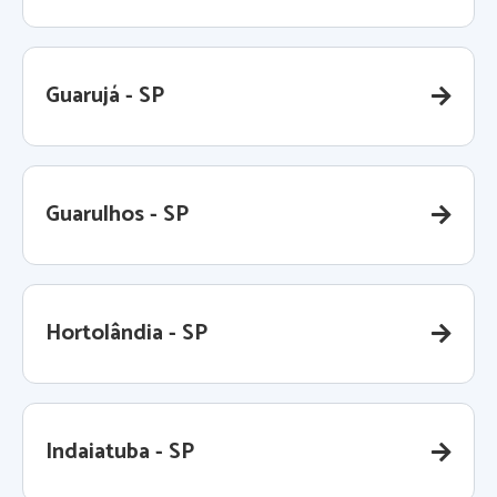
Guarujá - SP
Guarulhos - SP
Hortolândia - SP
Indaiatuba - SP