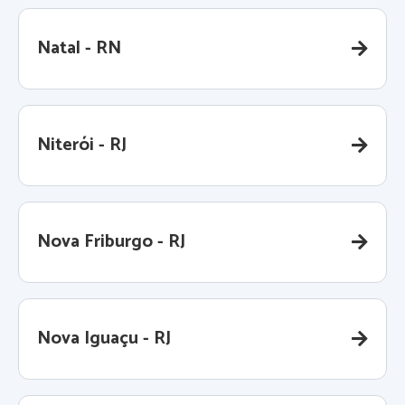
Natal - RN
Niterói - RJ
Nova Friburgo - RJ
Nova Iguaçu - RJ