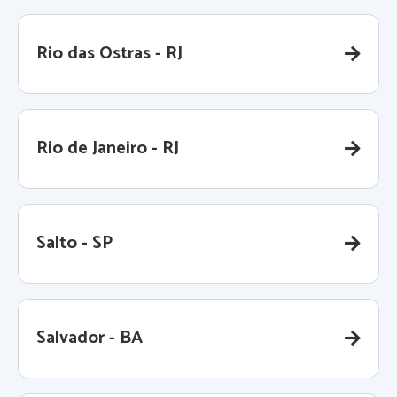
Rio das Ostras - RJ
Rio de Janeiro - RJ
Salto - SP
Salvador - BA