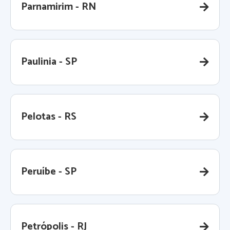
Parnamirim - RN
Paulinia - SP
Pelotas - RS
Peruíbe - SP
Petrópolis - RJ