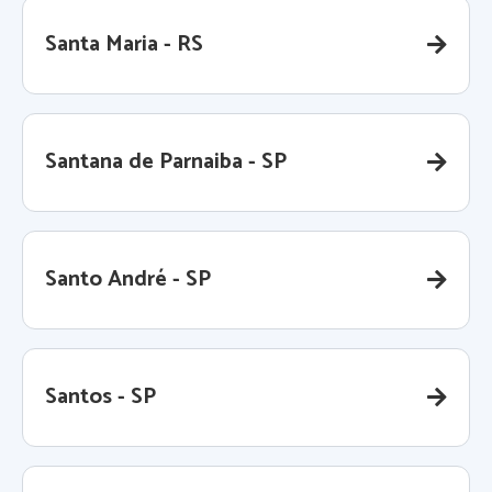
Santa Maria - RS
Santana de Parnaiba - SP
Santo André - SP
Santos - SP