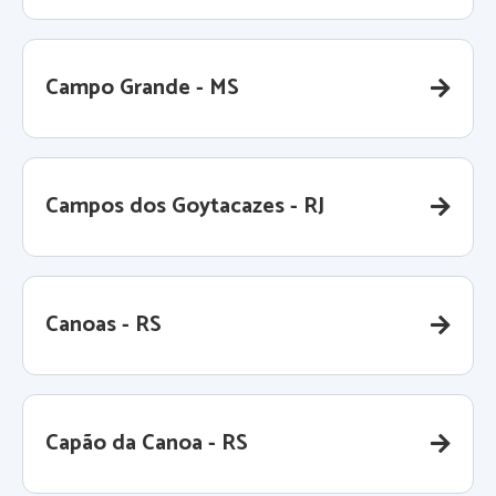
Campo Grande - MS
Campos dos Goytacazes - RJ
Canoas - RS
Capão da Canoa - RS