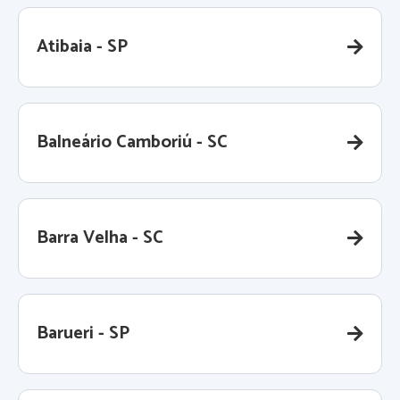
Atibaia - SP
Balneário Camboriú - SC
Barra Velha - SC
Barueri - SP