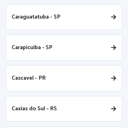
Caraguatatuba - SP
Carapicuiba - SP
Cascavel - PR
Caxias do Sul - RS