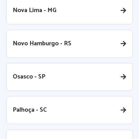
Nova Lima - MG
Novo Hamburgo - RS
Osasco - SP
Palhoça - SC