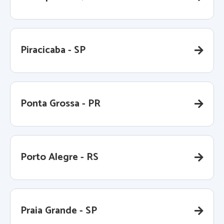
Piracicaba - SP
Ponta Grossa - PR
Porto Alegre - RS
Praia Grande - SP