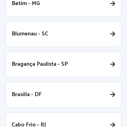
Betim - MG
Blumenau - SC
Bragança Paulista - SP
Brasília - DF
Cabo Frio - RJ