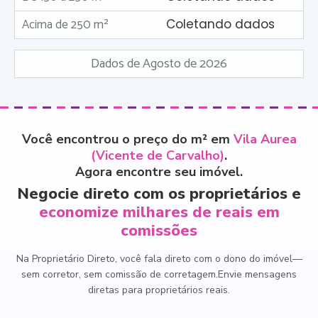
Acima de 250 m²
Coletando dados
Dados de Agosto de 2026
Você encontrou o preço do m² em
Vila Aurea
(Vicente de Carvalho)
.
Agora encontre seu imóvel.
Negocie direto com os proprietários e
economize milhares de reais em
comissões
Na Proprietário Direto, você fala direto com o dono do imóvel
—
sem corretor, sem comissão de corretagem.
Envie mensagens
diretas para proprietários reais.