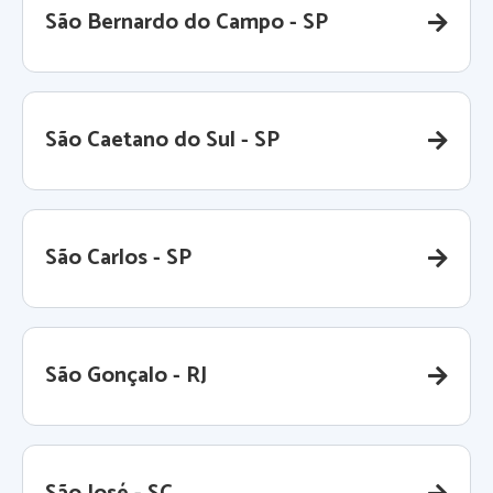
São Bernardo do Campo - SP
São Caetano do Sul - SP
São Carlos - SP
São Gonçalo - RJ