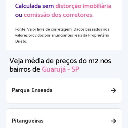
Calculada sem
distorção imobiliária
ou
comissão dos corretores.
Fonte: Valor livre de corretagem. Dados baseados nos
valores providos por anunciantes reais da Proprietário
Direto.
Veja média de preços do m2 nos
bairros de
Guarujá - SP
Parque Enseada
Pitangueiras