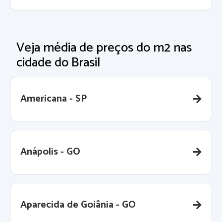
Veja média de preços do m2 nas
cidade do Brasil
Americana - SP
Anápolis - GO
Aparecida de Goiânia - GO