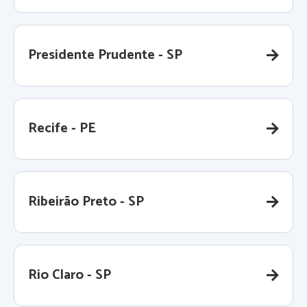
Presidente Prudente - SP
Recife - PE
Ribeirão Preto - SP
Rio Claro - SP