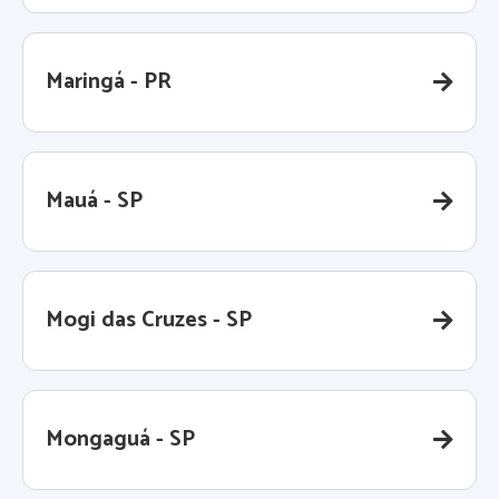
Maringá - PR
Mauá - SP
Mogi das Cruzes - SP
Mongaguá - SP