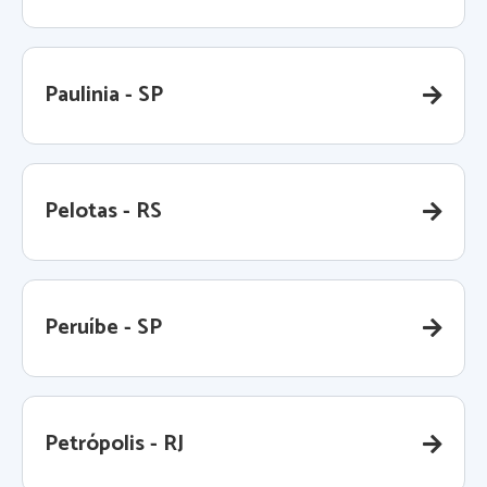
Paulinia - SP
Pelotas - RS
Peruíbe - SP
Petrópolis - RJ