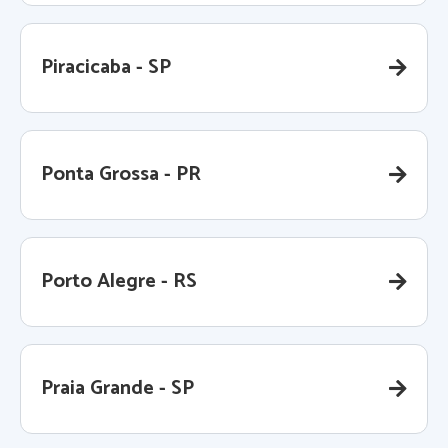
Piracicaba - SP
Ponta Grossa - PR
Porto Alegre - RS
Praia Grande - SP