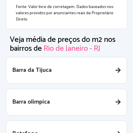
Fonte: Valor livre de corretagem. Dados baseados nos
valores providos por anunciantes reais da Proprietário
Direto.
Veja média de preços do m2 nos
bairros de
Rio de Janeiro - RJ
Barra da Tijuca
Barra olímpica