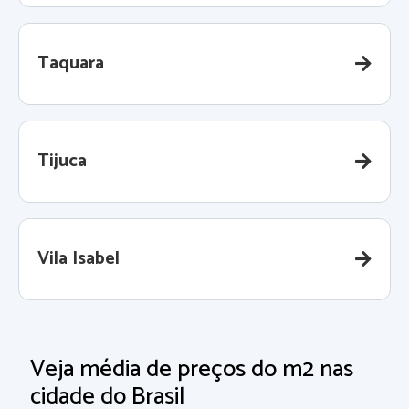
Taquara
Tijuca
Vila Isabel
Veja média de preços do m2 nas
cidade do Brasil