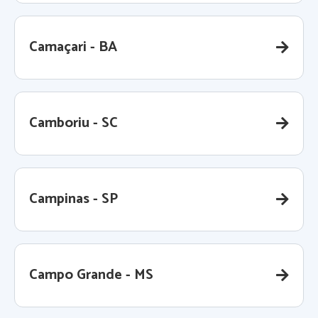
Camaçari - BA
Camboriu - SC
Campinas - SP
Campo Grande - MS