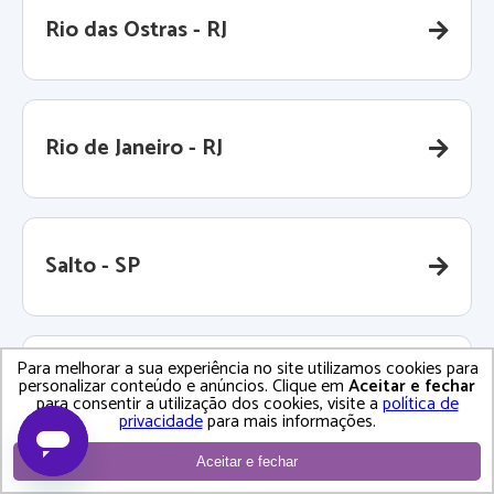
Rio das Ostras - RJ
Rio de Janeiro - RJ
Salto - SP
Para melhorar a sua experiência no site utilizamos cookies para
Salvador - BA
personalizar conteúdo e anúncios. Clique em
Aceitar e fechar
para consentir a utilização dos cookies, visite a
política de
privacidade
para mais informações.
Aceitar e fechar