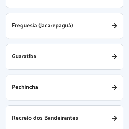
Freguesia (Jacarepaguá)
Guaratiba
Pechincha
Recreio dos Bandeirantes