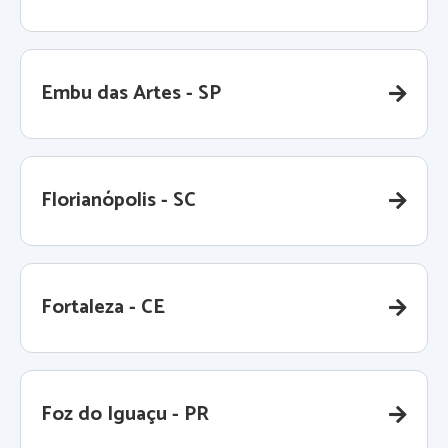
Embu das Artes - SP
Florianópolis - SC
Fortaleza - CE
Foz do Iguaçu - PR