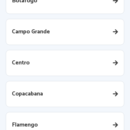
Botafogo
Campo Grande
Centro
Copacabana
Flamengo