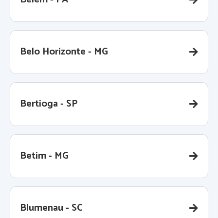
Belo Horizonte - MG
Bertioga - SP
Betim - MG
Blumenau - SC