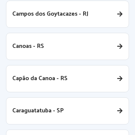
Campos dos Goytacazes - RJ
Canoas - RS
Capão da Canoa - RS
Caraguatatuba - SP