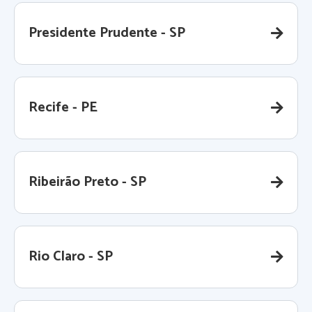
Presidente Prudente - SP
Recife - PE
Ribeirão Preto - SP
Rio Claro - SP