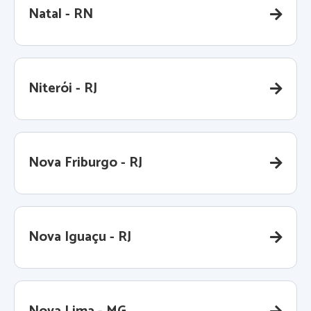
Natal - RN
Niterói - RJ
Nova Friburgo - RJ
Nova Iguaçu - RJ