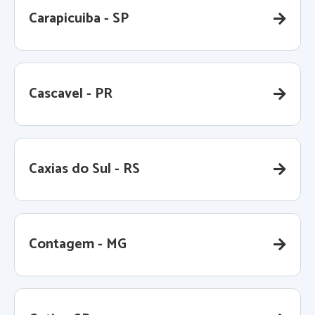
Carapicuiba - SP
Cascavel - PR
Caxias do Sul - RS
Contagem - MG