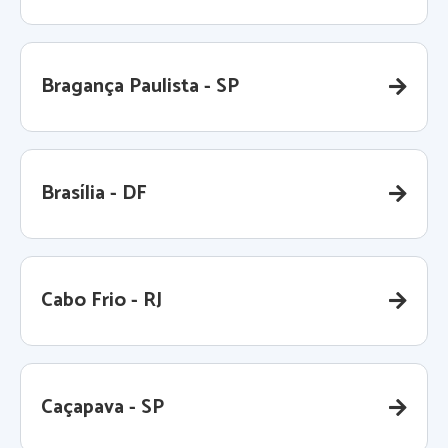
Bragança Paulista - SP
Brasília - DF
Cabo Frio - RJ
Caçapava - SP