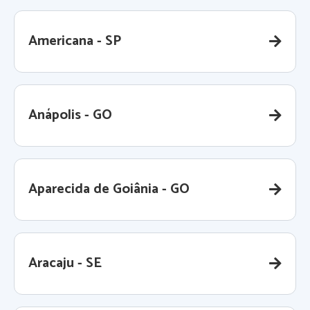
Americana - SP
Anápolis - GO
Aparecida de Goiânia - GO
Aracaju - SE