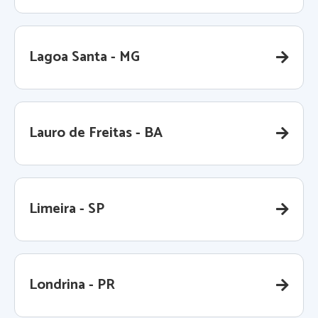
Lagoa Santa - MG
Lauro de Freitas - BA
Limeira - SP
Londrina - PR