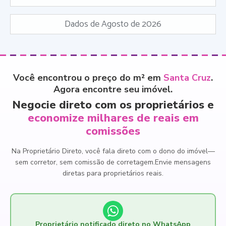
Dados de Agosto de 2026
Você encontrou o preço do m² em
Santa Cruz
.
Agora encontre seu imóvel.
Negocie direto com os proprietários e
economize milhares de reais em
comissões
Na Proprietário Direto, você fala direto com o dono do imóvel
—
sem corretor, sem comissão de corretagem.
Envie mensagens
diretas para proprietários reais.
Proprietário notificado direto no WhatsApp