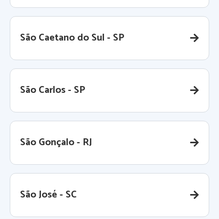
São Caetano do Sul - SP
São Carlos - SP
São Gonçalo - RJ
São José - SC