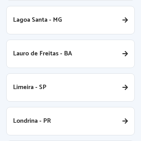
Lagoa Santa - MG
Lauro de Freitas - BA
Limeira - SP
Londrina - PR