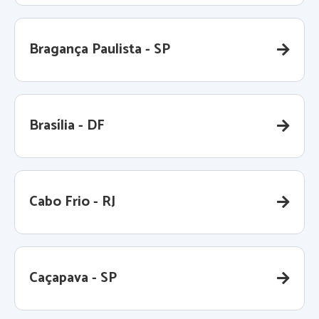
Bragança Paulista - SP
Brasília - DF
Cabo Frio - RJ
Caçapava - SP