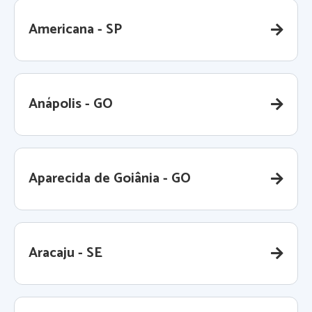
Americana - SP
Anápolis - GO
Aparecida de Goiânia - GO
Aracaju - SE