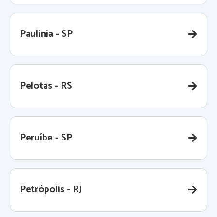
Paulinia - SP
Pelotas - RS
Peruíbe - SP
Petrópolis - RJ