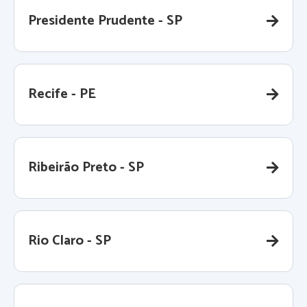
Presidente Prudente - SP
Recife - PE
Ribeirão Preto - SP
Rio Claro - SP