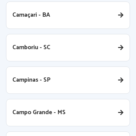
Camaçari - BA
Camboriu - SC
Campinas - SP
Campo Grande - MS