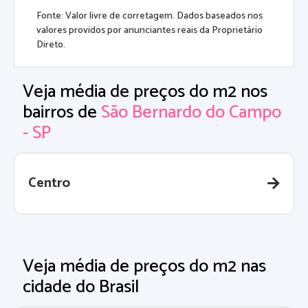
Fonte: Valor livre de corretagem. Dados baseados nos
valores providos por anunciantes reais da Proprietário
Direto.
Veja média de preços do m2 nos
bairros de
São Bernardo do Campo
- SP
Centro
Veja média de preços do m2 nas
cidade do Brasil