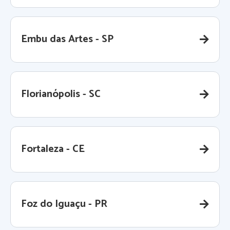
Embu das Artes - SP
Florianópolis - SC
Fortaleza - CE
Foz do Iguaçu - PR