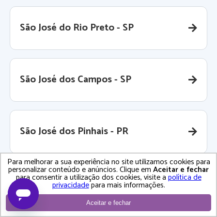
São José do Rio Preto - SP
São José dos Campos - SP
São José dos Pinhais - PR
Para melhorar a sua experiência no site utilizamos cookies para
personalizar conteúdo e anúncios. Clique em
Aceitar e fechar
para consentir a utilização dos cookies, visite a
política de
São Leopoldo - RS
privacidade
para mais informações.
Aceitar e fechar