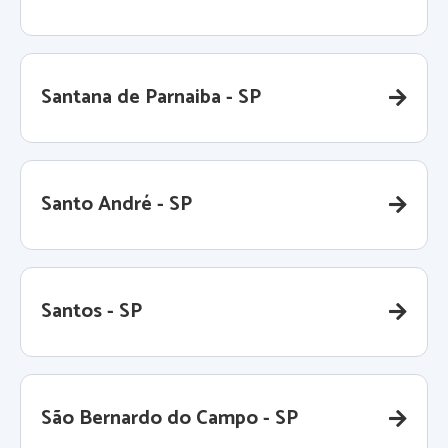
Santana de Parnaiba - SP
Santo André - SP
Santos - SP
São Bernardo do Campo - SP