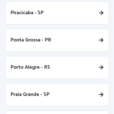
Piracicaba - SP
Ponta Grossa - PR
Porto Alegre - RS
Praia Grande - SP