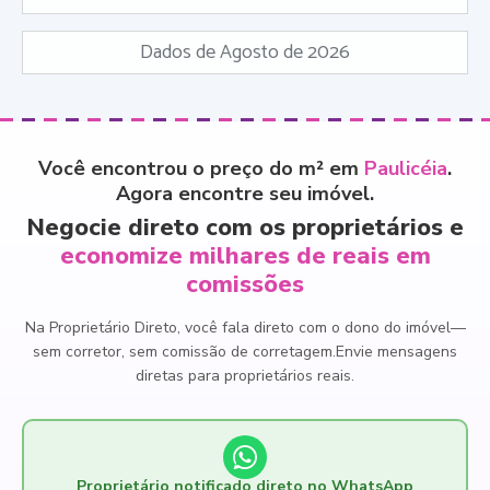
Dados de Agosto de 2026
Você encontrou o preço do m² em
Paulicéia
.
Agora encontre seu imóvel.
Negocie direto com os proprietários e
economize milhares de reais em
comissões
Na Proprietário Direto, você fala direto com o dono do imóvel
—
sem corretor, sem comissão de corretagem.
Envie mensagens
diretas para proprietários reais.
Proprietário notificado direto no WhatsApp