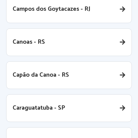
Campos dos Goytacazes - RJ
Canoas - RS
Capão da Canoa - RS
Caraguatatuba - SP