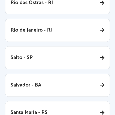
Rio das Ostras - RJ
Rio de Janeiro - RJ
Salto - SP
Salvador - BA
Santa Maria - RS