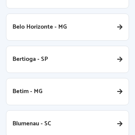
Belo Horizonte - MG
Bertioga - SP
Betim - MG
Blumenau - SC