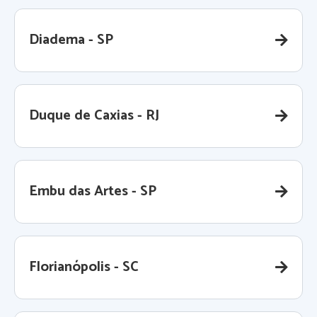
Diadema - SP
Duque de Caxias - RJ
Embu das Artes - SP
Florianópolis - SC