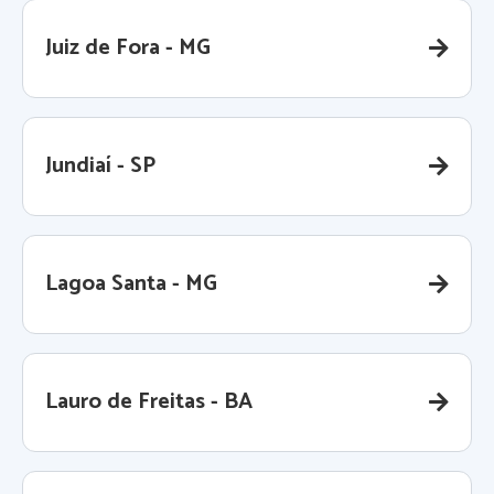
Juiz de Fora - MG
Jundiaí - SP
Lagoa Santa - MG
Lauro de Freitas - BA