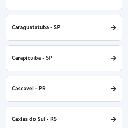
Caraguatatuba - SP
Carapicuiba - SP
Cascavel - PR
Caxias do Sul - RS