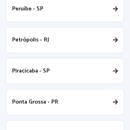
Peruíbe - SP
Petrópolis - RJ
Piracicaba - SP
Ponta Grossa - PR