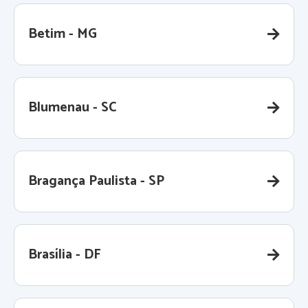
Betim - MG
Blumenau - SC
Bragança Paulista - SP
Brasília - DF