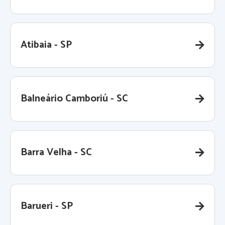
Atibaia - SP
Balneário Camboriú - SC
Barra Velha - SC
Barueri - SP