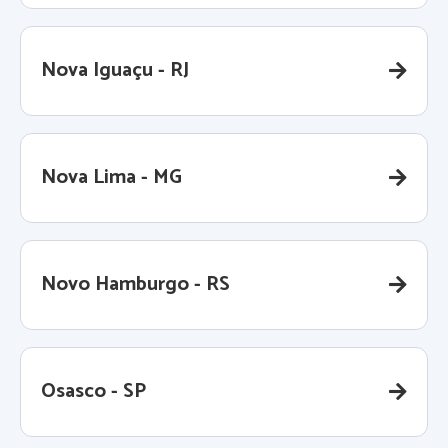
Nova Iguaçu - RJ
Nova Lima - MG
Novo Hamburgo - RS
Osasco - SP