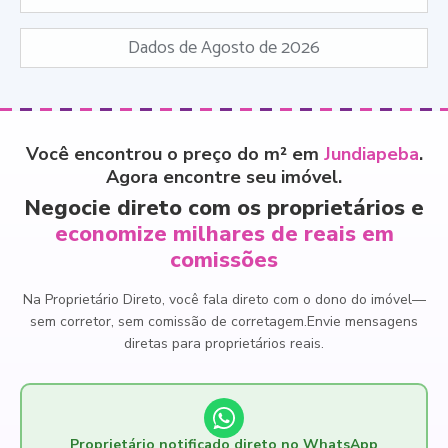
Dados de Agosto de 2026
Você encontrou o preço do m² em
Jundiapeba
.
Agora encontre seu imóvel.
Negocie direto com os proprietários e
economize milhares de reais em
comissões
Na Proprietário Direto, você fala direto com o dono do imóvel
—
sem corretor, sem comissão de corretagem.
Envie mensagens
diretas para proprietários reais.
Proprietário notificado direto no WhatsApp