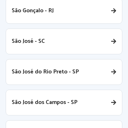
São Gonçalo - RJ
São José - SC
São José do Rio Preto - SP
São José dos Campos - SP