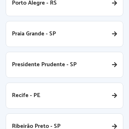
Porto Alegre - RS
Praia Grande - SP
Presidente Prudente - SP
Recife - PE
Ribeirão Preto - SP