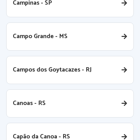
Campinas - SP
Campo Grande - MS
Campos dos Goytacazes - RJ
Canoas - RS
Capão da Canoa - RS