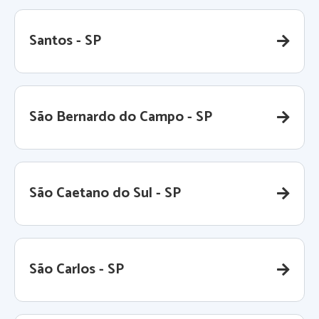
Santos - SP
São Bernardo do Campo - SP
São Caetano do Sul - SP
São Carlos - SP