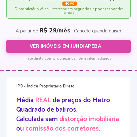
NOVO
O proprietário vê seu interesse em segundos e pode responder
na hora.
R$ 29/mês
A partir de
· Cancele quando quiser
VER IMÓVEIS EM JUNDIAPEBA →
Fale direto com proprietários · Sem intermediários
IPD
- Índice Proprietário Direto
Média
REAL
de preços do Metro
Quadrado de bairros.
Calculada sem
distorção imobiliária
ou
comissão dos corretores.