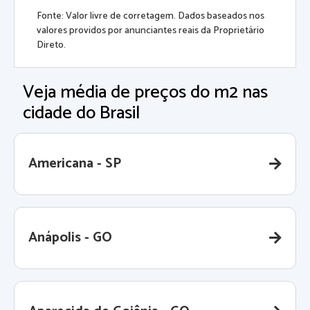
Fonte: Valor livre de corretagem. Dados baseados nos
valores providos por anunciantes reais da Proprietário
Direto.
Veja média de preços do m2 nas
cidade do Brasil
Americana - SP
Anápolis - GO