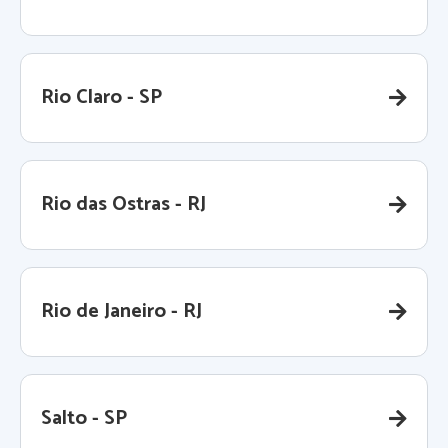
Rio Claro - SP
Rio das Ostras - RJ
Rio de Janeiro - RJ
Salto - SP