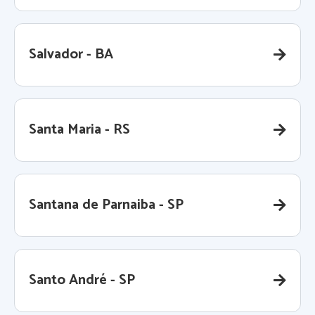
Salvador - BA
Santa Maria - RS
Santana de Parnaiba - SP
Santo André - SP