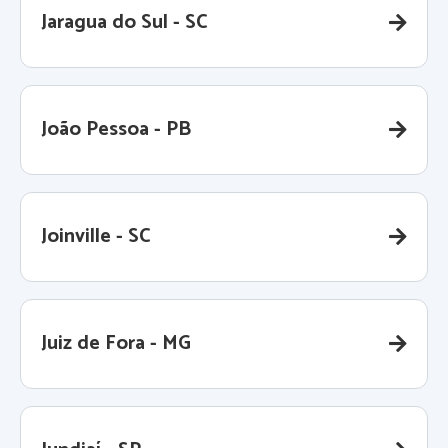
Jaragua do Sul - SC
João Pessoa - PB
Joinville - SC
Juiz de Fora - MG