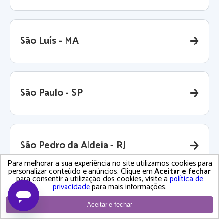
São Luís - MA
São Paulo - SP
São Pedro da Aldeia - RJ
Para melhorar a sua experiência no site utilizamos cookies para
personalizar conteúdo e anúncios. Clique em
Aceitar e fechar
para consentir a utilização dos cookies, visite a
política de
privacidade
para mais informações.
São Roque - SP
Aceitar e fechar