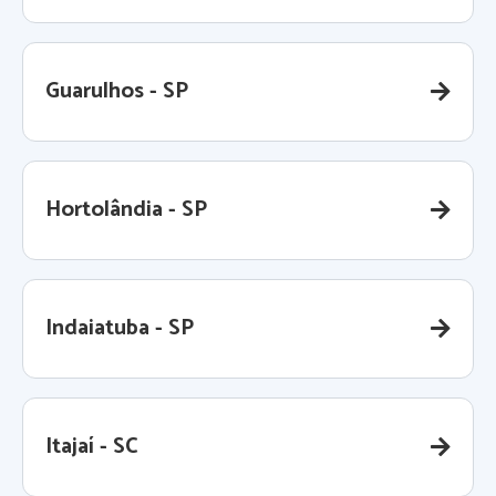
Guarulhos - SP
Hortolândia - SP
Indaiatuba - SP
Itajaí - SC