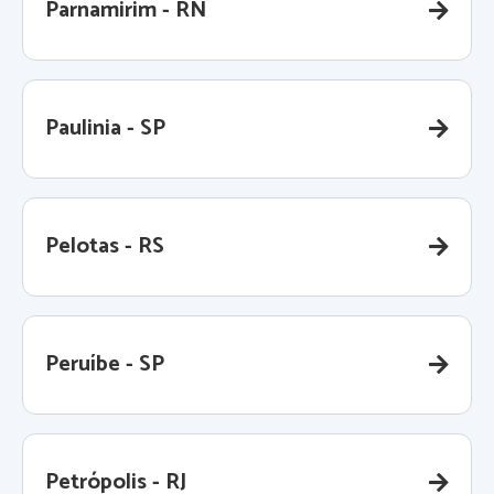
Parnamirim - RN
Paulinia - SP
Pelotas - RS
Peruíbe - SP
Petrópolis - RJ