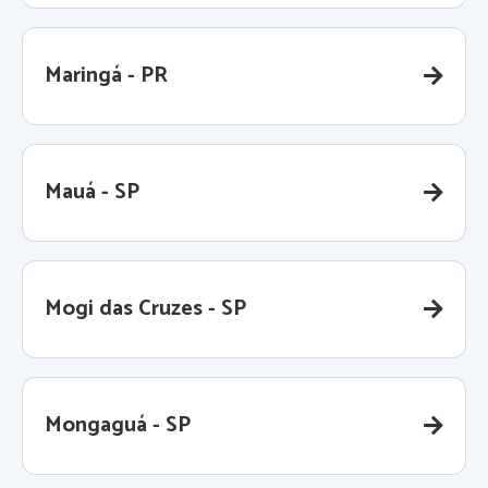
Maringá - PR
Mauá - SP
Mogi das Cruzes - SP
Mongaguá - SP