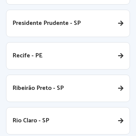
Presidente Prudente - SP
Recife - PE
Ribeirão Preto - SP
Rio Claro - SP