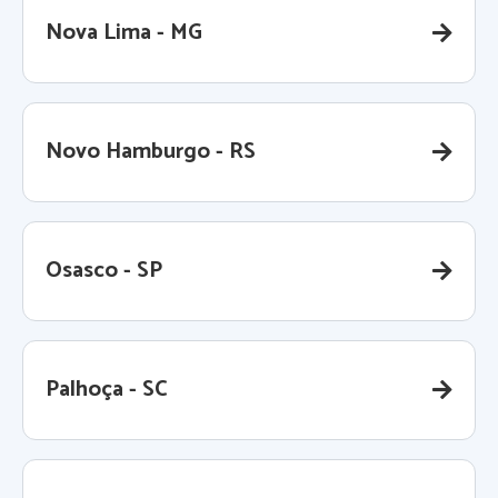
Nova Lima - MG
Novo Hamburgo - RS
Osasco - SP
Palhoça - SC