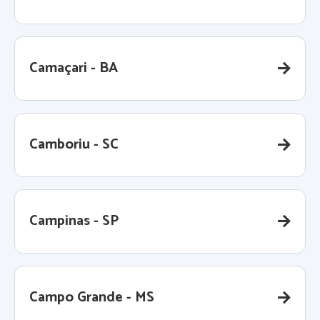
Camaçari - BA
Camboriu - SC
Campinas - SP
Campo Grande - MS