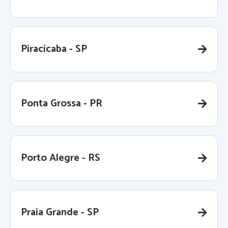
Piracicaba - SP
Ponta Grossa - PR
Porto Alegre - RS
Praia Grande - SP