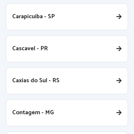
Carapicuiba - SP
Cascavel - PR
Caxias do Sul - RS
Contagem - MG