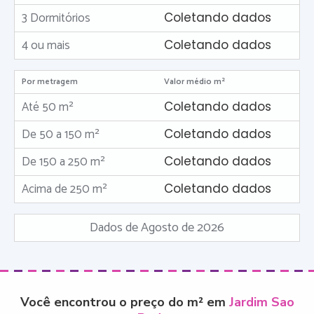
3 Dormitórios
Coletando dados
4 ou mais
Coletando dados
Por metragem
Valor médio m²
Até 50 m²
Coletando dados
De 50 a 150 m²
Coletando dados
De 150 a 250 m²
Coletando dados
Acima de 250 m²
Coletando dados
Dados de Agosto de 2026
Você encontrou o preço do m² em
Jardim Sao