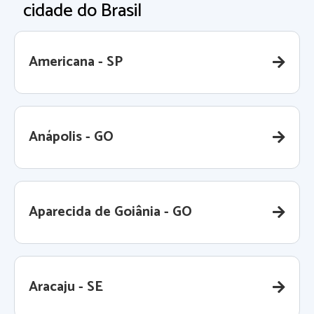
cidade do Brasil
Americana - SP
Anápolis - GO
Aparecida de Goiânia - GO
Aracaju - SE