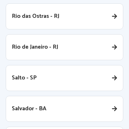
Rio das Ostras - RJ
Rio de Janeiro - RJ
Salto - SP
Salvador - BA