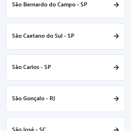
São Bernardo do Campo - SP
São Caetano do Sul - SP
São Carlos - SP
São Gonçalo - RJ
São José - SC