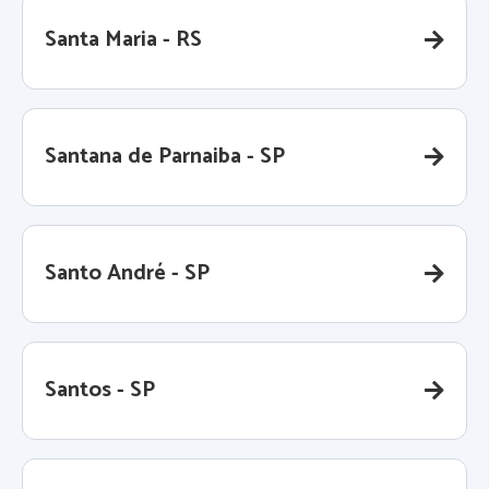
Santa Maria - RS
Santana de Parnaiba - SP
Santo André - SP
Santos - SP