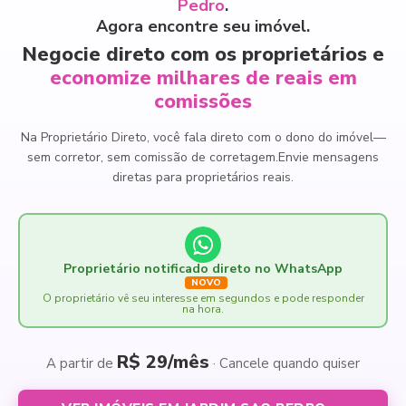
Pedro
.
Agora encontre seu imóvel.
Negocie direto com os proprietários e
economize milhares de reais em
comissões
Na Proprietário Direto, você fala direto com o dono do imóvel
—
sem corretor, sem comissão de corretagem.
Envie mensagens
diretas para proprietários reais.
Proprietário notificado direto no WhatsApp
NOVO
O proprietário vê seu interesse em segundos e pode responder
na hora.
R$ 29/mês
A partir de
· Cancele quando quiser