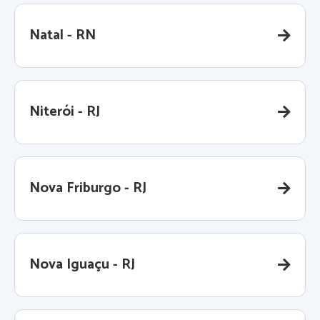
Natal - RN
Niterói - RJ
Nova Friburgo - RJ
Nova Iguaçu - RJ