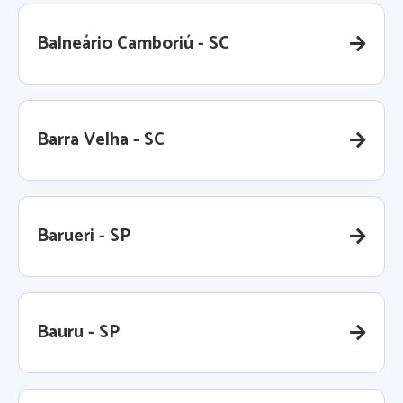
Balneário Camboriú - SC
Barra Velha - SC
Barueri - SP
Bauru - SP