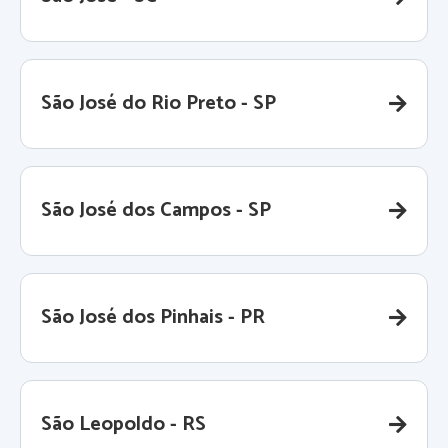
São José do Rio Preto - SP
São José dos Campos - SP
São José dos Pinhais - PR
São Leopoldo - RS