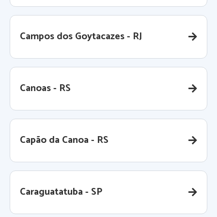
Campos dos Goytacazes - RJ
Canoas - RS
Capão da Canoa - RS
Caraguatatuba - SP