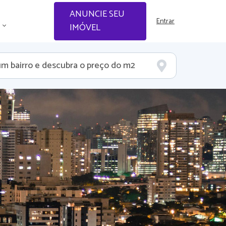
ANUNCIE SEU
Entrar
IMÓVEL