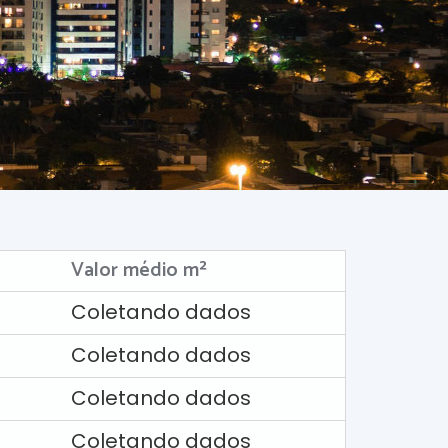
Valor médio m²
Coletando dados
Coletando dados
Coletando dados
Coletando dados