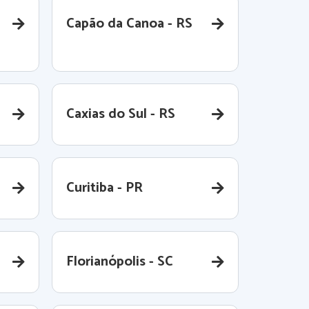
Capão da Canoa - RS
Caxias do Sul - RS
Curitiba - PR
Florianópolis - SC