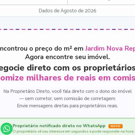
Dados de Agosto de 2026
ncontrou o preço do m² em
Jardim Nova Rep
Agora encontre seu imóvel.
egocie direto com os proprietários
omize milhares de reais em comi
Na Proprietário Direto, você fala direto com o dono do imóvel
— sem corretor, sem comissão de corretagem.
Envie mensagens diretas para proprietários reais.
Proprietário notificado direto no WhatsApp
NOVO
O proprietário vê seu interesse em segundos e pode responder na hora.