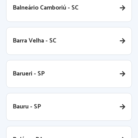
Balneário Camboriú - SC
Barra Velha - SC
Barueri - SP
Bauru - SP