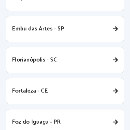
Embu das Artes - SP
Florianópolis - SC
Fortaleza - CE
Foz do Iguaçu - PR