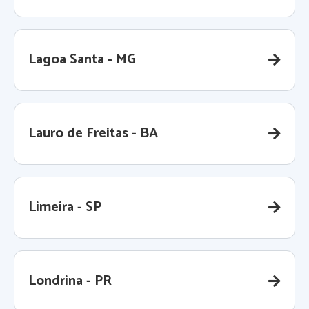
Lagoa Santa - MG
Lauro de Freitas - BA
Limeira - SP
Londrina - PR