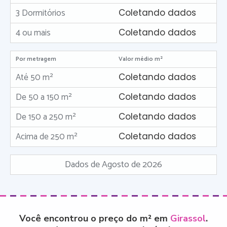
3 Dormitórios
Coletando dados
4 ou mais
Coletando dados
Por metragem
Valor médio m²
Até 50 m²
Coletando dados
De 50 a 150 m²
Coletando dados
De 150 a 250 m²
Coletando dados
Acima de 250 m²
Coletando dados
Dados de Agosto de 2026
Você encontrou o preço do m² em
Girassol
.