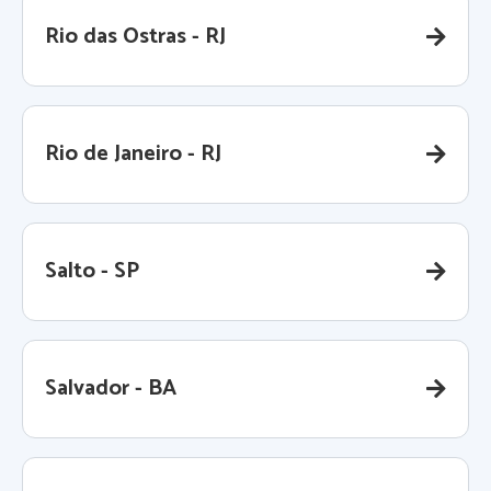
Rio das Ostras - RJ
Rio de Janeiro - RJ
Salto - SP
Salvador - BA