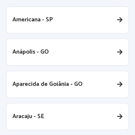
Americana - SP
Anápolis - GO
Aparecida de Goiânia - GO
Aracaju - SE