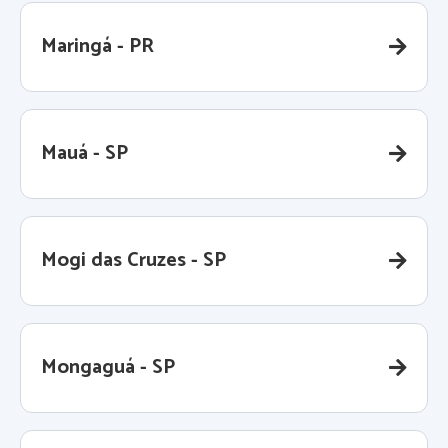
Maringá - PR
Mauá - SP
Mogi das Cruzes - SP
Mongaguá - SP