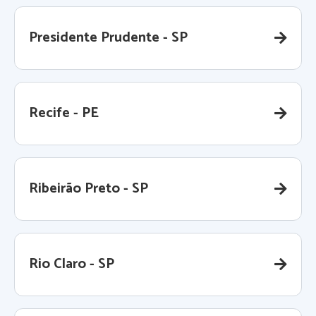
Presidente Prudente - SP
Recife - PE
Ribeirão Preto - SP
Rio Claro - SP