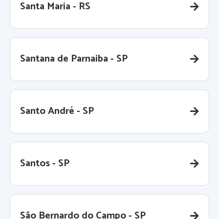
Santa Maria - RS
Santana de Parnaiba - SP
Santo André - SP
Santos - SP
São Bernardo do Campo - SP