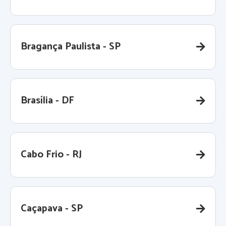
Bragança Paulista - SP
Brasília - DF
Cabo Frio - RJ
Caçapava - SP