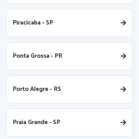
Piracicaba - SP
Ponta Grossa - PR
Porto Alegre - RS
Praia Grande - SP