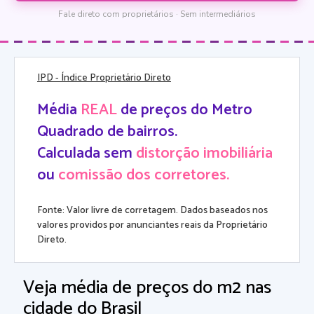
Fale direto com proprietários · Sem intermediários
IPD
- Índice Proprietário Direto
Média
REAL
de preços do Metro
Quadrado de bairros.
Calculada sem
distorção imobiliária
ou
comissão dos corretores.
Fonte: Valor livre de corretagem. Dados baseados nos
valores providos por anunciantes reais da Proprietário
Direto.
Veja média de preços do m2 nas
cidade do Brasil