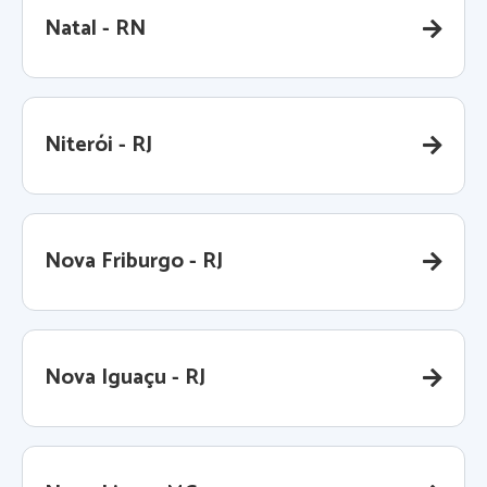
Natal - RN
Niterói - RJ
Nova Friburgo - RJ
Nova Iguaçu - RJ