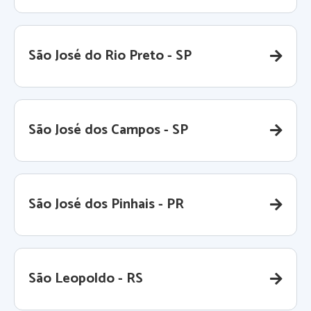
São José do Rio Preto - SP
São José dos Campos - SP
São José dos Pinhais - PR
São Leopoldo - RS