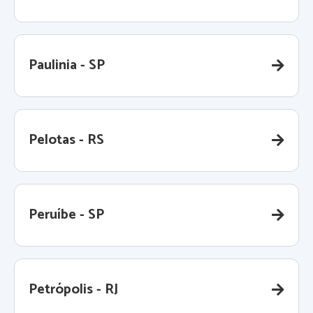
Paulinia - SP
Pelotas - RS
Peruíbe - SP
Petrópolis - RJ