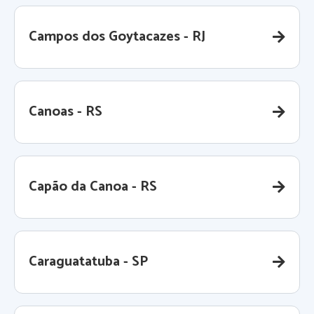
Campos dos Goytacazes - RJ
Canoas - RS
Capão da Canoa - RS
Caraguatatuba - SP