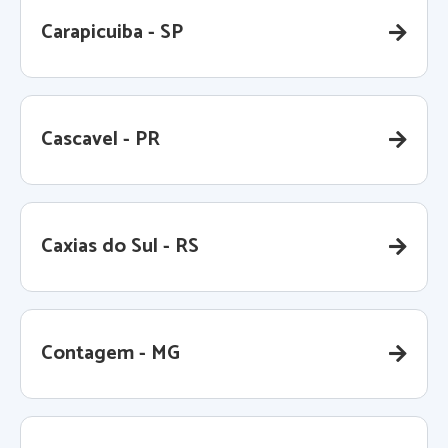
Carapicuiba - SP
Cascavel - PR
Caxias do Sul - RS
Contagem - MG