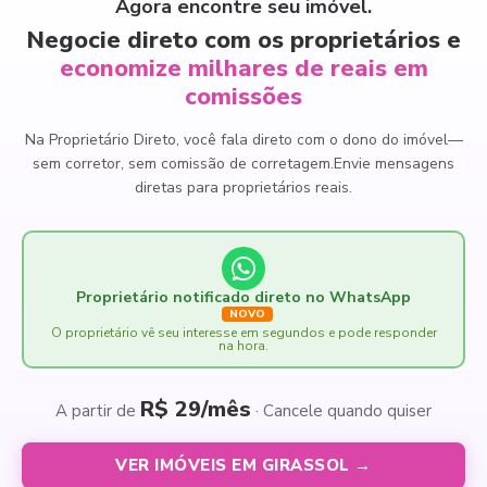
Agora encontre seu imóvel.
Negocie direto com os proprietários e
economize milhares de reais em
comissões
Na Proprietário Direto, você fala direto com o dono do imóvel
—
sem corretor, sem comissão de corretagem.
Envie mensagens
diretas para proprietários reais.
Proprietário notificado direto no WhatsApp
NOVO
O proprietário vê seu interesse em segundos e pode responder
na hora.
R$ 29/mês
A partir de
· Cancele quando quiser
VER IMÓVEIS EM GIRASSOL →