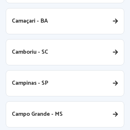
Camaçari - BA
Camboriu - SC
Campinas - SP
Campo Grande - MS