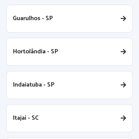
Guarulhos - SP
Hortolândia - SP
Indaiatuba - SP
Itajaí - SC