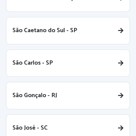
São Caetano do Sul - SP
São Carlos - SP
São Gonçalo - RJ
São José - SC