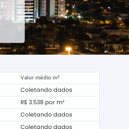
Valor médio m²
Coletando dados
R$ 3.538 por m²
Coletando dados
Coletando dados