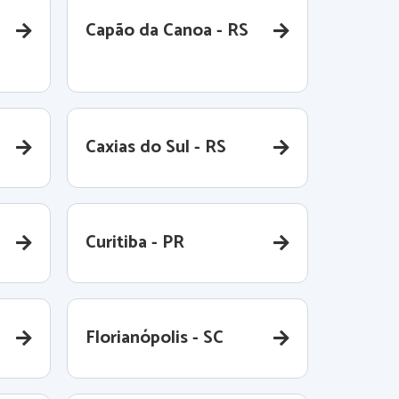
Capão da Canoa - RS
Caxias do Sul - RS
Curitiba - PR
Florianópolis - SC