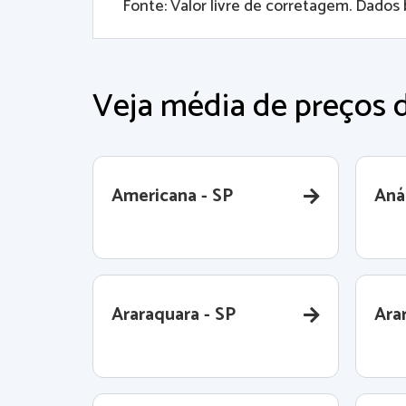
Fonte: Valor livre de corretagem. Dados 
Veja média de preços d
Americana - SP
Aná
Araraquara - SP
Ara