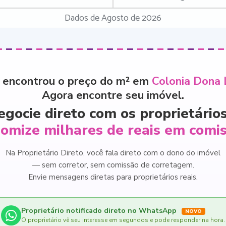
Dados de Agosto de 2026
 encontrou o preço do m² em
Colonia Dona 
Agora encontre seu imóvel.
egocie direto com os proprietários
omize milhares de reais em comi
Na Proprietário Direto, você fala direto com o dono do imóvel
— sem corretor, sem comissão de corretagem.
Envie mensagens diretas para proprietários reais.
Proprietário notificado direto no WhatsApp
NOVO
O proprietário vê seu interesse em segundos e pode responder na hora.