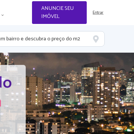
ANUNCIE SEU
Entrar
IMÓVEL
do
a