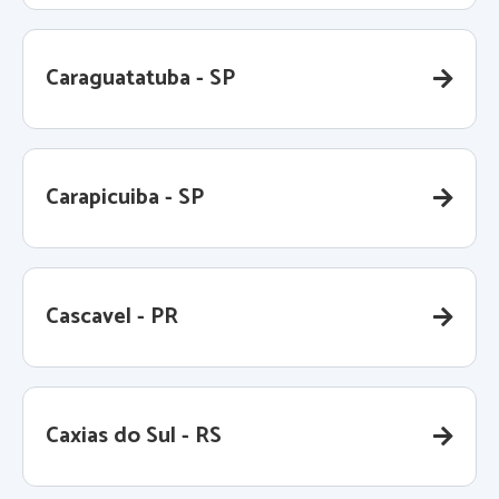
Caraguatatuba - SP
Carapicuiba - SP
Cascavel - PR
Caxias do Sul - RS