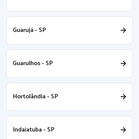
Guarujá - SP
Guarulhos - SP
Hortolândia - SP
Indaiatuba - SP