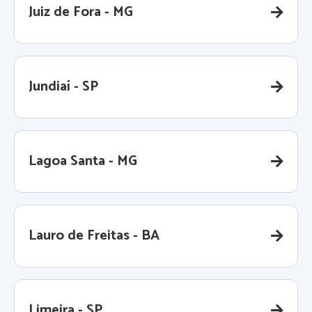
Juiz de Fora - MG
Jundiaí - SP
Lagoa Santa - MG
Lauro de Freitas - BA
Limeira - SP