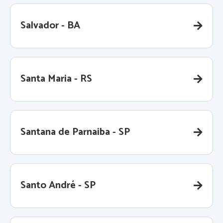
Salvador - BA
Santa Maria - RS
Santana de Parnaiba - SP
Santo André - SP