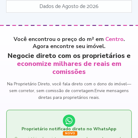
Dados de Agosto de 2026
Você encontrou o preço do m² em
Centro
.
Agora encontre seu imóvel.
Negocie direto com os proprietários e
economize milhares de reais em
comissões
Na Proprietário Direto, você fala direto com o dono do imóvel
—
sem corretor, sem comissão de corretagem.
Envie mensagens
diretas para proprietários reais.
Proprietário notificado direto no WhatsApp
NOVO