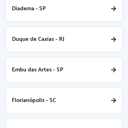
Diadema - SP
Duque de Caxias - RJ
Embu das Artes - SP
Florianópolis - SC