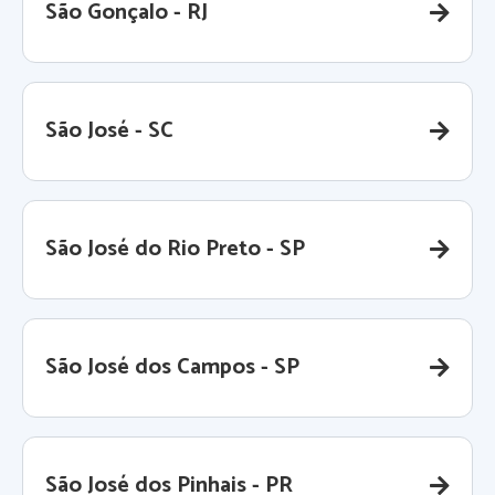
São Gonçalo - RJ
São José - SC
São José do Rio Preto - SP
São José dos Campos - SP
São José dos Pinhais - PR