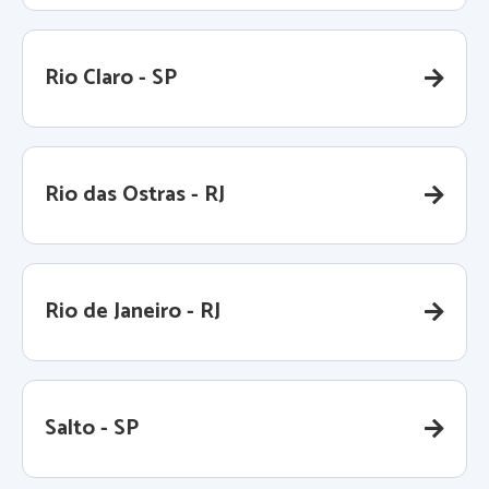
Rio Claro - SP
Rio das Ostras - RJ
Rio de Janeiro - RJ
Salto - SP