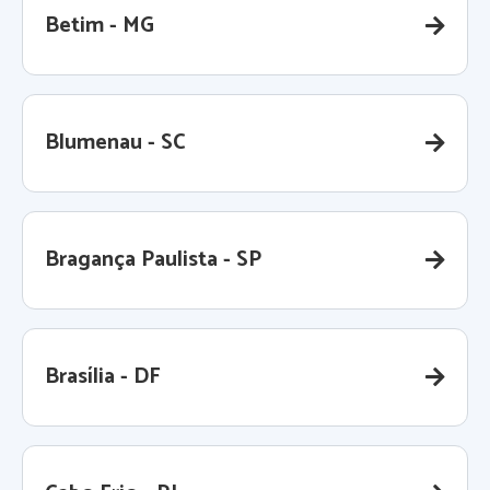
Betim - MG
Blumenau - SC
Bragança Paulista - SP
Brasília - DF