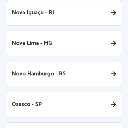
Nova Iguaçu - RJ
Nova Lima - MG
Novo Hamburgo - RS
Osasco - SP