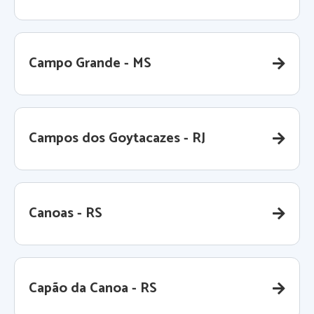
Campo Grande - MS
Campos dos Goytacazes - RJ
Canoas - RS
Capão da Canoa - RS