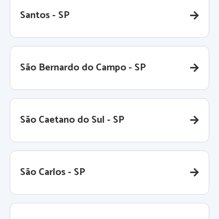
Santos - SP
São Bernardo do Campo - SP
São Caetano do Sul - SP
São Carlos - SP