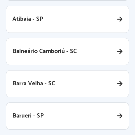
Atibaia - SP
Balneário Camboriú - SC
Barra Velha - SC
Barueri - SP