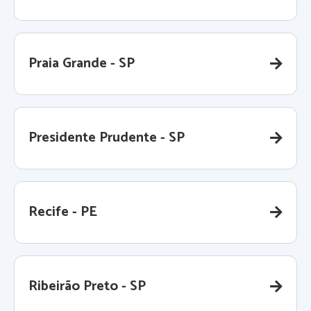
Praia Grande - SP
Presidente Prudente - SP
Recife - PE
Ribeirão Preto - SP