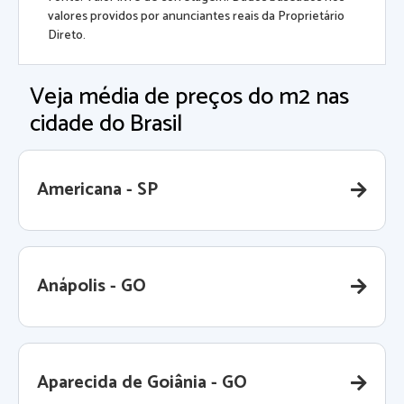
valores providos por anunciantes reais da Proprietário
Direto.
Veja média de preços do m2 nas
cidade do Brasil
Americana - SP
Anápolis - GO
Aparecida de Goiânia - GO