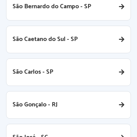
São Bernardo do Campo - SP
São Caetano do Sul - SP
São Carlos - SP
São Gonçalo - RJ