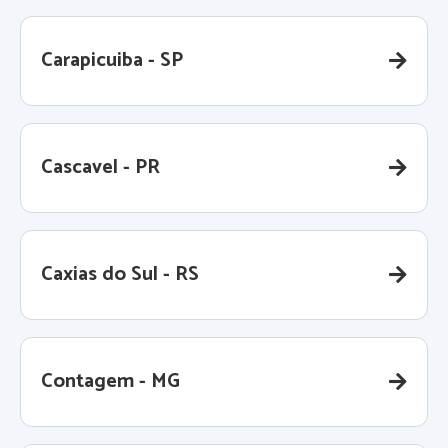
Carapicuiba - SP
Cascavel - PR
Caxias do Sul - RS
Contagem - MG