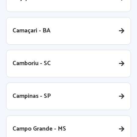
Camaçari - BA
Camboriu - SC
Campinas - SP
Campo Grande - MS