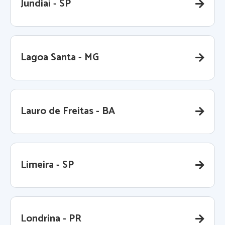
Jundiaí - SP
Lagoa Santa - MG
Lauro de Freitas - BA
Limeira - SP
Londrina - PR