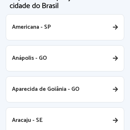
cidade do Brasil
Americana - SP
Anápolis - GO
Aparecida de Goiânia - GO
Aracaju - SE