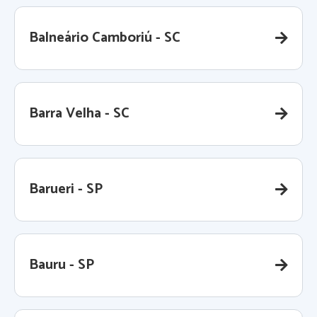
Balneário Camboriú - SC
Barra Velha - SC
Barueri - SP
Bauru - SP