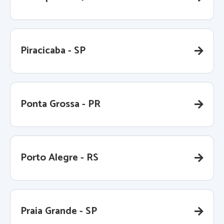
Piracicaba - SP
Ponta Grossa - PR
Porto Alegre - RS
Praia Grande - SP