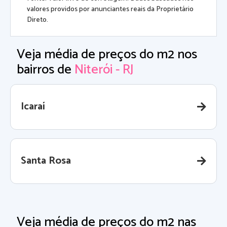
valores providos por anunciantes reais da Proprietário
Direto.
Veja média de preços do m2 nos
bairros de
Niterói - RJ
Icaraí
Santa Rosa
Veja média de preços do m2 nas