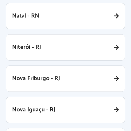
Natal - RN
Niterói - RJ
Nova Friburgo - RJ
Nova Iguaçu - RJ