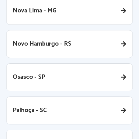
Nova Lima - MG
Novo Hamburgo - RS
Osasco - SP
Palhoça - SC