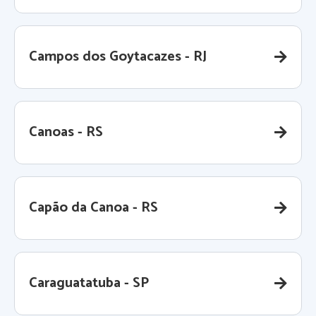
Campos dos Goytacazes - RJ
Canoas - RS
Capão da Canoa - RS
Caraguatatuba - SP