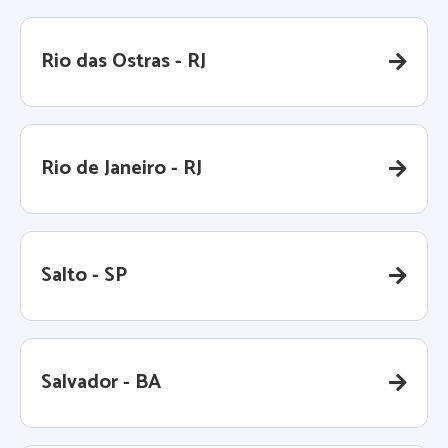
Rio das Ostras - RJ
Rio de Janeiro - RJ
Salto - SP
Salvador - BA