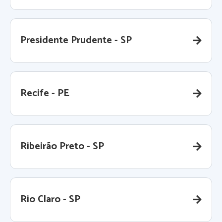
Presidente Prudente - SP
Recife - PE
Ribeirão Preto - SP
Rio Claro - SP