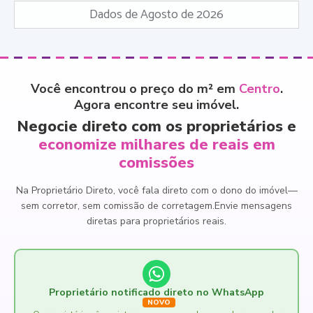
Dados de Agosto de 2026
Você encontrou o preço do m² em
Centro
.
Agora encontre seu imóvel.
Negocie direto com os proprietários e
economize milhares de reais em
comissões
Na Proprietário Direto, você fala direto com o dono do imóvel
—
sem corretor, sem comissão de corretagem.
Envie mensagens
diretas para proprietários reais.
Proprietário notificado direto no WhatsApp
NOVO