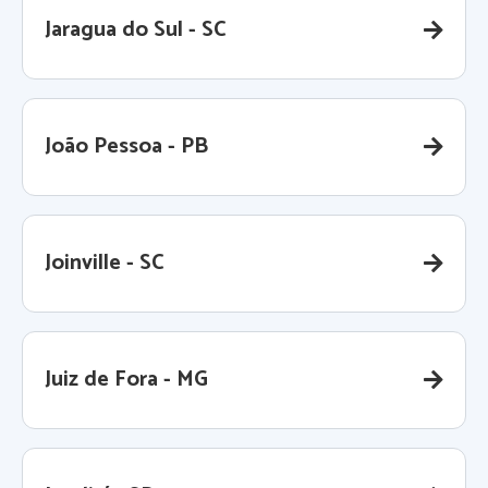
Jaragua do Sul - SC
João Pessoa - PB
Joinville - SC
Juiz de Fora - MG