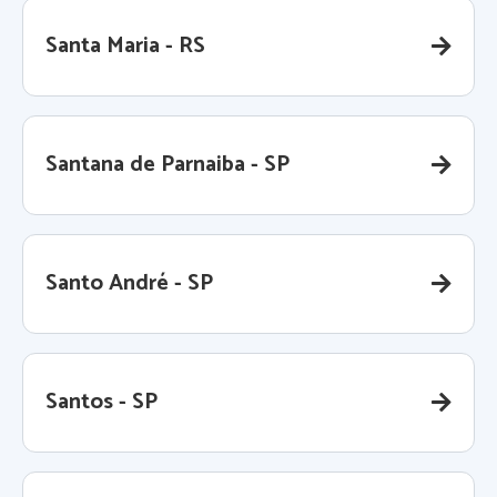
Santa Maria - RS
Santana de Parnaiba - SP
Santo André - SP
Santos - SP