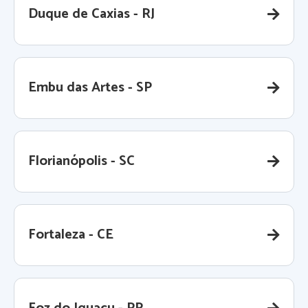
Duque de Caxias - RJ
Embu das Artes - SP
Florianópolis - SC
Fortaleza - CE