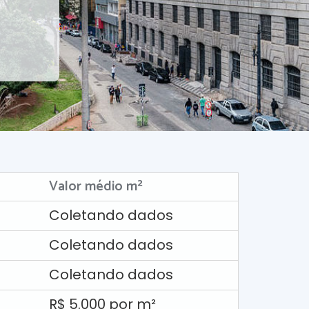
Valor médio m²
Coletando dados
Coletando dados
Coletando dados
R$ 5.000 por m²