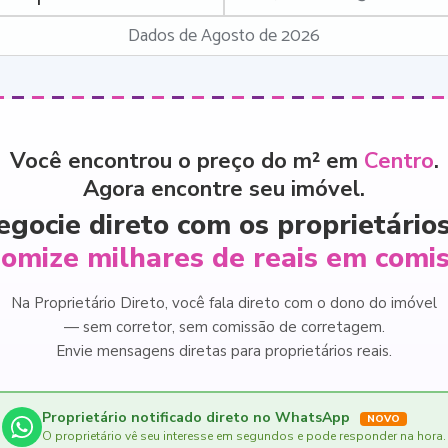
Dados de Agosto de 2026
Você encontrou o preço do m² em
Centro
.
Agora encontre seu imóvel.
egocie direto com os proprietários
omize milhares de reais em comi
Na Proprietário Direto, você fala direto com o dono do imóvel
— sem corretor, sem comissão de corretagem.
Envie mensagens diretas para proprietários reais.
Proprietário notificado direto no WhatsApp
NOVO
O proprietário vê seu interesse em segundos e pode responder na hora.