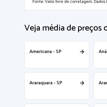
Fonte: Valor livre de corretagem. Dados 
Veja média de preços d
Americana - SP
Aná
Araraquara - SP
Ara