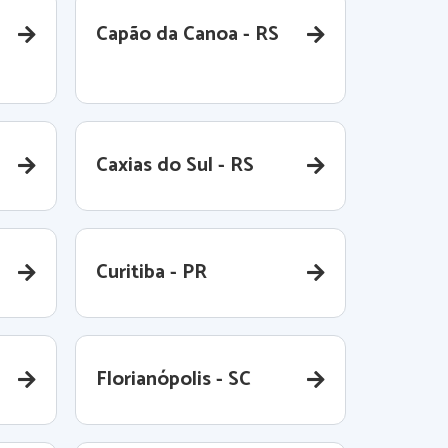
Capão da Canoa - RS
Caxias do Sul - RS
Curitiba - PR
Florianópolis - SC