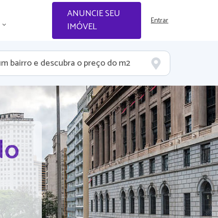
ANUNCIE SEU
Entrar
IMÓVEL
do