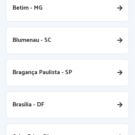
Betim - MG
Blumenau - SC
Bragança Paulista - SP
Brasília - DF