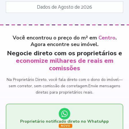
Dados de Agosto de 2026
Você encontrou o preço do m² em
Centro
.
Agora encontre seu imóvel.
Negocie direto com os proprietários e
economize milhares de reais em
comissões
Na Proprietário Direto, você fala direto com o dono do imóvel
—
sem corretor, sem comissão de corretagem.
Envie mensagens
diretas para proprietários reais.
Proprietário notificado direto no WhatsApp
NOVO