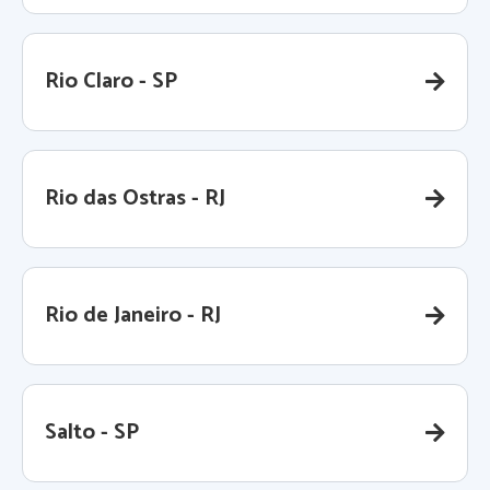
Rio Claro - SP
Rio das Ostras - RJ
Rio de Janeiro - RJ
Salto - SP