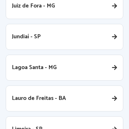
Juiz de Fora - MG
Jundiaí - SP
Lagoa Santa - MG
Lauro de Freitas - BA