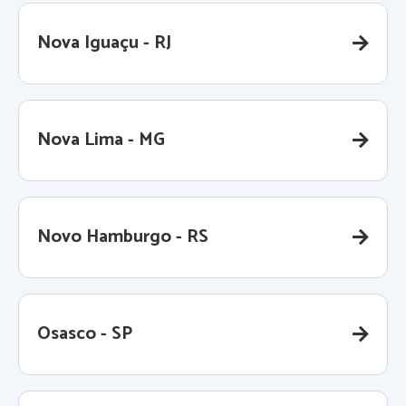
Nova Iguaçu - RJ
Nova Lima - MG
Novo Hamburgo - RS
Osasco - SP