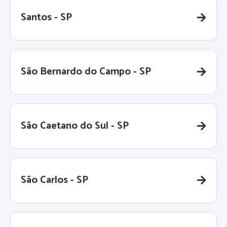
Santos - SP
São Bernardo do Campo - SP
São Caetano do Sul - SP
São Carlos - SP