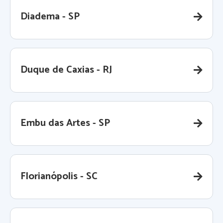
Diadema - SP
Duque de Caxias - RJ
Embu das Artes - SP
Florianópolis - SC