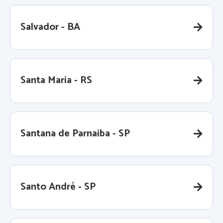
Salvador - BA
Santa Maria - RS
Santana de Parnaiba - SP
Santo André - SP