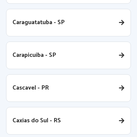
Caraguatatuba - SP
Carapicuiba - SP
Cascavel - PR
Caxias do Sul - RS