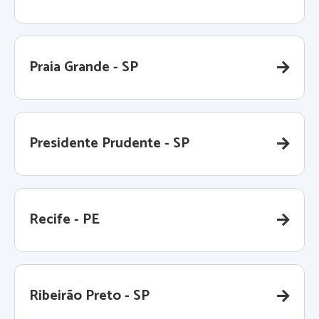
Praia Grande - SP
Presidente Prudente - SP
Recife - PE
Ribeirão Preto - SP