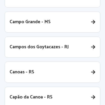
Campo Grande - MS
Campos dos Goytacazes - RJ
Canoas - RS
Capão da Canoa - RS