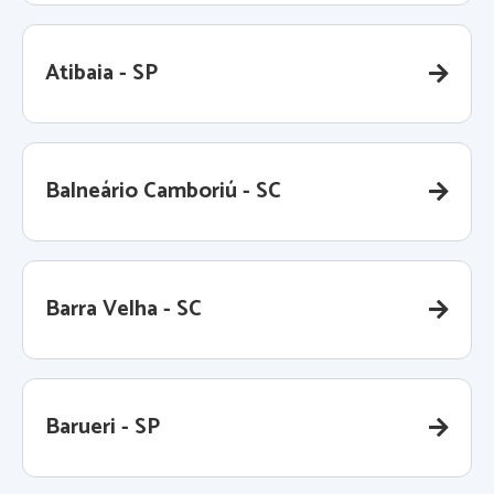
Atibaia - SP
Balneário Camboriú - SC
Barra Velha - SC
Barueri - SP