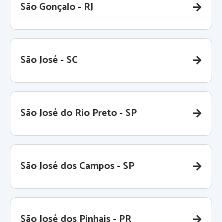
São Gonçalo - RJ
São José - SC
São José do Rio Preto - SP
São José dos Campos - SP
São José dos Pinhais - PR