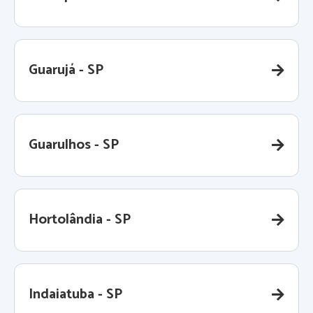
Guarujá - SP
Guarulhos - SP
Hortolândia - SP
Indaiatuba - SP