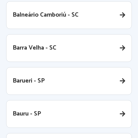
Balneário Camboriú - SC
Barra Velha - SC
Barueri - SP
Bauru - SP