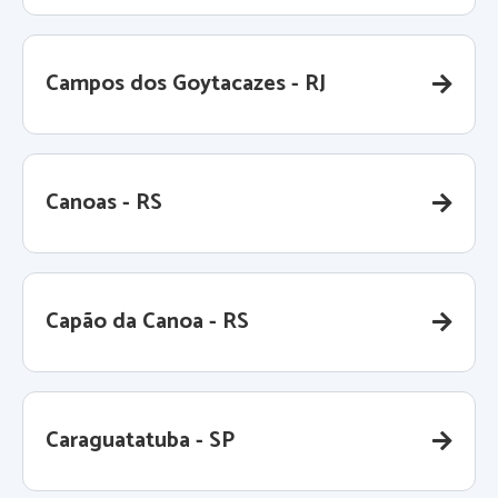
Campos dos Goytacazes - RJ
Canoas - RS
Capão da Canoa - RS
Caraguatatuba - SP