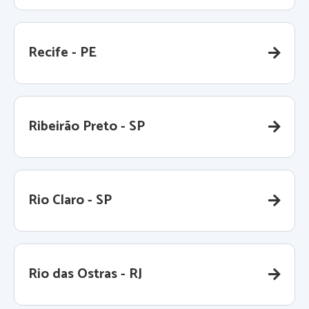
Recife - PE
Ribeirão Preto - SP
Rio Claro - SP
Rio das Ostras - RJ