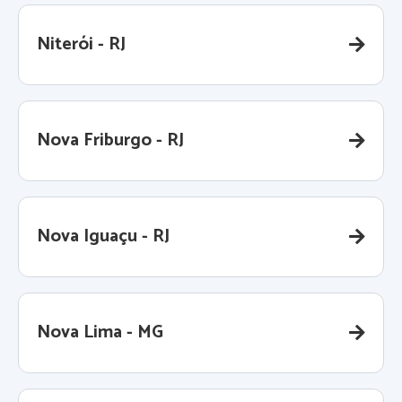
Niterói - RJ
Nova Friburgo - RJ
Nova Iguaçu - RJ
Nova Lima - MG