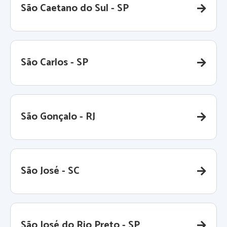
São Caetano do Sul - SP
São Carlos - SP
São Gonçalo - RJ
São José - SC
São José do Rio Preto - SP