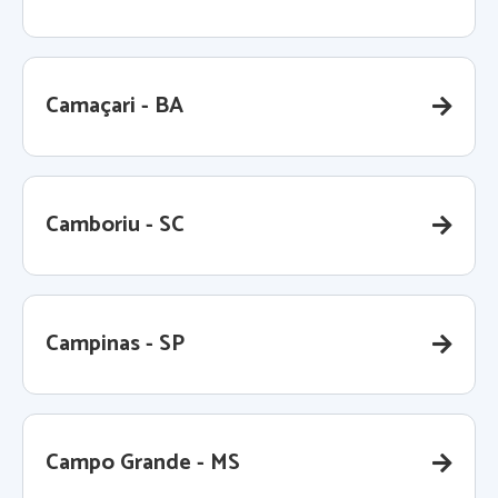
Camaçari - BA
Camboriu - SC
Campinas - SP
Campo Grande - MS