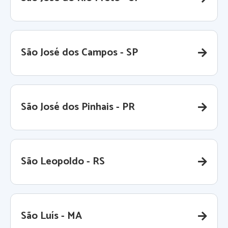
São José dos Campos - SP
São José dos Pinhais - PR
São Leopoldo - RS
São Luís - MA