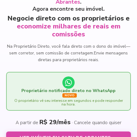
Abrantes
.
Agora encontre seu imóvel.
Negocie direto com os proprietários e
economize milhares de reais em
comissões
Na Proprietário Direto, você fala direto com o dono do imóvel
—
sem corretor, sem comissão de corretagem.
Envie mensagens
diretas para proprietários reais.
Proprietário notificado direto no WhatsApp
NOVO
O proprietário vê seu interesse em segundos e pode responder
na hora.
R$ 29/mês
A partir de
· Cancele quando quiser