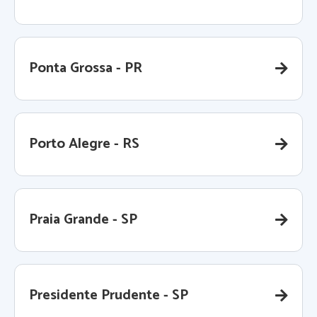
Ponta Grossa - PR
Porto Alegre - RS
Praia Grande - SP
Presidente Prudente - SP