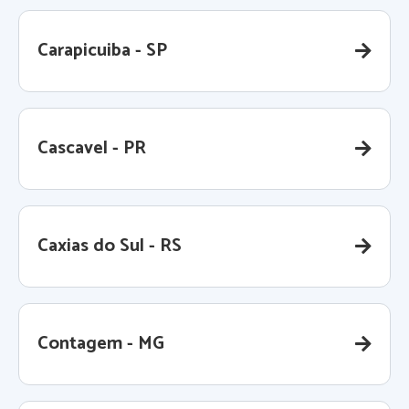
Carapicuiba - SP
Cascavel - PR
Caxias do Sul - RS
Contagem - MG