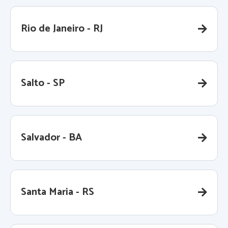
Rio de Janeiro - RJ
Salto - SP
Salvador - BA
Santa Maria - RS