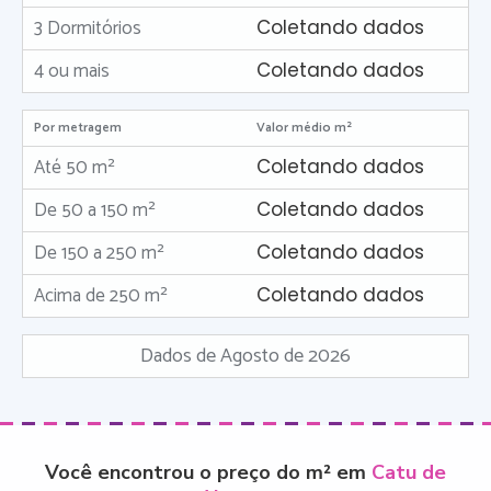
3 Dormitórios
Coletando dados
4 ou mais
Coletando dados
Por metragem
Valor médio m²
Até 50 m²
Coletando dados
De 50 a 150 m²
Coletando dados
De 150 a 250 m²
Coletando dados
Acima de 250 m²
Coletando dados
Dados de Agosto de 2026
Você encontrou o preço do m² em
Catu de