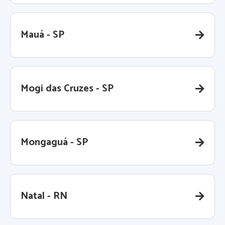
Mauá - SP
Mogi das Cruzes - SP
Mongaguá - SP
Natal - RN