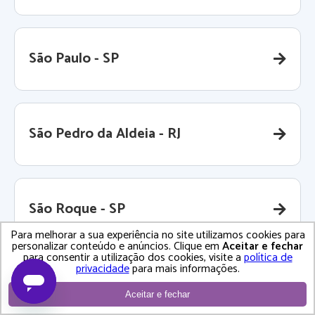
São Paulo - SP
São Pedro da Aldeia - RJ
São Roque - SP
Para melhorar a sua experiência no site utilizamos cookies para
personalizar conteúdo e anúncios. Clique em
Aceitar e fechar
para consentir a utilização dos cookies, visite a
política de
privacidade
para mais informações.
São Sebastião - SP
Aceitar e fechar