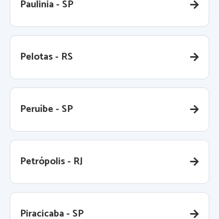
Paulinia - SP
Pelotas - RS
Peruíbe - SP
Petrópolis - RJ
Piracicaba - SP