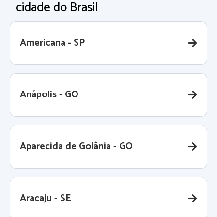
cidade do Brasil
Americana - SP
Anápolis - GO
Aparecida de Goiânia - GO
Aracaju - SE