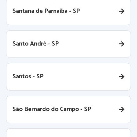
Santana de Parnaiba - SP
Santo André - SP
Santos - SP
São Bernardo do Campo - SP