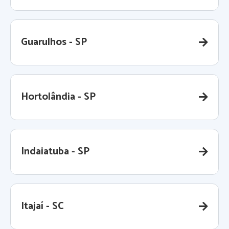
Guarulhos - SP
Hortolândia - SP
Indaiatuba - SP
Itajaí - SC