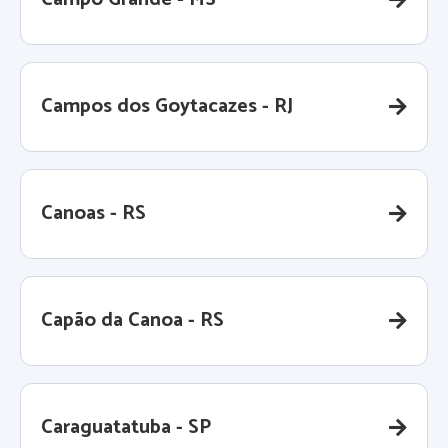
Campos dos Goytacazes - RJ
Canoas - RS
Capão da Canoa - RS
Caraguatatuba - SP