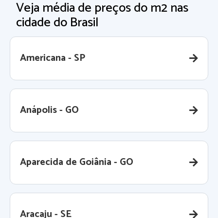
Veja média de preços do m2 nas
cidade do Brasil
Americana - SP
Anápolis - GO
Aparecida de Goiânia - GO
Aracaju - SE