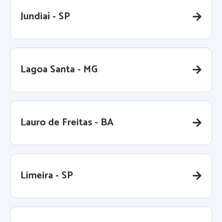
Jundiaí - SP
Lagoa Santa - MG
Lauro de Freitas - BA
Limeira - SP