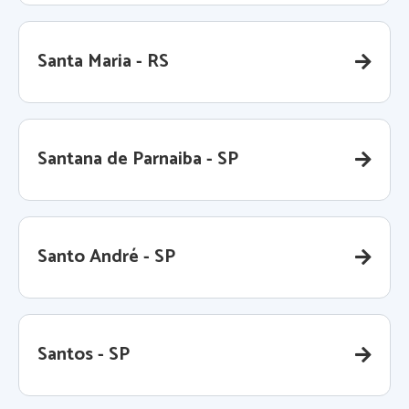
Santa Maria - RS
Santana de Parnaiba - SP
Santo André - SP
Santos - SP