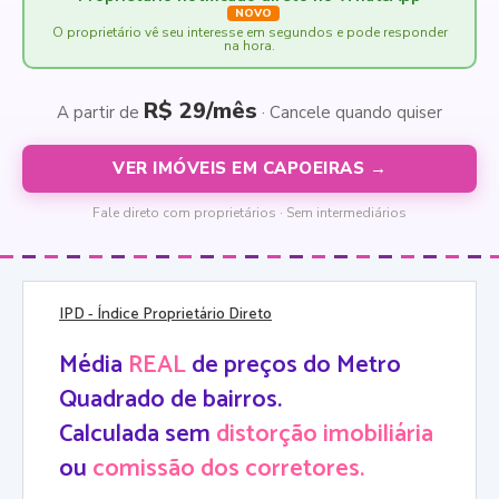
NOVO
O proprietário vê seu interesse em segundos e pode responder
na hora.
R$ 29/mês
A partir de
· Cancele quando quiser
VER IMÓVEIS EM CAPOEIRAS →
Fale direto com proprietários · Sem intermediários
IPD
- Índice Proprietário Direto
Média
REAL
de preços do Metro
Quadrado de bairros.
Calculada sem
distorção imobiliária
ou
comissão dos corretores.