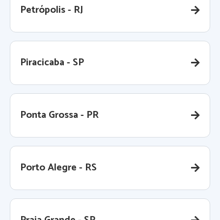
Petrópolis - RJ
Piracicaba - SP
Ponta Grossa - PR
Porto Alegre - RS