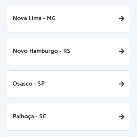
Nova Lima - MG
Novo Hamburgo - RS
Osasco - SP
Palhoça - SC