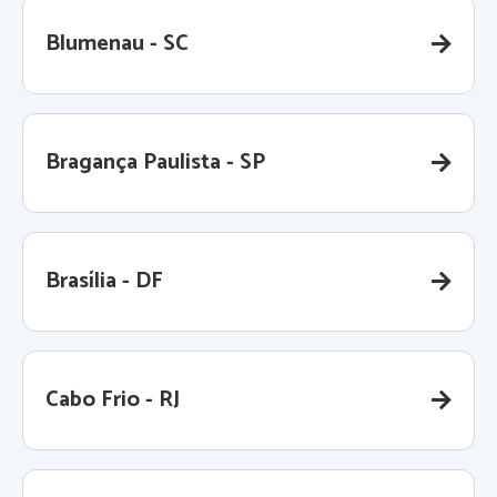
Blumenau - SC
Bragança Paulista - SP
Brasília - DF
Cabo Frio - RJ