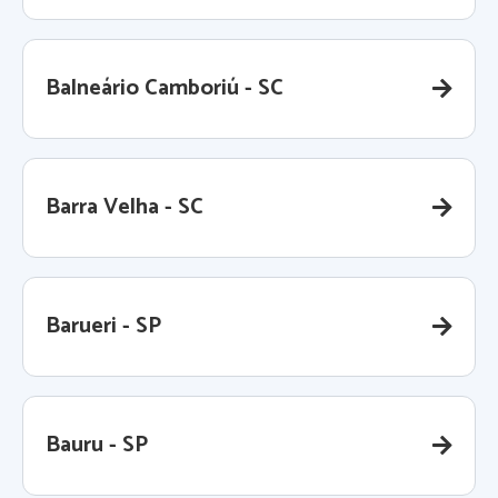
Balneário Camboriú - SC
Barra Velha - SC
Barueri - SP
Bauru - SP