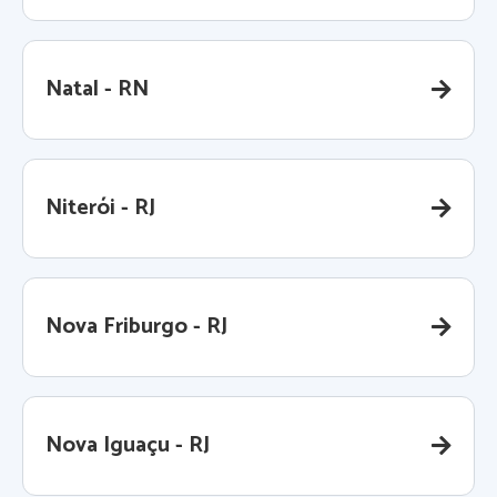
Natal - RN
Niterói - RJ
Nova Friburgo - RJ
Nova Iguaçu - RJ