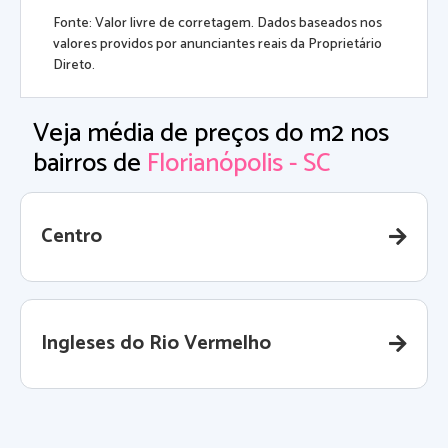
Fonte: Valor livre de corretagem. Dados baseados nos
valores providos por anunciantes reais da Proprietário
Direto.
Veja média de preços do m2 nos
bairros de
Florianópolis - SC
Centro
Ingleses do Rio Vermelho