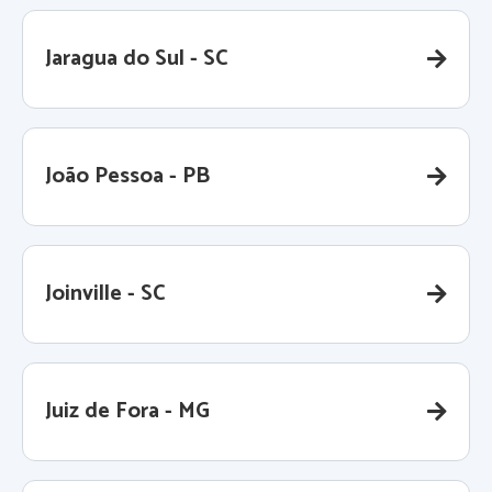
Jaragua do Sul - SC
João Pessoa - PB
Joinville - SC
Juiz de Fora - MG