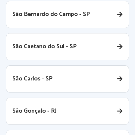
São Bernardo do Campo - SP
São Caetano do Sul - SP
São Carlos - SP
São Gonçalo - RJ