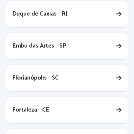
Duque de Caxias - RJ
Embu das Artes - SP
Florianópolis - SC
Fortaleza - CE