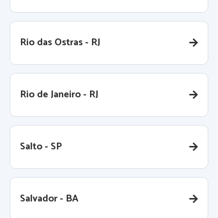
Rio das Ostras - RJ
Rio de Janeiro - RJ
Salto - SP
Salvador - BA