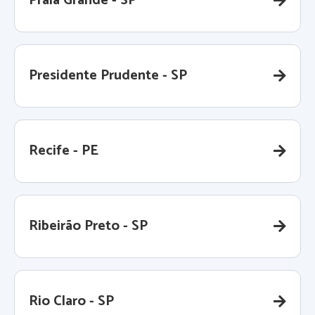
Praia Grande - SP
Presidente Prudente - SP
Recife - PE
Ribeirão Preto - SP
Rio Claro - SP