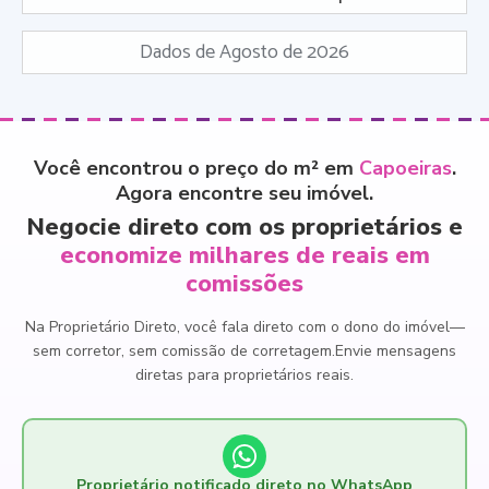
Dados de Agosto de 2026
Você encontrou o preço do m² em
Capoeiras
.
Agora encontre seu imóvel.
Negocie direto com os proprietários e
economize milhares de reais em
comissões
Na Proprietário Direto, você fala direto com o dono do imóvel
—
sem corretor, sem comissão de corretagem.
Envie mensagens
diretas para proprietários reais.
Proprietário notificado direto no WhatsApp