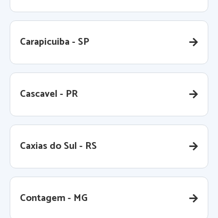
Carapicuiba - SP
Cascavel - PR
Caxias do Sul - RS
Contagem - MG