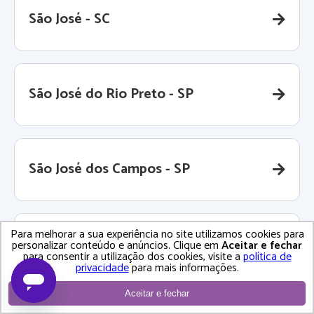
São José - SC
São José do Rio Preto - SP
São José dos Campos - SP
Para melhorar a sua experiência no site utilizamos cookies para
São José dos Pinhais - PR
personalizar conteúdo e anúncios. Clique em
Aceitar e fechar
para consentir a utilização dos cookies, visite a
política de
privacidade
para mais informações.
Aceitar e fechar