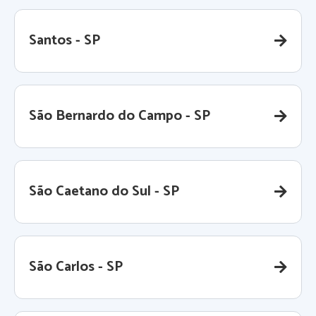
Santos - SP
São Bernardo do Campo - SP
São Caetano do Sul - SP
São Carlos - SP