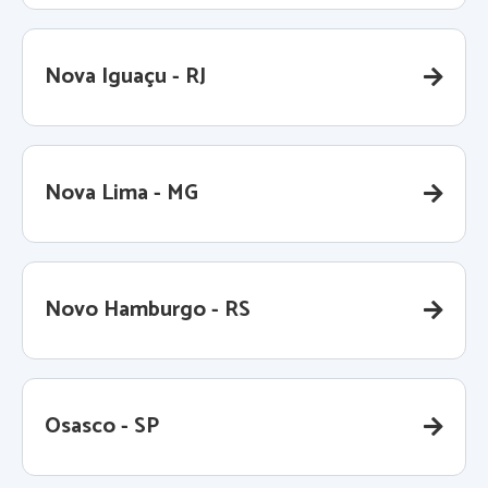
Nova Iguaçu - RJ
Nova Lima - MG
Novo Hamburgo - RS
Osasco - SP