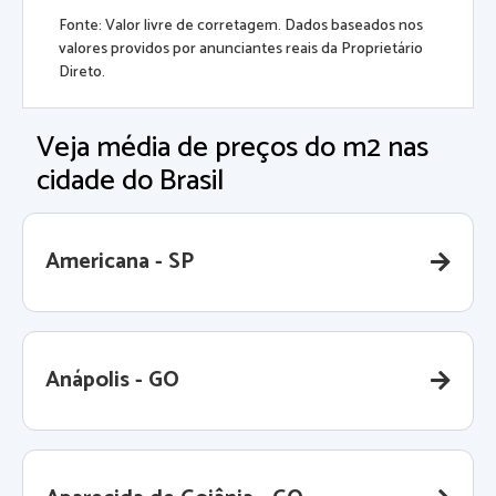
Fonte: Valor livre de corretagem. Dados baseados nos
valores providos por anunciantes reais da Proprietário
Direto.
Veja média de preços do m2 nas
cidade do Brasil
Americana - SP
Anápolis - GO