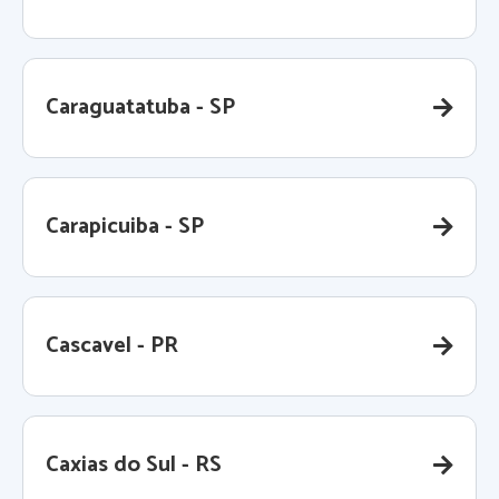
Caraguatatuba - SP
Carapicuiba - SP
Cascavel - PR
Caxias do Sul - RS