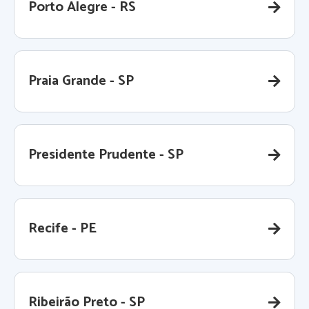
Porto Alegre - RS
Praia Grande - SP
Presidente Prudente - SP
Recife - PE
Ribeirão Preto - SP