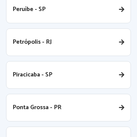
Peruíbe - SP
Petrópolis - RJ
Piracicaba - SP
Ponta Grossa - PR