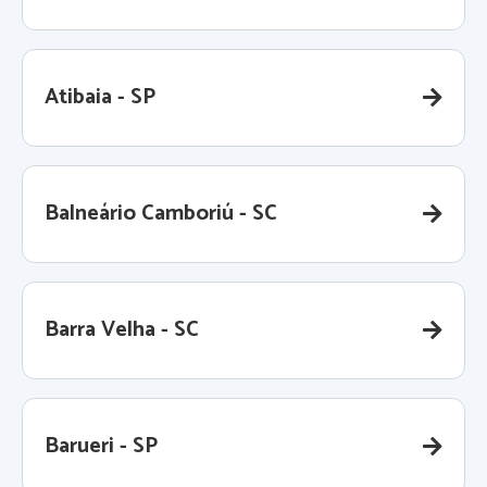
Atibaia - SP
Balneário Camboriú - SC
Barra Velha - SC
Barueri - SP