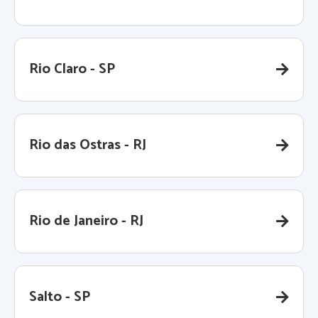
Rio Claro - SP
Rio das Ostras - RJ
Rio de Janeiro - RJ
Salto - SP