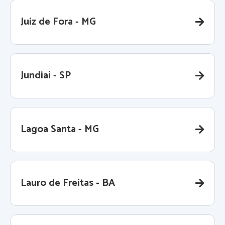
Juiz de Fora - MG
Jundiaí - SP
Lagoa Santa - MG
Lauro de Freitas - BA