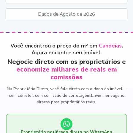
Dados de Agosto de 2026
Você encontrou o preço do m² em
Candeias
.
Agora encontre seu imóvel.
Negocie direto com os proprietários e
economize milhares de reais em
comissões
Na Proprietário Direto, você fala direto com o dono do imóvel
—
sem corretor, sem comissão de corretagem.
Envie mensagens
diretas para proprietários reais.
Proprietário notificado direto no WhatsApp