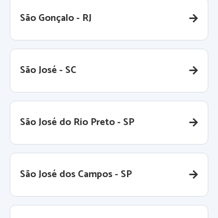
São Gonçalo - RJ
São José - SC
São José do Rio Preto - SP
São José dos Campos - SP