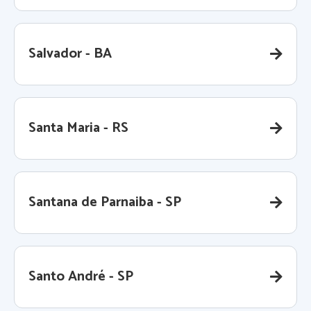
Salvador - BA
Santa Maria - RS
Santana de Parnaiba - SP
Santo André - SP