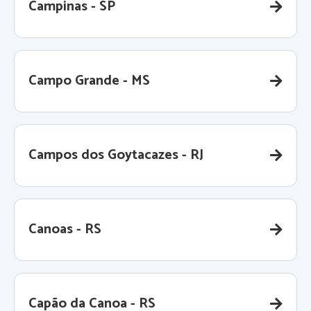
Campinas - SP
Campo Grande - MS
Campos dos Goytacazes - RJ
Canoas - RS
Capão da Canoa - RS