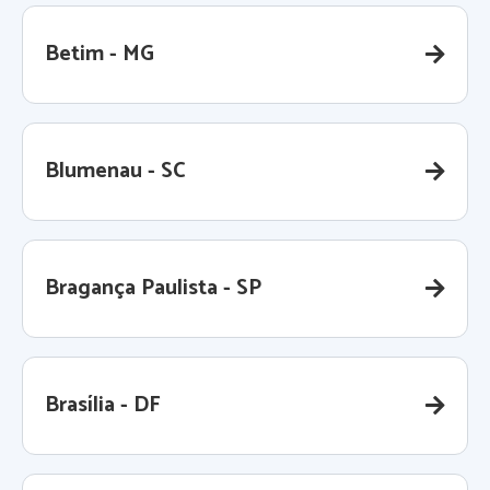
Betim - MG
Blumenau - SC
Bragança Paulista - SP
Brasília - DF