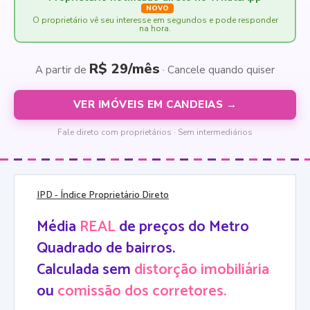
NOVO
O proprietário vê seu interesse em segundos e pode responder
na hora.
R$ 29/mês
A partir de
· Cancele quando quiser
VER IMÓVEIS EM CANDEIAS →
Fale direto com proprietários · Sem intermediários
IPD
- Índice Proprietário Direto
Média
REAL
de preços do Metro
Quadrado de bairros.
Calculada sem
distorção imobiliária
ou
comissão dos corretores.