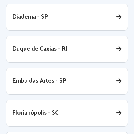
Diadema - SP
Duque de Caxias - RJ
Embu das Artes - SP
Florianópolis - SC