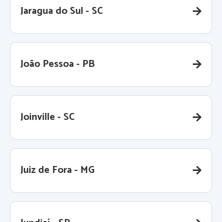
Jaragua do Sul - SC
João Pessoa - PB
Joinville - SC
Juiz de Fora - MG