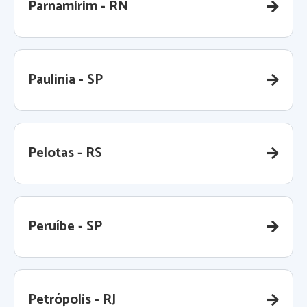
Parnamirim - RN
Paulinia - SP
Pelotas - RS
Peruíbe - SP
Petrópolis - RJ