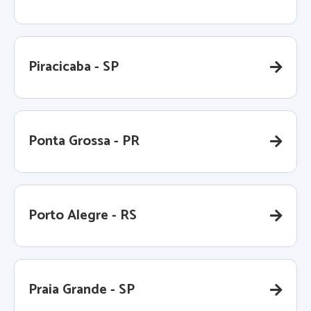
Piracicaba - SP
Ponta Grossa - PR
Porto Alegre - RS
Praia Grande - SP