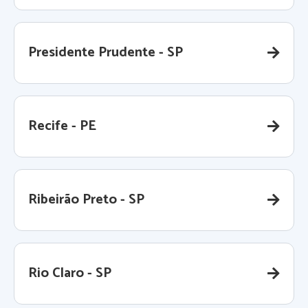
Presidente Prudente - SP
Recife - PE
Ribeirão Preto - SP
Rio Claro - SP