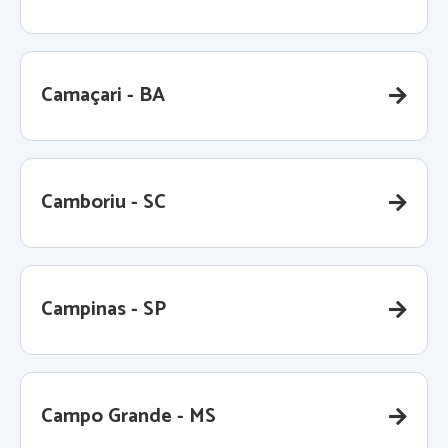
Camaçari - BA
Camboriu - SC
Campinas - SP
Campo Grande - MS