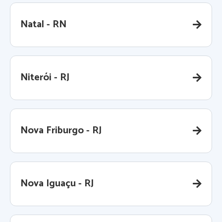
Natal - RN
Niterói - RJ
Nova Friburgo - RJ
Nova Iguaçu - RJ