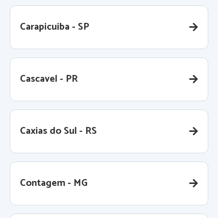
Carapicuiba - SP
Cascavel - PR
Caxias do Sul - RS
Contagem - MG