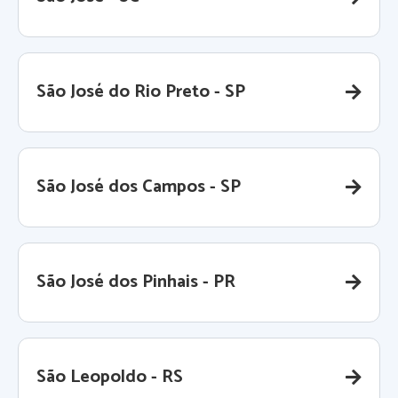
São José do Rio Preto - SP
São José dos Campos - SP
São José dos Pinhais - PR
São Leopoldo - RS