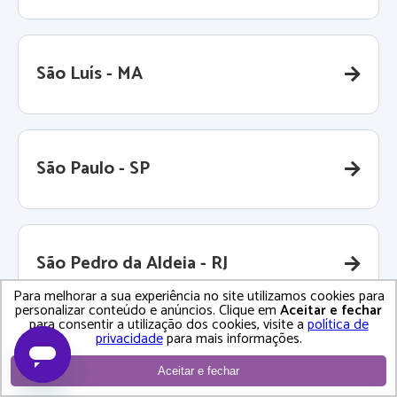
São Luís - MA
São Paulo - SP
São Pedro da Aldeia - RJ
Para melhorar a sua experiência no site utilizamos cookies para
personalizar conteúdo e anúncios. Clique em
Aceitar e fechar
para consentir a utilização dos cookies, visite a
política de
privacidade
para mais informações.
São Roque - SP
Aceitar e fechar