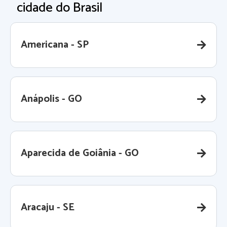
cidade do Brasil
Americana - SP
Anápolis - GO
Aparecida de Goiânia - GO
Aracaju - SE