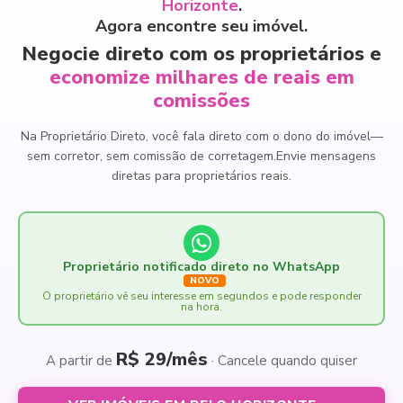
Horizonte
.
Agora encontre seu imóvel.
Negocie direto com os proprietários e
economize milhares de reais em
comissões
Na Proprietário Direto, você fala direto com o dono do imóvel
—
sem corretor, sem comissão de corretagem.
Envie mensagens
diretas para proprietários reais.
Proprietário notificado direto no WhatsApp
NOVO
O proprietário vê seu interesse em segundos e pode responder
na hora.
R$ 29/mês
A partir de
· Cancele quando quiser