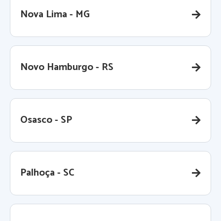
Nova Lima - MG
Novo Hamburgo - RS
Osasco - SP
Palhoça - SC