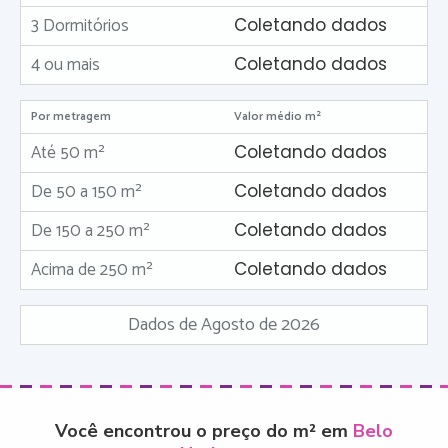
3 Dormitórios
Coletando dados
4 ou mais
Coletando dados
Por metragem
Valor médio m²
Até 50 m²
Coletando dados
De 50 a 150 m²
Coletando dados
De 150 a 250 m²
Coletando dados
Acima de 250 m²
Coletando dados
Dados de Agosto de 2026
Você encontrou o preço do m² em
Belo