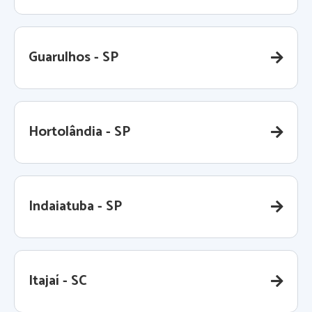
Guarulhos - SP
Hortolândia - SP
Indaiatuba - SP
Itajaí - SC