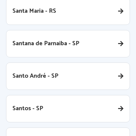
Santa Maria - RS
Santana de Parnaiba - SP
Santo André - SP
Santos - SP