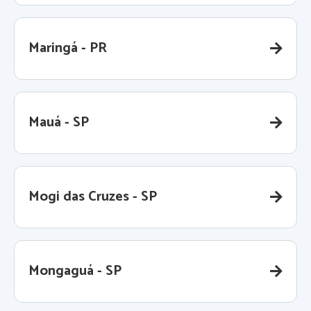
Maringá - PR
Mauá - SP
Mogi das Cruzes - SP
Mongaguá - SP