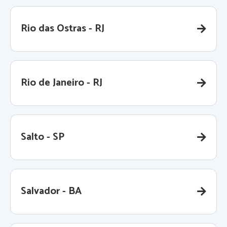
Rio das Ostras - RJ
Rio de Janeiro - RJ
Salto - SP
Salvador - BA