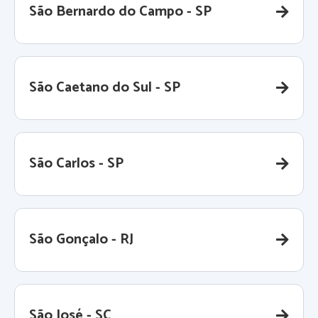
São Bernardo do Campo - SP
São Caetano do Sul - SP
São Carlos - SP
São Gonçalo - RJ
São José - SC