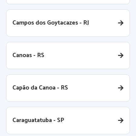
Campos dos Goytacazes - RJ
Canoas - RS
Capão da Canoa - RS
Caraguatatuba - SP