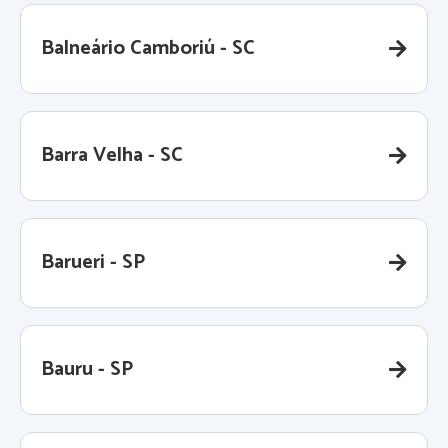
Balneário Camboriú - SC
Barra Velha - SC
Barueri - SP
Bauru - SP