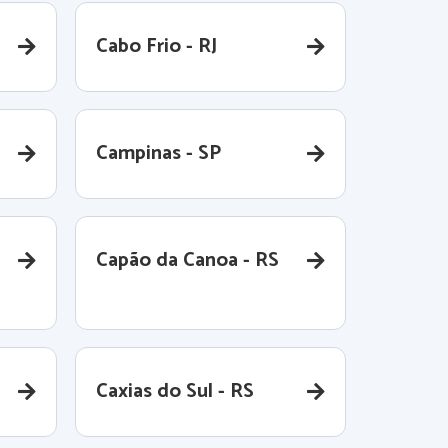
Cabo Frio - RJ
Campinas - SP
Capão da Canoa - RS
Caxias do Sul - RS