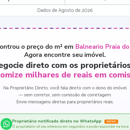
Dados de Agosto de 2026
ontrou o preço do m² em
Balneario Praia d
Agora encontre seu imóvel.
egocie direto com os proprietários
omize milhares de reais em comi
Na Proprietário Direto, você fala direto com o dono do imóvel
— sem corretor, sem comissão de corretagem.
Envie mensagens diretas para proprietários reais.
Proprietário notificado direto no WhatsApp
NOVO
O proprietário vê seu interesse em segundos e pode responder na hora.