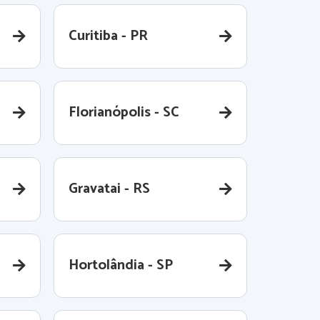
Curitiba - PR
Florianópolis - SC
Gravatai - RS
Hortolândia - SP