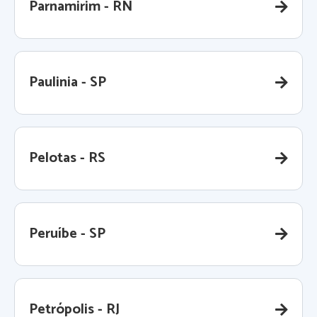
Parnamirim - RN
Paulinia - SP
Pelotas - RS
Peruíbe - SP
Petrópolis - RJ