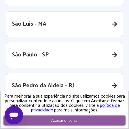
São Luís - MA
São Paulo - SP
São Pedro da Aldeia - RJ
Para melhorar a sua experiência no site utilizamos cookies para
personalizar conteúdo e anúncios. Clique em
Aceitar e fechar
para consentir a utilização dos cookies, visite a
política de
privacidade
para mais informações.
São Roque - SP
Aceitar e fechar