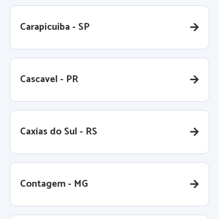
Carapicuiba - SP
Cascavel - PR
Caxias do Sul - RS
Contagem - MG