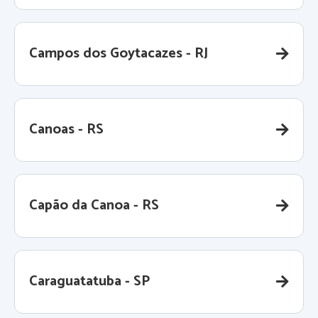
Campos dos Goytacazes - RJ
Canoas - RS
Capão da Canoa - RS
Caraguatatuba - SP