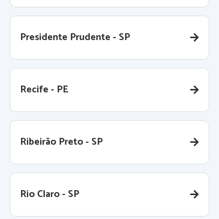
Presidente Prudente - SP
Recife - PE
Ribeirão Preto - SP
Rio Claro - SP