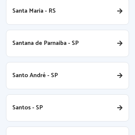
Santa Maria - RS
Santana de Parnaiba - SP
Santo André - SP
Santos - SP