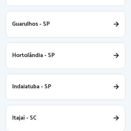
Guarulhos - SP
Hortolândia - SP
Indaiatuba - SP
Itajaí - SC