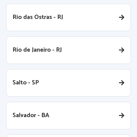
Rio das Ostras - RJ
Rio de Janeiro - RJ
Salto - SP
Salvador - BA