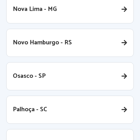
Nova Lima - MG
Novo Hamburgo - RS
Osasco - SP
Palhoça - SC