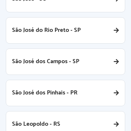
São José do Rio Preto - SP
São José dos Campos - SP
São José dos Pinhais - PR
São Leopoldo - RS