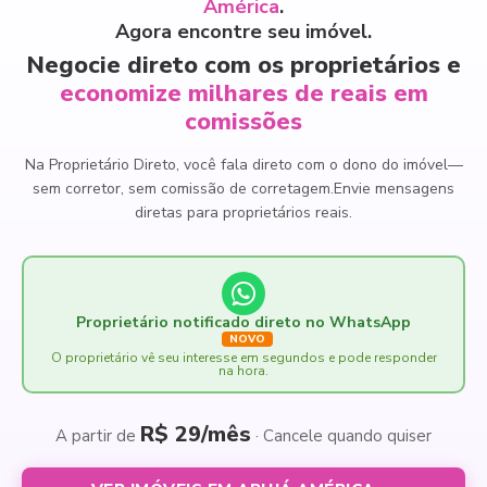
América
.
Agora encontre seu imóvel.
Negocie direto com os proprietários e
economize milhares de reais em
comissões
Na Proprietário Direto, você fala direto com o dono do imóvel
—
sem corretor, sem comissão de corretagem.
Envie mensagens
diretas para proprietários reais.
Proprietário notificado direto no WhatsApp
NOVO
O proprietário vê seu interesse em segundos e pode responder
na hora.
R$ 29/mês
A partir de
· Cancele quando quiser