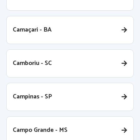
Camaçari - BA
Camboriu - SC
Campinas - SP
Campo Grande - MS