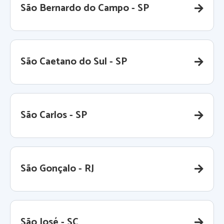
São Bernardo do Campo - SP
São Caetano do Sul - SP
São Carlos - SP
São Gonçalo - RJ
São José - SC