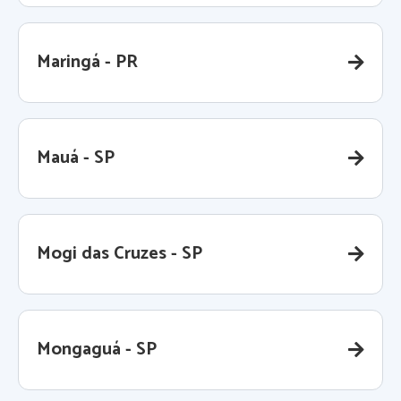
Maringá - PR
Mauá - SP
Mogi das Cruzes - SP
Mongaguá - SP