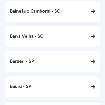
Balneário Camboriú - SC
Barra Velha - SC
Barueri - SP
Bauru - SP