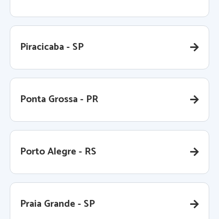
Piracicaba - SP
Ponta Grossa - PR
Porto Alegre - RS
Praia Grande - SP