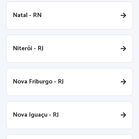
Natal - RN
Niterói - RJ
Nova Friburgo - RJ
Nova Iguaçu - RJ