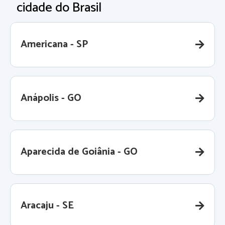
cidade do Brasil
Americana - SP
Anápolis - GO
Aparecida de Goiânia - GO
Aracaju - SE