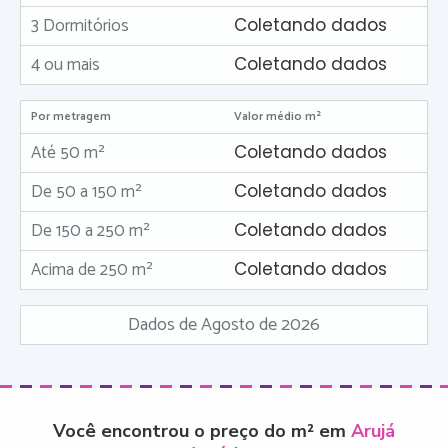
3 Dormitórios
Coletando dados
4 ou mais
Coletando dados
Por metragem
Valor médio m²
Até 50 m²
Coletando dados
De 50 a 150 m²
Coletando dados
De 150 a 250 m²
Coletando dados
Acima de 250 m²
Coletando dados
Dados de Agosto de 2026
Você encontrou o preço do m² em
Arujá