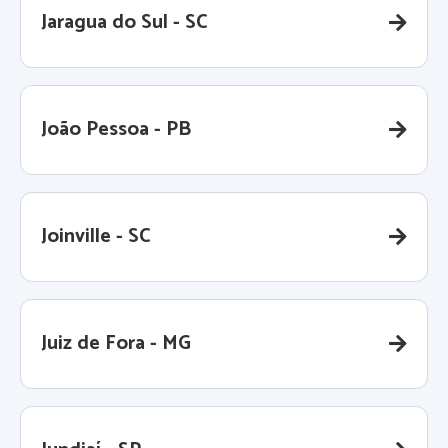
Jaragua do Sul - SC
João Pessoa - PB
Joinville - SC
Juiz de Fora - MG