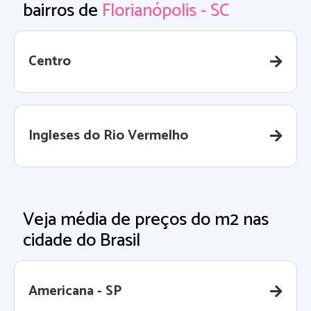
bairros de
Florianópolis - SC
Centro
Ingleses do Rio Vermelho
Veja média de preços do m2 nas
cidade do Brasil
Americana - SP