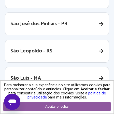
São José dos Pinhais - PR
São Leopoldo - RS
São Luís - MA
Para melhorar a sua experiência no site utilizamos cookies para
personalizar conteúdo e anúncios. Clique em
Aceitar e fechar
para consentir a utilização dos cookies, visite a
política de
privacidade
para mais informações.
São Paulo - SP
Aceitar e fechar