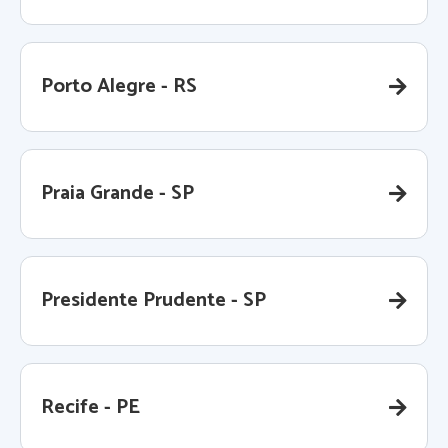
Porto Alegre - RS
Praia Grande - SP
Presidente Prudente - SP
Recife - PE