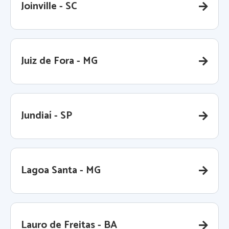
Joinville - SC
Juiz de Fora - MG
Jundiaí - SP
Lagoa Santa - MG
Lauro de Freitas - BA