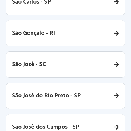
São Carlos - SP
São Gonçalo - RJ
São José - SC
São José do Rio Preto - SP
São José dos Campos - SP