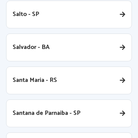
Salto - SP
Salvador - BA
Santa Maria - RS
Santana de Parnaiba - SP