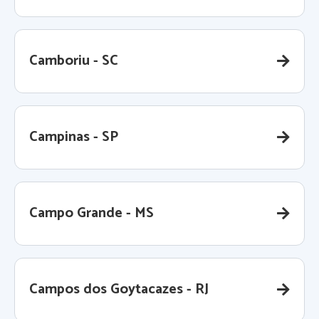
Camboriu - SC
Campinas - SP
Campo Grande - MS
Campos dos Goytacazes - RJ