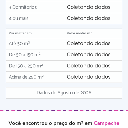
3 Dormitórios
Coletando dados
4 ou mais
Coletando dados
Por metragem
Valor médio m²
Até 50 m²
Coletando dados
De 50 a 150 m²
Coletando dados
De 150 a 250 m²
Coletando dados
Acima de 250 m²
Coletando dados
Dados de Agosto de 2026
Você encontrou o preço do m² em
Campeche