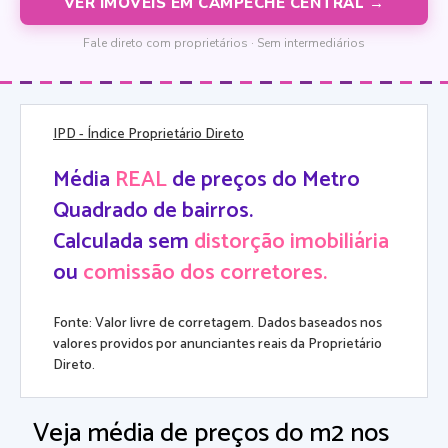
VER IMÓVEIS EM CAMPECHE CENTRAL →
Fale direto com proprietários · Sem intermediários
IPD
- Índice Proprietário Direto
Média
REAL
de preços do Metro
Quadrado de bairros.
Calculada sem
distorção imobiliária
ou
comissão dos corretores.
Fonte: Valor livre de corretagem. Dados baseados nos
valores providos por anunciantes reais da Proprietário
Direto.
Veja média de preços do m2 nos