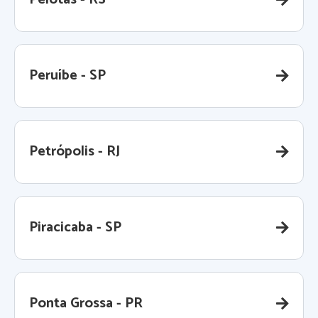
Peruíbe - SP
Petrópolis - RJ
Piracicaba - SP
Ponta Grossa - PR