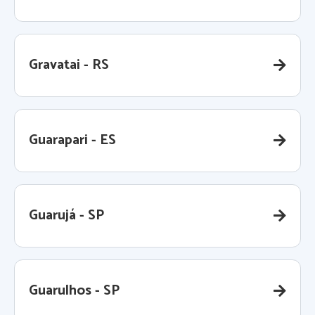
Gravatai - RS
Guarapari - ES
Guarujá - SP
Guarulhos - SP