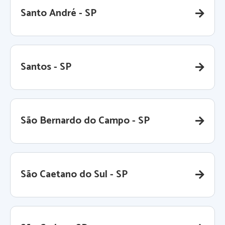
Santo André - SP
Santos - SP
São Bernardo do Campo - SP
São Caetano do Sul - SP