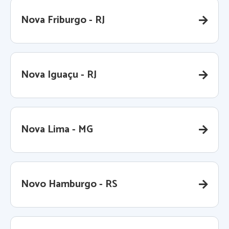
Nova Friburgo - RJ
Nova Iguaçu - RJ
Nova Lima - MG
Novo Hamburgo - RS