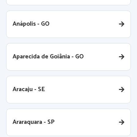
Anápolis - GO
Aparecida de Goiânia - GO
Aracaju - SE
Araraquara - SP