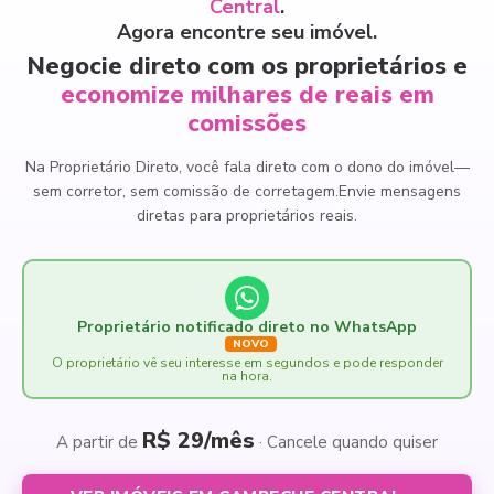
Central
.
Agora encontre seu imóvel.
Negocie direto com os proprietários e
economize milhares de reais em
comissões
Na Proprietário Direto, você fala direto com o dono do imóvel
—
sem corretor, sem comissão de corretagem.
Envie mensagens
diretas para proprietários reais.
Proprietário notificado direto no WhatsApp
NOVO
O proprietário vê seu interesse em segundos e pode responder
na hora.
R$ 29/mês
A partir de
· Cancele quando quiser