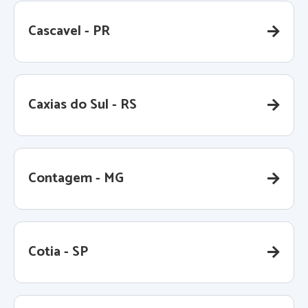
Cascavel - PR
Caxias do Sul - RS
Contagem - MG
Cotia - SP