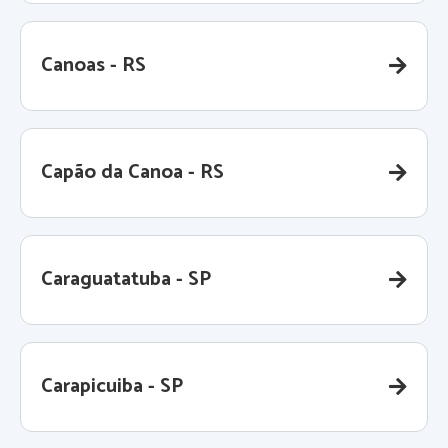
Canoas - RS
Capão da Canoa - RS
Caraguatatuba - SP
Carapicuiba - SP