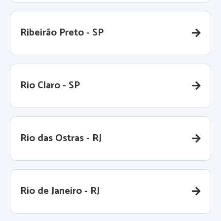
Ribeirão Preto - SP
Rio Claro - SP
Rio das Ostras - RJ
Rio de Janeiro - RJ