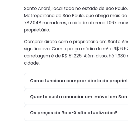
Santo André, localizada no estado de São Paulo,
Metropolitana de São Paulo, que abriga mais de
782.048 moradores, a cidade oferece 1.067 imóv
proprietário.
Comprar direto com o proprietário em Santo A
significativa. Com o preço médio do m² a R$ 6.
corretagem é de R$ 51.225. Além disso, há 1.98
cidade.
Como funciona comprar direto do propriet
Quanto custa anunciar um imóvel em San
Os preços do Raio-X são atualizados?