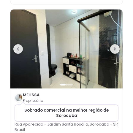
MELISSA
Proprietário
Sobrado comercial na melhor região de
Sorocaba
Rua Aparecida - Jardim Santa Rosália, Sorocaba - SP,
Brasil