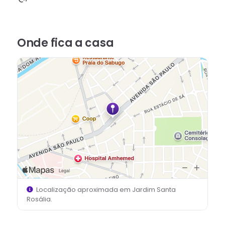
Onde fica
a casa
Localização aproximada em
Jardim Santa
Rosália
.