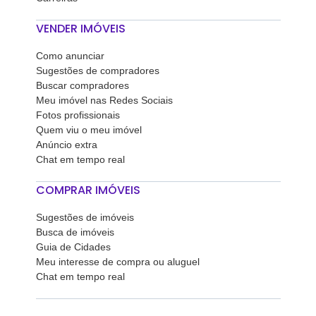
VENDER IMÓVEIS
Como anunciar
Sugestões de compradores
Buscar compradores
Meu imóvel nas Redes Sociais
Fotos profissionais
Quem viu o meu imóvel
Anúncio extra
Chat em tempo real
COMPRAR IMÓVEIS
Sugestões de imóveis
Busca de imóveis
Guia de Cidades
Meu interesse de compra ou aluguel
Chat em tempo real