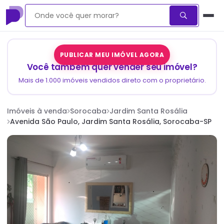
PUBLICAR MEU IMÓVEL AGORA
Você também quer vender seu imóvel?
Mais de 1.000 imóveis vendidos direto com o proprietário.
Imóveis à venda
Sorocaba
Jardim Santa Rosália
Avenida São Paulo, Jardim Santa Rosália, Sorocaba-SP