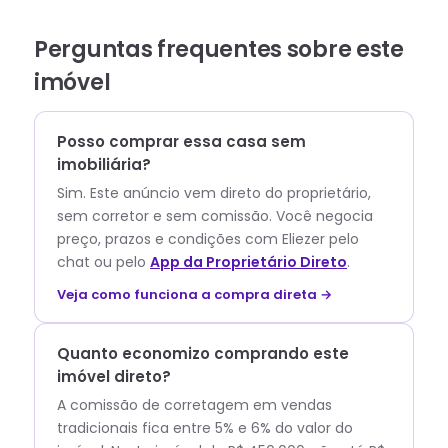
Perguntas frequentes sobre este
imóvel
Posso comprar essa casa sem
imobiliária?
Sim. Este anúncio vem direto do proprietário,
sem corretor e sem comissão.
Você negocia
preço, prazos e condições com
Eliezer
pelo
chat ou pelo
App da Proprietário Direto
.
Veja como funciona a compra direta →
Quanto economizo comprando este
imóvel direto?
A comissão de corretagem em vendas
tradicionais fica entre 5% e 6% do valor do