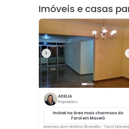
Imóveis e casas pa
ADELIA
Proprietário
Imóvel na área mais charmosa do
Farol em Maceió
Avenida dom Antônio Brandão - Farol, Maceió