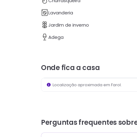
Churrasqueira
Lavanderia
Jardim de inverno
Adega
Onde fica
a casa
Localização aproximada em
Farol
.
Perguntas frequentes sobr