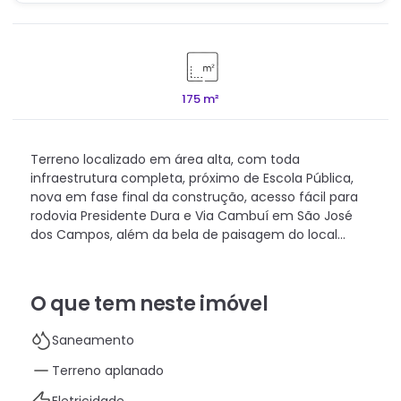
175 m²
Terreno localizado em área alta, com toda
infraestrutura completa, próximo de Escola Pública,
nova em fase final da construção, acesso fácil para
rodovia Presidente Dura e Via Cambuí em São José
dos Campos, além da bela de paisagem do local...
O que tem neste imóvel
Saneamento
Terreno aplanado
Eletricidade