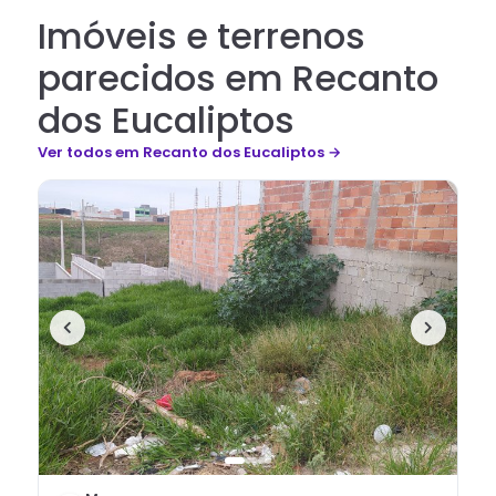
Imóveis e terrenos
parecidos em Recanto
dos Eucaliptos
Ver todos
em Recanto dos Eucaliptos
→