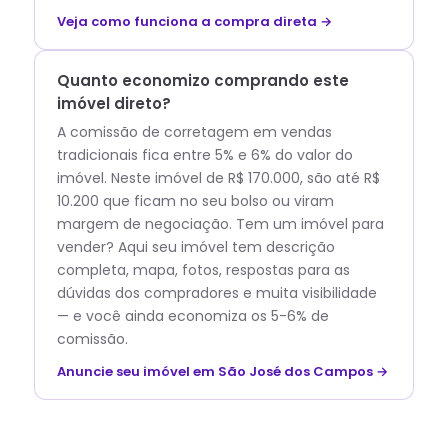
Veja como funciona a compra direta →
Quanto economizo comprando este
imóvel direto?
A comissão de corretagem em vendas
tradicionais fica entre 5% e 6% do valor do
imóvel. Neste imóvel de R$ 170.000, são até R$
10.200 que ficam no seu bolso ou viram
margem de negociação. Tem um imóvel para
vender? Aqui seu imóvel tem descrição
completa, mapa, fotos, respostas para as
dúvidas dos compradores e muita visibilidade
— e você ainda economiza os 5-6% de
comissão.
Anuncie seu imóvel em São José dos Campos →