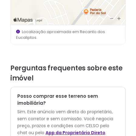
Localização aproximada em
Recanto dos
Eucaliptos
.
Perguntas frequentes sobre este
imóvel
Posso comprar esse terreno sem
imobiliária?
Sim. Este anúncio vem direto do proprietário,
sem corretor e sem comissão.
Você negocia
preço, prazos e condições com
CELSO
pelo
chat ou pelo
App da Proprietário Direto
.