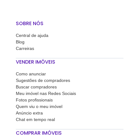
SOBRE NÓS
Central de ajuda
Blog
Carreiras
VENDER IMÓVEIS
Como anunciar
Sugestões de compradores
Buscar compradores
Meu imóvel nas Redes Sociais
Fotos profissionais
Quem viu o meu imóvel
Anúncio extra
Chat em tempo real
COMPRAR IMÓVEIS