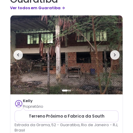
Ver todos
em Guaratiba
→
Kelly
Proprietário
Terreno Próximo a Fabrica da South
Estrada da Grama, 52 - Guaratiba, Rio de Janeiro - RJ,
Brasil