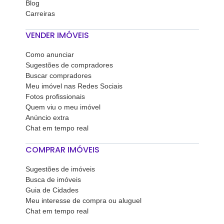
Blog
Carreiras
VENDER IMÓVEIS
Como anunciar
Sugestões de compradores
Buscar compradores
Meu imóvel nas Redes Sociais
Fotos profissionais
Quem viu o meu imóvel
Anúncio extra
Chat em tempo real
COMPRAR IMÓVEIS
Sugestões de imóveis
Busca de imóveis
Guia de Cidades
Meu interesse de compra ou aluguel
Chat em tempo real