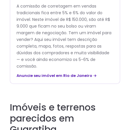
A comissão de corretagem em vendas
tradicionais fica entre 5% e 6% do valor do
imóvel. Neste imóvel de R$ 150.000, são até R$
9.000 que ficam no seu bolso ou viram
margem de negociação. Tem um imóvel para
vender? Aqui seu imóvel tem descrição
completa, mapa, fotos, respostas para as
dúvidas dos compradores e muita visibilidade
— e você ainda economiza os 5-6% de
comissão.
Anuncie seu imóvel em Rio de Janeiro →
Imóveis e terrenos
parecidos em
Guaratiba