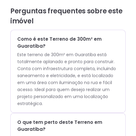
Perguntas frequentes sobre este
imóvel
Como é este Terreno de 300m² em
Guaratiba?
Este terreno de 300m² em Guaratiba está
totalmente aplanado e pronto para construir.
Conta com infraestrutura completa, incluindo
saneamento e eletricidade, e está localizado
em uma área com iluminação na rua e fácil
acesso. Ideal para quem deseja realizar um
projeto personalizado em uma localização
estratégica.
O que tem perto deste Terreno em
Guaratiba?