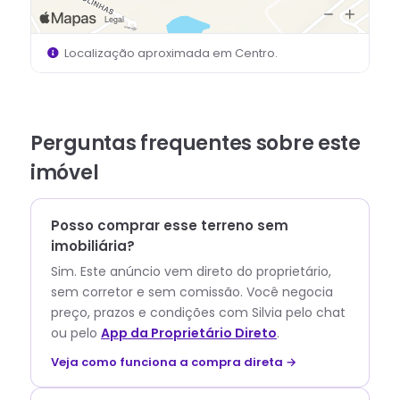
Localização aproximada em
Centro
.
Perguntas frequentes sobre este
imóvel
Posso comprar esse terreno sem
imobiliária?
Sim. Este anúncio vem direto do proprietário,
sem corretor e sem comissão.
Você negocia
preço, prazos e condições com
Silvia
pelo chat
ou pelo
App da Proprietário Direto
.
Veja como funciona a compra direta →