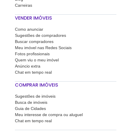
Carreiras
VENDER IMÓVEIS
Como anunciar
Sugestões de compradores
Buscar compradores
Meu imóvel nas Redes Sociais
Fotos profissionais
Quem viu o meu imóvel
Anúncio extra
Chat em tempo real
COMPRAR IMÓVEIS
Sugestões de imóveis
Busca de imóveis
Guia de Cidades
Meu interesse de compra ou aluguel
Chat em tempo real