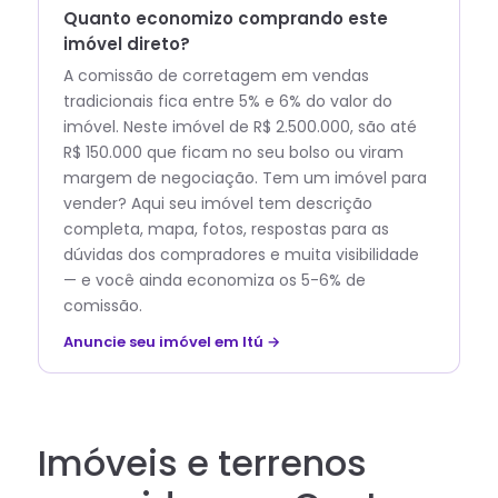
Quanto economizo comprando este
imóvel direto?
A comissão de corretagem em vendas
tradicionais fica entre 5% e 6% do valor do
imóvel. Neste imóvel de R$ 2.500.000, são até
R$ 150.000 que ficam no seu bolso ou viram
margem de negociação. Tem um imóvel para
vender? Aqui seu imóvel tem descrição
completa, mapa, fotos, respostas para as
dúvidas dos compradores e muita visibilidade
— e você ainda economiza os 5-6% de
comissão.
Anuncie seu imóvel em Itú →
Imóveis e terrenos