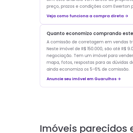
preço, prazos e condições com
Ewerton
p
Veja como funciona a compra direta →
Quanto economizo comprando este 
A comissão de corretagem em vendas trad
Neste imóvel de R$ 150.000, são até R$ 
negociação. Tem um imóvel para vender?
mapa, fotos, respostas para as dúvidas d
ainda economiza os 5-6% de comissão.
Anuncie seu imóvel em Guarulhos →
Imóveis parecidos