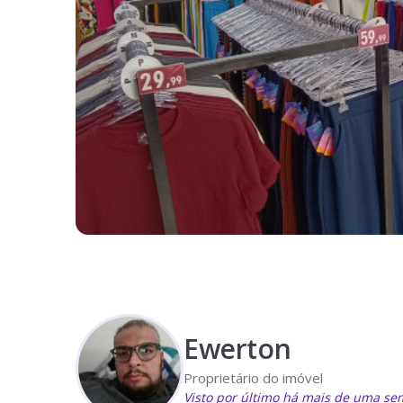
Ewerton
Proprietário do imóvel
Visto por último há mais de uma s