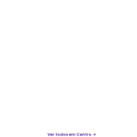
Ver todos
em Centro
→