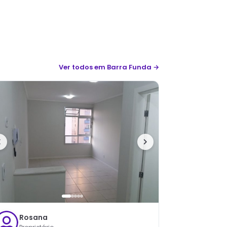
Ver todos
em Barra Funda
→
Rosana