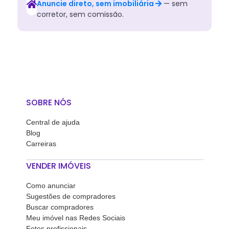
Anuncie direto, sem imobiliária
— sem
corretor, sem comissão.
SOBRE NÓS
Central de ajuda
Blog
Carreiras
VENDER IMÓVEIS
Como anunciar
Sugestões de compradores
Buscar compradores
Meu imóvel nas Redes Sociais
Fotos profissionais