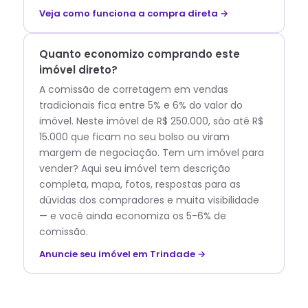
Veja como funciona a compra direta →
Quanto economizo comprando este
imóvel direto?
A comissão de corretagem em vendas
tradicionais fica entre 5% e 6% do valor do
imóvel. Neste imóvel de R$ 250.000, são até R$
15.000 que ficam no seu bolso ou viram
margem de negociação. Tem um imóvel para
vender? Aqui seu imóvel tem descrição
completa, mapa, fotos, respostas para as
dúvidas dos compradores e muita visibilidade
— e você ainda economiza os 5-6% de
comissão.
Anuncie seu imóvel em Trindade →