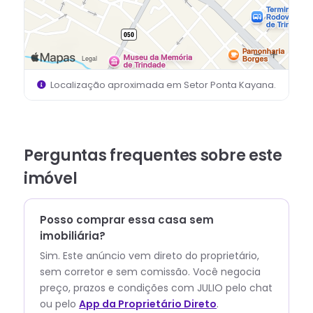
Localização aproximada em
Setor Ponta Kayana
.
Perguntas frequentes sobre este
imóvel
Posso comprar essa casa sem
imobiliária?
Sim. Este anúncio vem direto do proprietário,
sem corretor e sem comissão.
Você negocia
preço, prazos e condições com
JULIO
pelo chat
ou pelo
App da Proprietário Direto
.