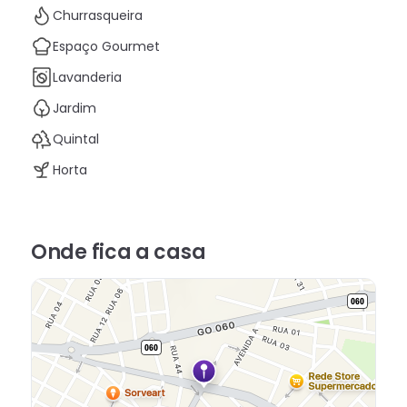
Churrasqueira
Espaço Gourmet
Lavanderia
Jardim
Quintal
Horta
Onde fica
a casa