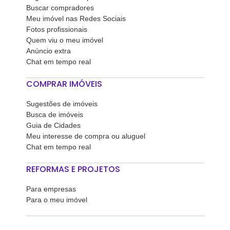
Buscar compradores
Meu imóvel nas Redes Sociais
Fotos profissionais
Quem viu o meu imóvel
Anúncio extra
Chat em tempo real
COMPRAR IMÓVEIS
Sugestões de imóveis
Busca de imóveis
Guia de Cidades
Meu interesse de compra ou aluguel
Chat em tempo real
REFORMAS E PROJETOS
Para empresas
Para o meu imóvel