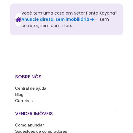
Você tem
uma
casa
em
Setor Ponta Kayana
?
Anuncie direto, sem imobiliária
— sem
corretor, sem comissão.
SOBRE NÓS
Central de ajuda
Blog
Carreiras
VENDER IMÓVEIS
Como anunciar
Sugestões de compradores