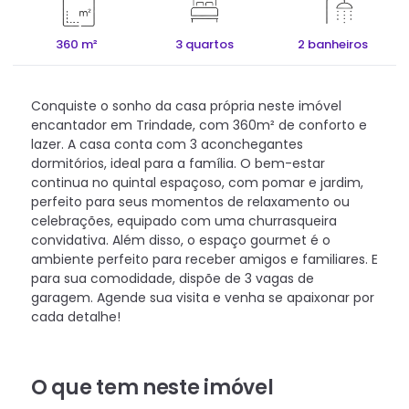
360 m²
3 quartos
2 banheiros
Conquiste o sonho da casa própria neste imóvel
encantador em Trindade, com 360m² de conforto e
lazer. A casa conta com 3 aconchegantes
dormitórios, ideal para a família. O bem-estar
continua no quintal espaçoso, com pomar e jardim,
perfeito para seus momentos de relaxamento ou
celebrações, equipado com uma churrasqueira
convidativa. Além disso, o espaço gourmet é o
ambiente perfeito para receber amigos e familiares. E
para sua comodidade, dispõe de 3 vagas de
garagem. Agende sua visita e venha se apaixonar por
cada detalhe!
O que tem neste imóvel